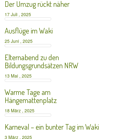
Der Umzug rückt näher
17 Juli , 2025
Ausflüge im Waki
25 Juni , 2025
Elternabend zu den
Bildungsgrundsätzen NRW
13 Mai , 2025
Warme Tage am
Hängemattenplatz
18 März , 2025
Karneval – ein bunter Tag im Waki
3 März , 2025