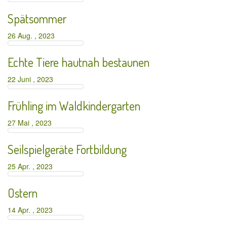
Spätsommer
26 Aug. , 2023
Echte Tiere hautnah bestaunen
22 Juni , 2023
Frühling im Waldkindergarten
27 Mai , 2023
Seilspielgeräte Fortbildung
25 Apr. , 2023
Ostern
14 Apr. , 2023