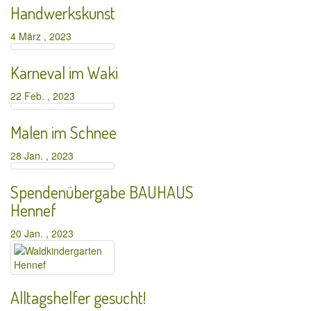
Handwerkskunst
4 März , 2023
Karneval im Waki
22 Feb. , 2023
Malen im Schnee
28 Jan. , 2023
Spendenübergabe BAUHAUS
Hennef
20 Jan. , 2023
Alltagshelfer gesucht!