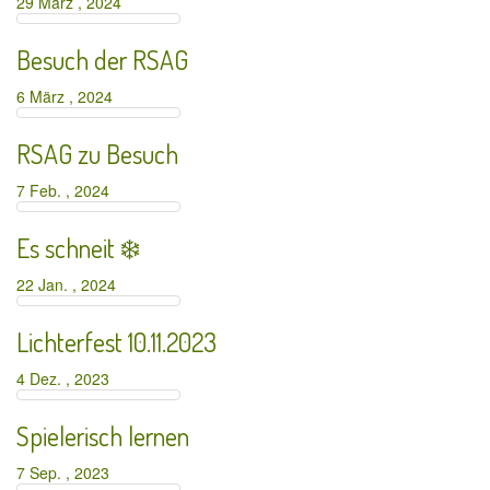
29 März , 2024
Besuch der RSAG
6 März , 2024
RSAG zu Besuch
7 Feb. , 2024
Es schneit ❄️
22 Jan. , 2024
Lichterfest 10.11.2023
4 Dez. , 2023
Spielerisch lernen
7 Sep. , 2023