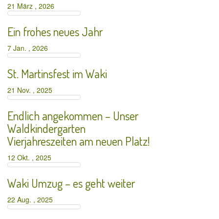
21 März , 2026
Ein frohes neues Jahr
7 Jan. , 2026
St. Martinsfest im Waki
21 Nov. , 2025
Endlich angekommen – Unser
Waldkindergarten
Vierjahreszeiten am neuen Platz!
12 Okt. , 2025
Waki Umzug – es geht weiter
22 Aug. , 2025