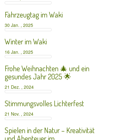
Fahrzeugtag im Waki
30 Jan. , 2025
Winter im Waki
16 Jan. , 2025
Frohe Weihnachten 🎄 und ein
gesundes Jahr 2025 🌟
21 Dez. , 2024
Stimmungsvolles Lichterfest
21 Nov. , 2024
Spielen in der Natur – Kreativität
und Abenteuer im