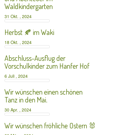
Waldkindergarten
31 Okt. , 2024
Herbst 🍂 im Waki
18 Okt. , 2024
Abschluss-Ausflug der
Vorschulkinder zum Hanfer Hof
6 Juli , 2024
Wir wünschen einen schönen
Tanz in den Mai.
30 Apr. , 2024
Wir wünschen fröhliche Ostern 🐰