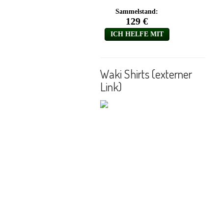
Waki Shirts (externer
Link)