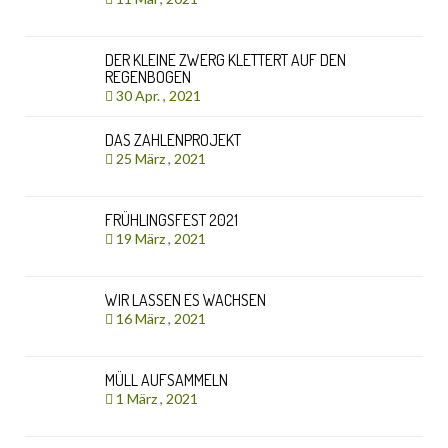
DER KLEINE ZWERG KLETTERT AUF DEN
REGENBOGEN
30 Apr. , 2021
DAS ZAHLENPROJEKT
25 März , 2021
FRÜHLINGSFEST 2021
19 März , 2021
WIR LASSEN ES WACHSEN
16 März , 2021
MÜLL AUFSAMMELN
1 März , 2021