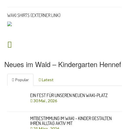
WAKI SHIRTS (EXTERNER LINK)
Neues im Wald – Kindergarten Hennef
Popular
Latest
EIN FEST FÜR UNSEREN NEUEN WAKI-PLATZ
30 Mai , 2026
MITBESTIMMUNG IM WAKI – KINDER GESTALTEN
IHREN ALLTAG AKTIV MIT
21 März , 2026