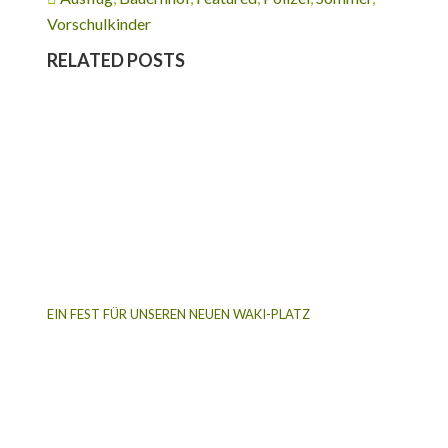
Vorschulkinder
RELATED POSTS
EIN FEST FÜR UNSEREN NEUEN WAKI-PLATZ