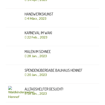
HANDWERKSKUNST
4 März , 2023
KARNEVAL IM WAKI
22 Feb. , 2023
MALEN IM SCHNEE
28 Jan. , 2023
SPENDENÜBERGABE BAUHAUS HENNEF
20 Jan. , 2023
ALLTAGSHELFER GESUCHT!
18 Jan. , 2023