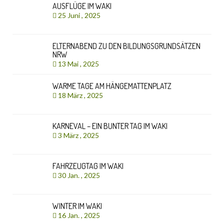
AUSFLÜGE IM WAKI
25 Juni , 2025
ELTERNABEND ZU DEN BILDUNGSGRUNDSÄTZEN
NRW
13 Mai , 2025
WARME TAGE AM HÄNGEMATTENPLATZ
18 März , 2025
KARNEVAL – EIN BUNTER TAG IM WAKI
3 März , 2025
FAHRZEUGTAG IM WAKI
30 Jan. , 2025
WINTER IM WAKI
16 Jan. , 2025