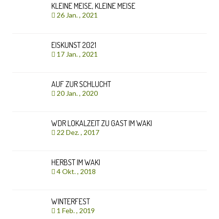
KLEINE MEISE, KLEINE MEISE
26 Jan. , 2021
EISKUNST 2021
17 Jan. , 2021
AUF ZUR SCHLUCHT
20 Jan. , 2020
WDR LOKALZEIT ZU GAST IM WAKI
22 Dez. , 2017
HERBST IM WAKI
4 Okt. , 2018
WINTERFEST
1 Feb. , 2019