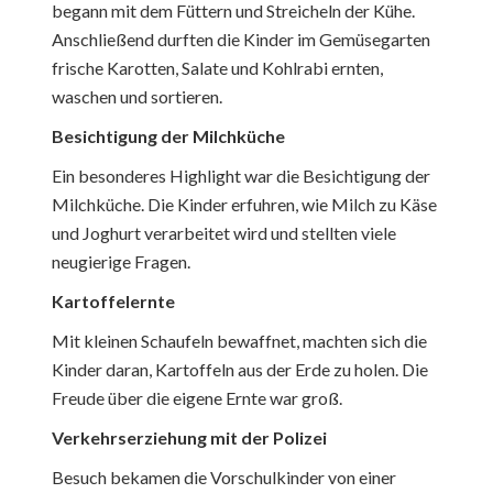
begann mit dem Füttern und Streicheln der Kühe.
Anschließend durften die Kinder im Gemüsegarten
frische Karotten, Salate und Kohlrabi ernten,
waschen und sortieren.
Besichtigung der Milchküche
Ein besonderes Highlight war die Besichtigung der
Milchküche. Die Kinder erfuhren, wie Milch zu Käse
und Joghurt verarbeitet wird und stellten viele
neugierige Fragen.
Kartoffelernte
Mit kleinen Schaufeln bewaffnet, machten sich die
Kinder daran, Kartoffeln aus der Erde zu holen. Die
Freude über die eigene Ernte war groß.
Verkehrserziehung mit der Polizei
Besuch bekamen die Vorschulkinder von einer