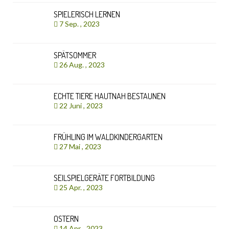
SPIELERISCH LERNEN
7 Sep. , 2023
SPÄTSOMMER
26 Aug. , 2023
ECHTE TIERE HAUTNAH BESTAUNEN
22 Juni , 2023
FRÜHLING IM WALDKINDERGARTEN
27 Mai , 2023
SEILSPIELGERÄTE FORTBILDUNG
25 Apr. , 2023
OSTERN
14 Apr. , 2023