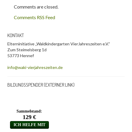
Comments are closed.
Comments RSS Feed
KONTAKT
Elterninitiative „Waldkindergarten VierJahreszeiten e.V.“
Zum Steimelsberg 1d
53773 Hennef
info@waki-vierjahreszeiten.de
BILDUNGSSPENDER (EXTERNER LINK)