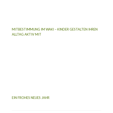
MITBESTIMMUNG IM WAKI – KINDER GESTALTEN IHREN
ALLTAG AKTIV MIT
EIN FROHES NEUES JAHR