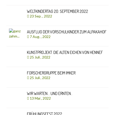
WELTKINDERTAG 20. SEPTEMBER 2022
23 Sep. , 2022
AUSFLUG DER VORSCHULKINDER ZUM ALPAKAHOF
7 Aug. , 2022
KUNSTPROJEKT: DIE ALTEN EICHEN VON HENNEF
25 Juli , 2022
FORSCHERGRUPPE BEIM IMKER
25 Juli , 2022
WIR WARTEN… UND ERNTEN..
13 Mai , 2022
FRÜHLINGSFEST 2022