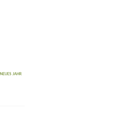
 NEUES JAHR