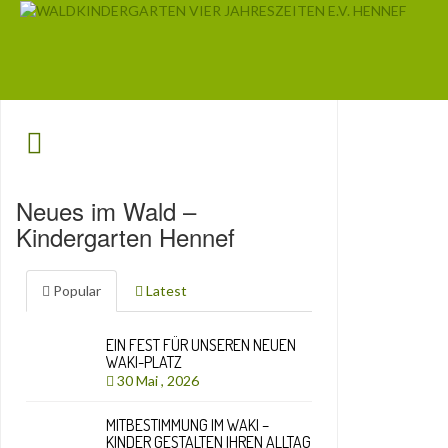
Neues im Wald –
Kindergarten Hennef
Popular
Latest
EIN FEST FÜR UNSEREN NEUEN
WAKI-PLATZ
30 Mai , 2026
MITBESTIMMUNG IM WAKI –
KINDER GESTALTEN IHREN ALLTAG