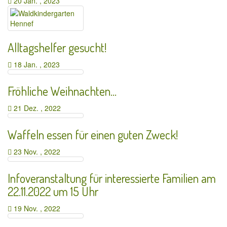
20 Jan. , 2023
Alltagshelfer gesucht!
18 Jan. , 2023
Fröhliche Weihnachten…
21 Dez. , 2022
Waffeln essen für einen guten Zweck!
23 Nov. , 2022
Infoveranstaltung für interessierte Familien am
22.11.2022 um 15 Uhr
19 Nov. , 2022