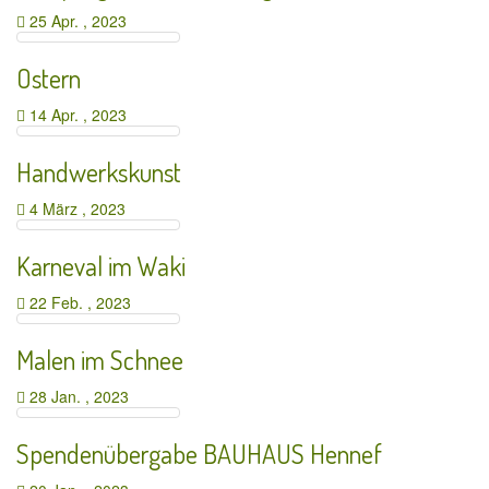
25 Apr. , 2023
Ostern
14 Apr. , 2023
Handwerkskunst
4 März , 2023
Karneval im Waki
22 Feb. , 2023
Malen im Schnee
28 Jan. , 2023
Spendenübergabe BAUHAUS Hennef