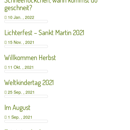
geschneit?
10 Jan. , 2022
Lichterfest – Sankt Martin 2021
15 Nov. , 2021
Willkommen Herbst
11 Okt. , 2021
Weltkindertag 2021
25 Sep. , 2021
Im August
1 Sep. , 2021