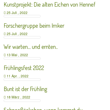
Kunstprojekt: Die alten Eichen von Hennef
25 Juli , 2022
Forschergruppe beim Imker
25 Juli , 2022
Wir warten… und ernten..
13 Mai , 2022
Frühlingsfest 2022
11 Apr. , 2022
Bunt ist der Frühling
18 März , 2022
Schneeflöckchen, wann kommst du