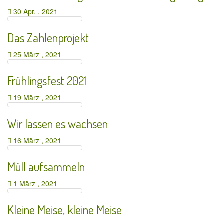
30 Apr. , 2021
Das Zahlenprojekt
25 März , 2021
Frühlingsfest 2021
19 März , 2021
Wir lassen es wachsen
16 März , 2021
Müll aufsammeln
1 März , 2021
Kleine Meise, kleine Meise