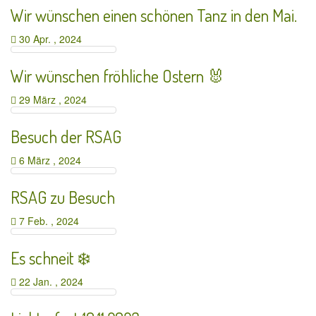
Wir wünschen einen schönen Tanz in den Mai.
30 Apr. , 2024
Wir wünschen fröhliche Ostern 🐰
29 März , 2024
Besuch der RSAG
6 März , 2024
RSAG zu Besuch
7 Feb. , 2024
Es schneit ❄️
22 Jan. , 2024