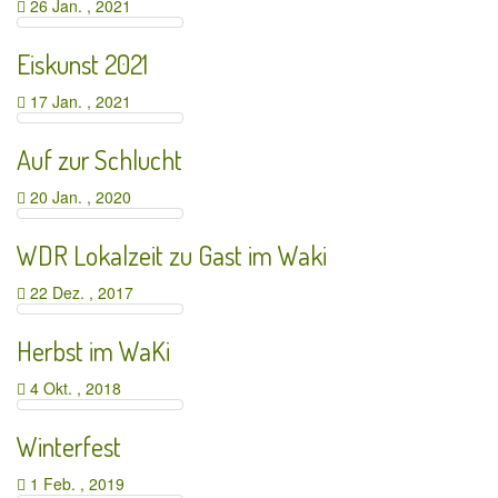
26 Jan. , 2021
Eiskunst 2021
17 Jan. , 2021
Auf zur Schlucht
20 Jan. , 2020
WDR Lokalzeit zu Gast im Waki
22 Dez. , 2017
Herbst im WaKi
4 Okt. , 2018
Winterfest
1 Feb. , 2019