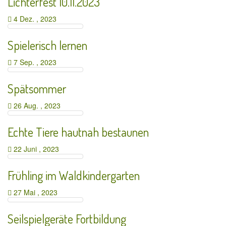
Lichterfest 10.11.2023
4 Dez. , 2023
Spielerisch lernen
7 Sep. , 2023
Spätsommer
26 Aug. , 2023
Echte Tiere hautnah bestaunen
22 Juni , 2023
Frühling im Waldkindergarten
27 Mai , 2023
Seilspielgeräte Fortbildung