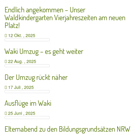
Endlich angekommen – Unser
Waldkindergarten Vierjahreszeiten am neuen
Platz!
12 Okt. , 2025
Waki Umzug – es geht weiter
22 Aug. , 2025
Der Umzug rückt näher
17 Juli , 2025
Ausflüge im Waki
25 Juni , 2025
Elternabend zu den Bildungsgrundsätzen NRW