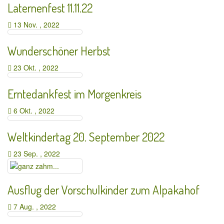
Laternenfest 11.11.22
13 Nov. , 2022
Wunderschöner Herbst
23 Okt. , 2022
Erntedankfest im Morgenkreis
6 Okt. , 2022
Weltkindertag 20. September 2022
23 Sep. , 2022
Ausflug der Vorschulkinder zum Alpakahof
7 Aug. , 2022