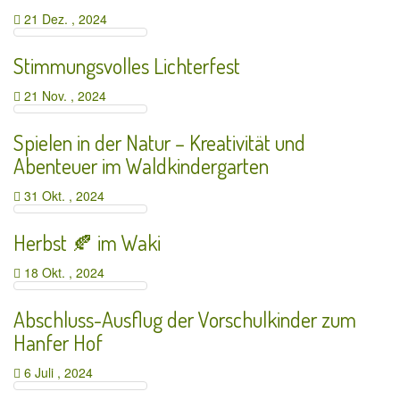
21 Dez. , 2024
Stimmungsvolles Lichterfest
21 Nov. , 2024
Spielen in der Natur – Kreativität und
Abenteuer im Waldkindergarten
31 Okt. , 2024
Herbst 🍂 im Waki
18 Okt. , 2024
Abschluss-Ausflug der Vorschulkinder zum
Hanfer Hof
6 Juli , 2024