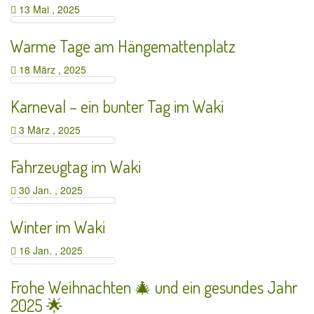
13 Mai , 2025
Warme Tage am Hängemattenplatz
18 März , 2025
Karneval – ein bunter Tag im Waki
3 März , 2025
Fahrzeugtag im Waki
30 Jan. , 2025
Winter im Waki
16 Jan. , 2025
Frohe Weihnachten 🎄 und ein gesundes Jahr
2025 🌟