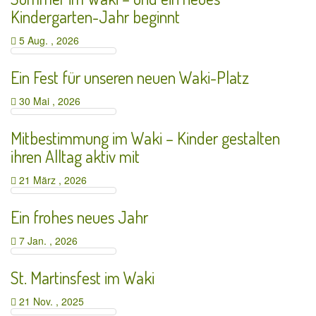
Kindergarten-Jahr beginnt
5 Aug. , 2026
Ein Fest für unseren neuen Waki-Platz
30 Mai , 2026
Mitbestimmung im Waki – Kinder gestalten
ihren Alltag aktiv mit
21 März , 2026
Ein frohes neues Jahr
7 Jan. , 2026
St. Martinsfest im Waki
21 Nov. , 2025