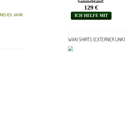
 NEUES JAHR
WAKI SHIRTS (EXTERNER LINK)