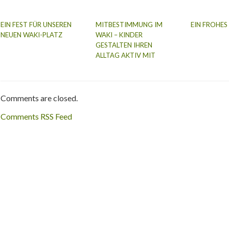
EIN FEST FÜR UNSEREN
MITBESTIMMUNG IM
EIN FROHES
NEUEN WAKI-PLATZ
WAKI – KINDER
GESTALTEN IHREN
ALLTAG AKTIV MIT
Comments are closed.
Comments RSS Feed