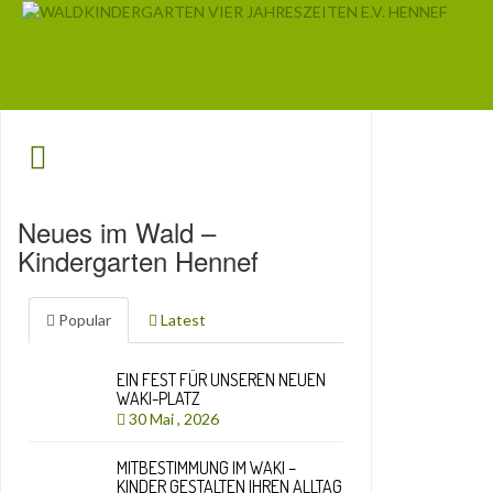
Neues im Wald –
Kindergarten Hennef
Popular
Latest
EIN FEST FÜR UNSEREN NEUEN
WAKI-PLATZ
30 Mai , 2026
MITBESTIMMUNG IM WAKI –
KINDER GESTALTEN IHREN ALLTAG