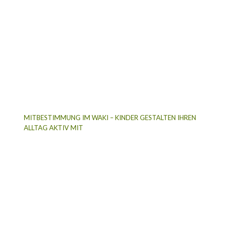
MITBESTIMMUNG IM WAKI – KINDER GESTALTEN IHREN
ALLTAG AKTIV MIT