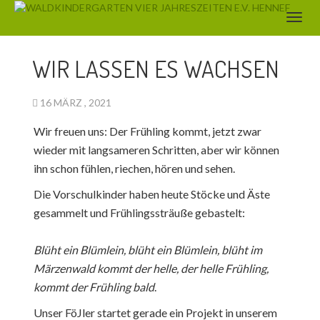
AKTUELLES
WIR LASSEN ES WACHSEN
16 MÄRZ , 2021
Wir freuen uns: Der Frühling kommt, jetzt zwar
wieder mit langsameren Schritten, aber wir können
ihn schon fühlen, riechen, hören und sehen.
Die Vorschulkinder haben heute Stöcke und Äste
gesammelt und Frühlingssträuße gebastelt:
Blüht ein Blümlein, blüht ein Blümlein, blüht im
Märzenwald kommt der helle, der helle
Frühling,
kommt der Frühling bald
.
Unser FöJler startet gerade ein Projekt in unserem