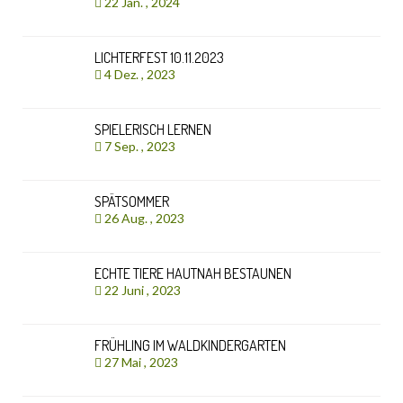
22 Jan. , 2024
LICHTERFEST 10.11.2023
4 Dez. , 2023
SPIELERISCH LERNEN
7 Sep. , 2023
SPÄTSOMMER
26 Aug. , 2023
ECHTE TIERE HAUTNAH BESTAUNEN
22 Juni , 2023
FRÜHLING IM WALDKINDERGARTEN
27 Mai , 2023