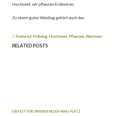
Hochbeet: wir pflanzen Erdbeeren:
Zu einem guten Waldtag gehört auch das:
Featured
,
Frühling
,
Hochbeet
,
Pflanzen
,
Wachsen
RELATED POSTS
EIN FEST FÜR UNSEREN NEUEN WAKI-PLATZ