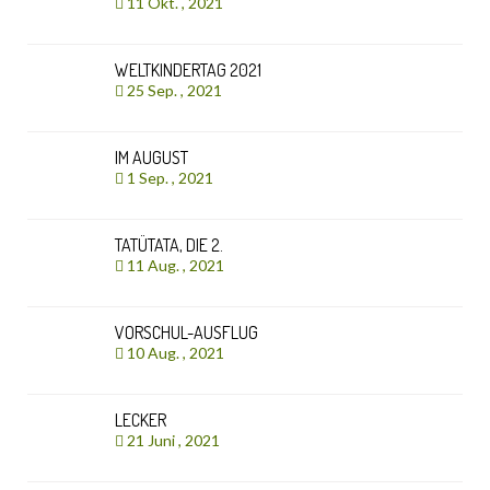
11 Okt. , 2021
WELTKINDERTAG 2021
25 Sep. , 2021
IM AUGUST
1 Sep. , 2021
TATÜTATA, DIE 2.
11 Aug. , 2021
VORSCHUL-AUSFLUG
10 Aug. , 2021
LECKER
21 Juni , 2021