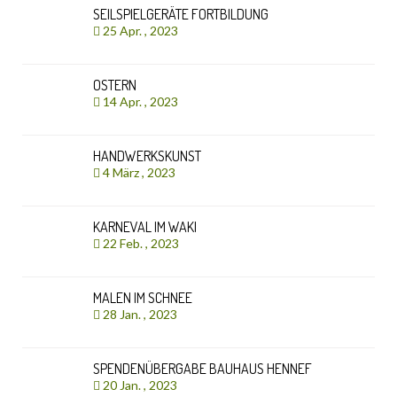
SEILSPIELGERÄTE FORTBILDUNG
25 Apr. , 2023
OSTERN
14 Apr. , 2023
HANDWERKSKUNST
4 März , 2023
KARNEVAL IM WAKI
22 Feb. , 2023
MALEN IM SCHNEE
28 Jan. , 2023
SPENDENÜBERGABE BAUHAUS HENNEF
20 Jan. , 2023