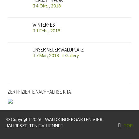
4 Okt. , 2018
WINTERFEST
1 Feb. , 2019
UNSER NEUER WALDPLATZ
7 Mai , 2018
Gallery
ZERTIFIZIERTE NACHHALTIGE KITA
© Copyright 2026
WALDKINDERGARTEN VIER
JAHRESZEITEN E.V. HENNEF
TOP