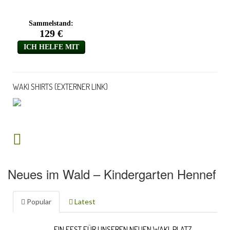
WAKI SHIRTS (EXTERNER LINK)
Neues im Wald – Kindergarten Hennef
Popular
Latest
EIN FEST FÜR UNSEREN NEUEN WAKI-PLATZ