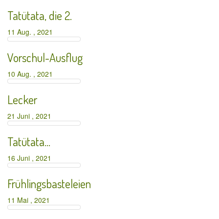
Tatütata, die 2.
11 Aug. , 2021
Vorschul-Ausflug
10 Aug. , 2021
Lecker
21 Juni , 2021
Tatütata…
16 Juni , 2021
Frühlingsbasteleien
11 Mai , 2021