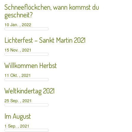
Schneeflöckchen, wann kommst du
geschneit?
10 Jan. , 2022
Lichterfest – Sankt Martin 2021
15 Nov. , 2021
Willkommen Herbst
11 Okt. , 2021
Weltkindertag 2021
25 Sep. , 2021
Im August
1 Sep. , 2021