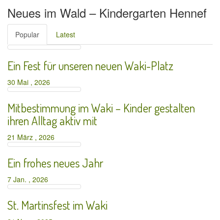
Neues im Wald – Kindergarten Hennef
Popular
Latest
Ein Fest für unseren neuen Waki-Platz
30 Mai , 2026
Mitbestimmung im Waki – Kinder gestalten
ihren Alltag aktiv mit
21 März , 2026
Ein frohes neues Jahr
7 Jan. , 2026
St. Martinsfest im Waki