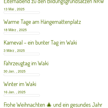
Elternabend zu den Bildungsgrundsätzen NRW
13 Mai , 2025
Warme Tage am Hängemattenplatz
18 März , 2025
Karneval – ein bunter Tag im Waki
3 März , 2025
Fahrzeugtag im Waki
30 Jan. , 2025
Winter im Waki
16 Jan. , 2025
Frohe Weihnachten 🎄 und ein gesundes Jahr