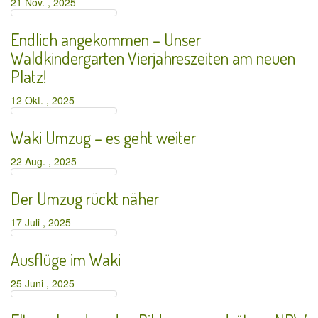
21 Nov. , 2025
Endlich angekommen – Unser
Waldkindergarten Vierjahreszeiten am neuen
Platz!
12 Okt. , 2025
Waki Umzug – es geht weiter
22 Aug. , 2025
Der Umzug rückt näher
17 Juli , 2025
Ausflüge im Waki
25 Juni , 2025