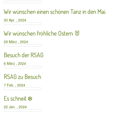
Wir wünschen einen schönen Tanz in den Mai.
30 Apr. , 2024
Wir wünschen fröhliche Ostern 🐰
29 März , 2024
Besuch der RSAG
6 März , 2024
RSAG zu Besuch
7 Feb. , 2024
Es schneit ❄️
22 Jan. , 2024