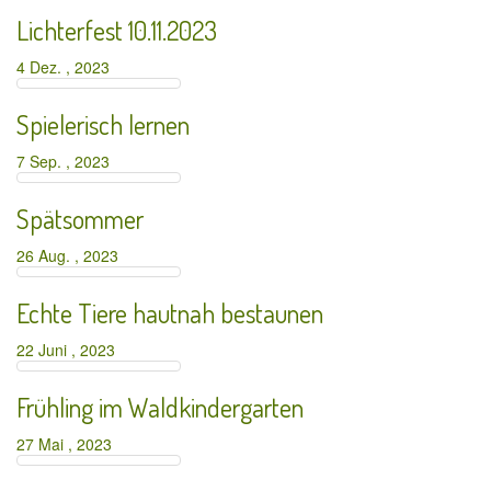
Lichterfest 10.11.2023
4 Dez. , 2023
Spielerisch lernen
7 Sep. , 2023
Spätsommer
26 Aug. , 2023
Echte Tiere hautnah bestaunen
22 Juni , 2023
Frühling im Waldkindergarten
27 Mai , 2023