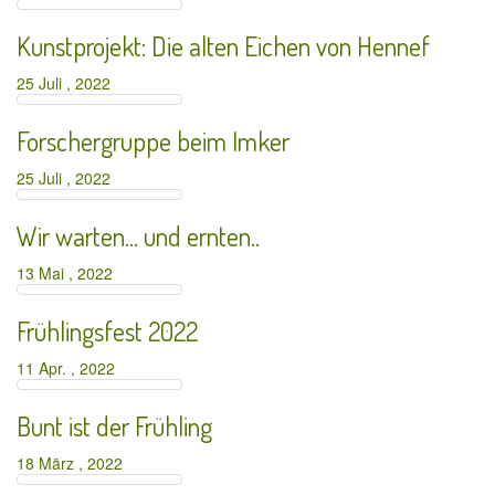
Kunstprojekt: Die alten Eichen von Hennef
25 Juli , 2022
Forschergruppe beim Imker
25 Juli , 2022
Wir warten… und ernten..
13 Mai , 2022
Frühlingsfest 2022
11 Apr. , 2022
Bunt ist der Frühling
18 März , 2022