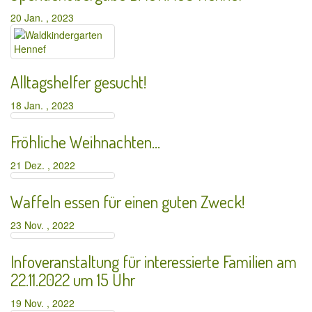
20 Jan. , 2023
Alltagshelfer gesucht!
18 Jan. , 2023
Fröhliche Weihnachten…
21 Dez. , 2022
Waffeln essen für einen guten Zweck!
23 Nov. , 2022
Infoveranstaltung für interessierte Familien am
22.11.2022 um 15 Uhr
19 Nov. , 2022