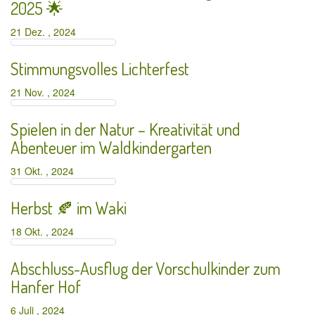
2025 🌟
21 Dez. , 2024
Stimmungsvolles Lichterfest
21 Nov. , 2024
Spielen in der Natur – Kreativität und
Abenteuer im Waldkindergarten
31 Okt. , 2024
Herbst 🍂 im Waki
18 Okt. , 2024
Abschluss-Ausflug der Vorschulkinder zum
Hanfer Hof
6 Juli , 2024