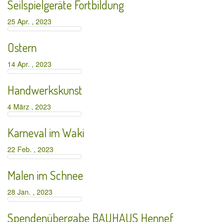
Seilspielgeräte Fortbildung
25 Apr. , 2023
Ostern
14 Apr. , 2023
Handwerkskunst
4 März , 2023
Karneval im Waki
22 Feb. , 2023
Malen im Schnee
28 Jan. , 2023
Spendenübergabe BAUHAUS Hennef