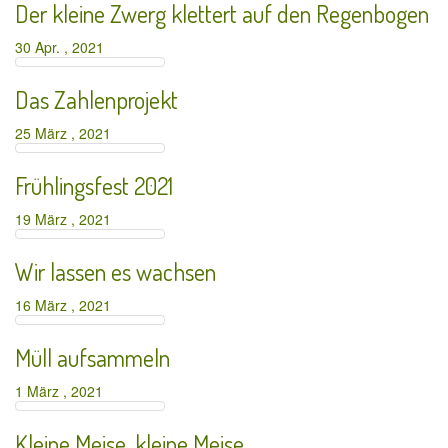
Der kleine Zwerg klettert auf den Regenbogen
30 Apr. , 2021
Das Zahlenprojekt
25 März , 2021
Frühlingsfest 2021
19 März , 2021
Wir lassen es wachsen
16 März , 2021
Müll aufsammeln
1 März , 2021
Kleine Meise, kleine Meise