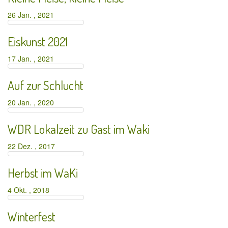
26 Jan. , 2021
Eiskunst 2021
17 Jan. , 2021
Auf zur Schlucht
20 Jan. , 2020
WDR Lokalzeit zu Gast im Waki
22 Dez. , 2017
Herbst im WaKi
4 Okt. , 2018
Winterfest