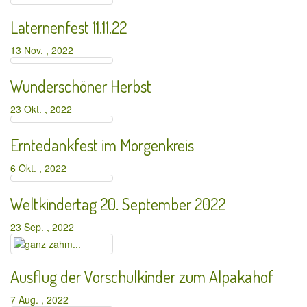
Laternenfest 11.11.22
13 Nov. , 2022
Wunderschöner Herbst
23 Okt. , 2022
Erntedankfest im Morgenkreis
6 Okt. , 2022
Weltkindertag 20. September 2022
23 Sep. , 2022
Ausflug der Vorschulkinder zum Alpakahof
7 Aug. , 2022