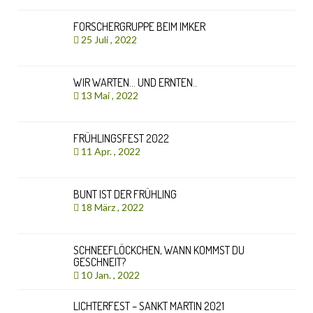
FORSCHERGRUPPE BEIM IMKER
25 Juli , 2022
WIR WARTEN… UND ERNTEN..
13 Mai , 2022
FRÜHLINGSFEST 2022
11 Apr. , 2022
BUNT IST DER FRÜHLING
18 März , 2022
SCHNEEFLÖCKCHEN, WANN KOMMST DU
GESCHNEIT?
10 Jan. , 2022
LICHTERFEST – SANKT MARTIN 2021