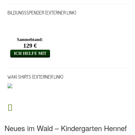
BILDUNGSSPENDER (EXTERNER LINK)
WAKI SHIRTS (EXTERNER LINK)
Neues im Wald – Kindergarten Hennef