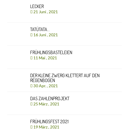
LECKER
21 Juni , 2021
TATÜTATA…
16 Juni , 2021
FRÜHLINGSBASTELEIEN
11 Mai , 2021
DER KLEINE ZWERG KLETTERT AUF DEN
REGENBOGEN
30 Apr. , 2021
DAS ZAHLENPROJEKT
25 März , 2021
FRÜHLINGSFEST 2021
19 März , 2021