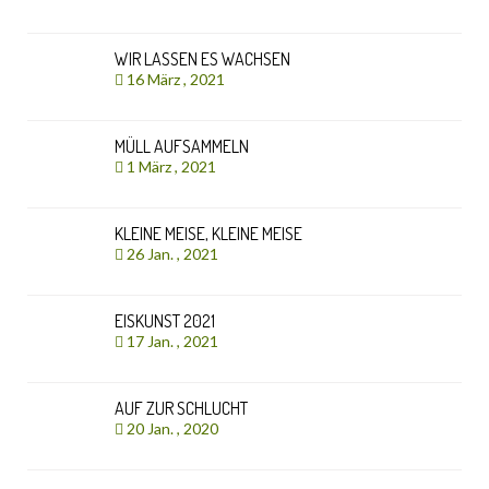
WIR LASSEN ES WACHSEN
16 März , 2021
MÜLL AUFSAMMELN
1 März , 2021
KLEINE MEISE, KLEINE MEISE
26 Jan. , 2021
EISKUNST 2021
17 Jan. , 2021
AUF ZUR SCHLUCHT
20 Jan. , 2020