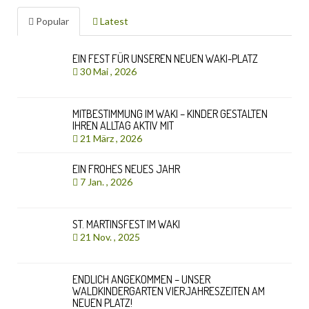
Popular
Latest
EIN FEST FÜR UNSEREN NEUEN WAKI-PLATZ
30 Mai , 2026
MITBESTIMMUNG IM WAKI – KINDER GESTALTEN
IHREN ALLTAG AKTIV MIT
21 März , 2026
EIN FROHES NEUES JAHR
7 Jan. , 2026
ST. MARTINSFEST IM WAKI
21 Nov. , 2025
ENDLICH ANGEKOMMEN – UNSER
WALDKINDERGARTEN VIERJAHRESZEITEN AM
NEUEN PLATZ!