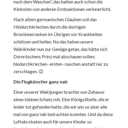
nach dem Waschen“, das hatten auch schon die
Kleinsten von anderen Ernteaktionen verinnerlicht.
Nach altem germanischen Glauben soll das
Hindurchkriechen durch die dornigen
Brombeerranken im Übrigen vor Krankheiten
schützen und heilen. Na das haben unsere
Wakikinder nun zur Genüge getan, das hätte sich
Dornröschens Prinz mal abschauen sollen;
hindurchkriechen- ernten- naschen anstatt nur zu
zerschlagen. 😉
Die Flugkünstler ganz nah
Einer unserer Wakijungen brachte von Zuhause
einen kleinen Schatz mit. Eine Königslibelle, die er
leider tot gefunden hatte, die wir uns so aber alle
mal von ganz nah betrachten konnten. Und da diese
Luftakrobaten auch für unsere Kinder so