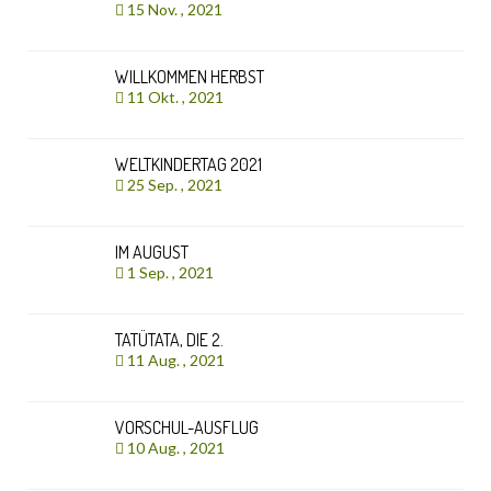
15 Nov. , 2021
WILLKOMMEN HERBST
11 Okt. , 2021
WELTKINDERTAG 2021
25 Sep. , 2021
IM AUGUST
1 Sep. , 2021
TATÜTATA, DIE 2.
11 Aug. , 2021
VORSCHUL-AUSFLUG
10 Aug. , 2021