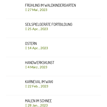
FRÜHLING IM WALDKINDERGARTEN
27 Mai , 2023
SEILSPIELGERÄTE FORTBILDUNG
25 Apr. , 2023
OSTERN
14 Apr. , 2023
HANDWERKSKUNST
4 März , 2023
KARNEVAL IM WAKI
22 Feb. , 2023
MALEN IM SCHNEE
28 Jan. , 2023