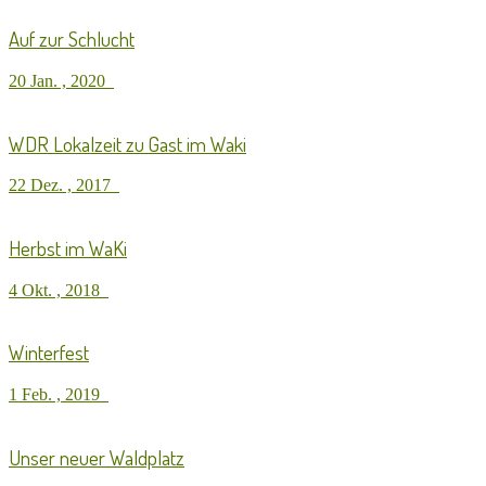
Auf zur Schlucht
20 Jan. , 2020
WDR Lokalzeit zu Gast im Waki
22 Dez. , 2017
Herbst im WaKi
4 Okt. , 2018
Winterfest
1 Feb. , 2019
Unser neuer Waldplatz