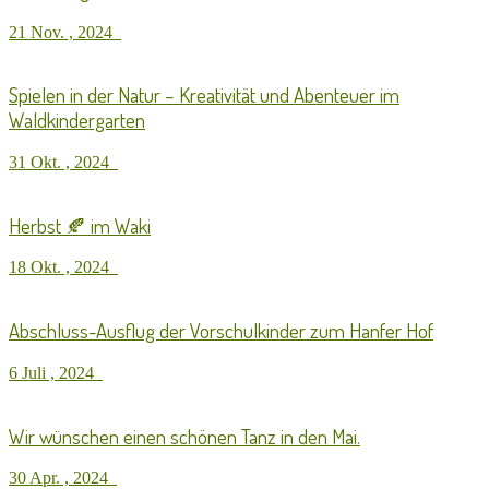
21 Nov. , 2024
Spielen in der Natur – Kreativität und Abenteuer im
Waldkindergarten
31 Okt. , 2024
Herbst 🍂 im Waki
18 Okt. , 2024
Abschluss-Ausflug der Vorschulkinder zum Hanfer Hof
6 Juli , 2024
Wir wünschen einen schönen Tanz in den Mai.
30 Apr. , 2024