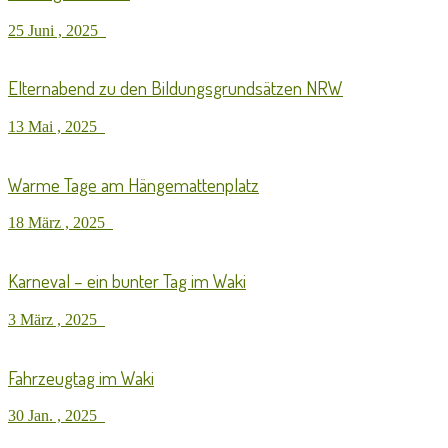
25 Juni , 2025
Elternabend zu den Bildungsgrundsätzen NRW
13 Mai , 2025
Warme Tage am Hängemattenplatz
18 März , 2025
Karneval – ein bunter Tag im Waki
3 März , 2025
Fahrzeugtag im Waki
30 Jan. , 2025