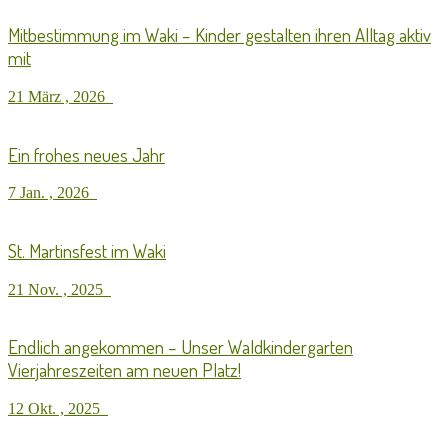
Mitbestimmung im Waki – Kinder gestalten ihren Alltag aktiv
mit
21 März , 2026
Ein frohes neues Jahr
7 Jan. , 2026
St. Martinsfest im Waki
21 Nov. , 2025
Endlich angekommen – Unser Waldkindergarten
Vierjahreszeiten am neuen Platz!
12 Okt. , 2025