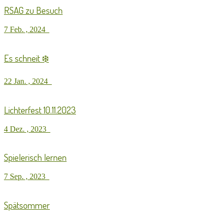
RSAG zu Besuch
7 Feb. , 2024
Es schneit ❄️
22 Jan. , 2024
Lichterfest 10.11.2023
4 Dez. , 2023
Spielerisch lernen
7 Sep. , 2023
Spätsommer