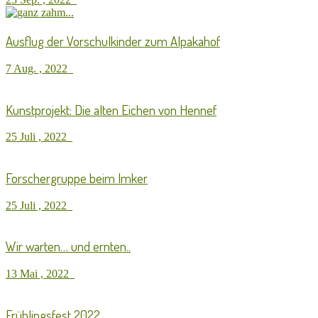
Ausflug der Vorschulkinder zum Alpakahof
7 Aug. , 2022
Kunstprojekt: Die alten Eichen von Hennef
25 Juli , 2022
Forschergruppe beim Imker
25 Juli , 2022
Wir warten… und ernten..
13 Mai , 2022
Frühlingsfest 2022