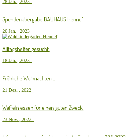
28 Jan. , 2023
Spendenübergabe BAUHAUS Hennef
20 Jan. , 2023
Alltagshelfer gesucht!
18 Jan. , 2023
Fröhliche Weihnachten…
21 Dez. , 2022
Waffeln essen für einen guten Zweck!
23 Nov. , 2022