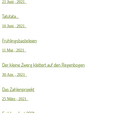
21 Juni , 2021
Tatütata…
16 Juni , 2021
Frühlingsbasteleien
11 Mai , 2021
Der kleine Zwerg klettert auf den Regenbogen
30 Apr. , 2021
Das Zahlenprojekt
25 März , 2021