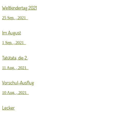
Weltkindertag 2021
25 Sep. , 2021
Im August
1 Sep. , 2021
Tatütata, die 2.
11 Aug. , 2021
Vorschul-Ausflug
10 Aug. , 2021
Lecker