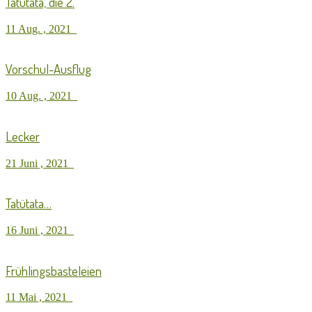
Tatütata, die 2.
11 Aug. , 2021
Vorschul-Ausflug
10 Aug. , 2021
Lecker
21 Juni , 2021
Tatütata…
16 Juni , 2021
Frühlingsbasteleien
11 Mai , 2021