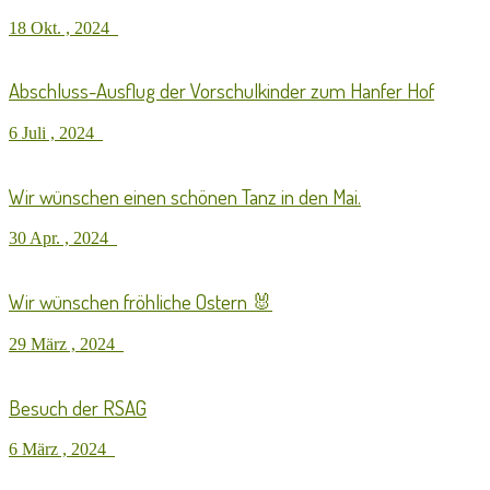
18 Okt. , 2024
Abschluss-Ausflug der Vorschulkinder zum Hanfer Hof
6 Juli , 2024
Wir wünschen einen schönen Tanz in den Mai.
30 Apr. , 2024
Wir wünschen fröhliche Ostern 🐰
29 März , 2024
Besuch der RSAG
6 März , 2024