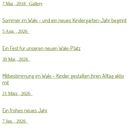
7 Mai , 2018
Gallery
Sommer im Waki – und ein neues Kindergarten-Jahr beginnt
5 Aug. , 2026
Ein Fest für unseren neuen Waki-Platz
30 Mai , 2026
Mitbestimmung im Waki – Kinder gestalten ihren Alltag aktiv
mit
21 März , 2026
Ein frohes neues Jahr
7 Jan. , 2026