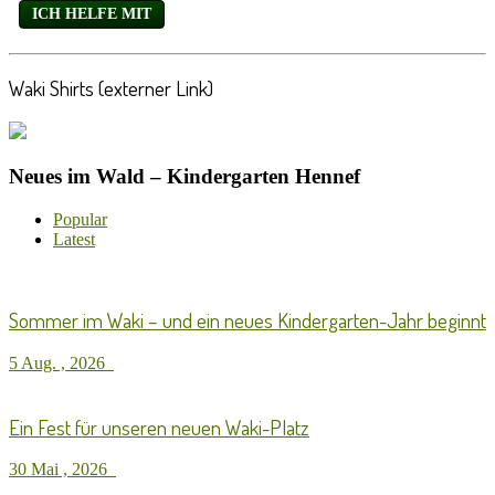
Waki Shirts (externer Link)
Neues im Wald – Kindergarten Hennef
Popular
Latest
Sommer im Waki – und ein neues Kindergarten-Jahr beginnt
5 Aug. , 2026
Ein Fest für unseren neuen Waki-Platz
30 Mai , 2026