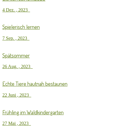
4 Dez. , 2023
Spielerisch lernen
7 Sep. , 2023
Spätsommer
26 Aug. , 2023
Echte Tiere hautnah bestaunen
22 Juni , 2023
Frühling im Waldkindergarten
27 Mai , 2023