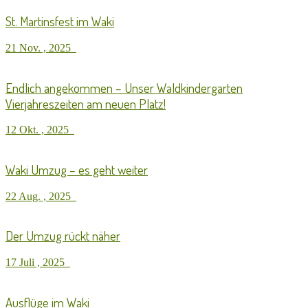
St. Martinsfest im Waki
21 Nov. , 2025
Endlich angekommen – Unser Waldkindergarten
Vierjahreszeiten am neuen Platz!
12 Okt. , 2025
Waki Umzug – es geht weiter
22 Aug. , 2025
Der Umzug rückt näher
17 Juli , 2025
Ausflüge im Waki