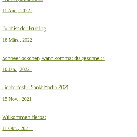
11 Apr. , 2022
Bunt ist der Frühling
18 März , 2022
Schneeflöckchen, wann kommst du geschneit?
10 Jan. , 2022
Lichterfest – Sankt Martin 2021
15 Nov. , 2021
Willkommen Herbst
11 Okt. , 2021