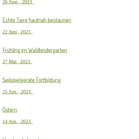
26 Aug. , 2023
Echte Tiere hautnah bestaunen
22 Juni , 2023
Frühling im Waldkindergarten
27 Mai , 2023
Seilspielgeräte Fortbildung
25 Apr. , 2023
Ostern
14 Apr. , 2023