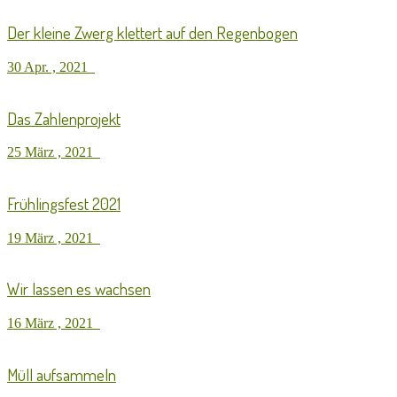
Der kleine Zwerg klettert auf den Regenbogen
30 Apr. , 2021
Das Zahlenprojekt
25 März , 2021
Frühlingsfest 2021
19 März , 2021
Wir lassen es wachsen
16 März , 2021
Müll aufsammeln