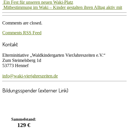
Ein Fest für unseren neuen Waki-Platz
Mitbestimmung im Waki – Kinder gestalten ihren Alltag aktiv mit
Comments are closed.
Comments RSS Feed
Kontakt
Elterninitiative „Waldkindergarten VierJahreszeiten e.V.“
Zum Steimelsberg 1d
53773 Hennef
info@waki-vierjahreszeiten.de
Bildungsspender (externer Link)