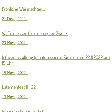
Fröhliche Weihnachten…
21 Dez. , 2022
Waffeln essen für einen guten Zweck!
23 Nov. , 2022
Infoveranstaltung für interessierte Familien am 22.11.2022 um
15 Uhr
19 Nov. , 2022
Laternenfest 11.11.22
13 Nov. , 2022
Wunderschöner Herbst