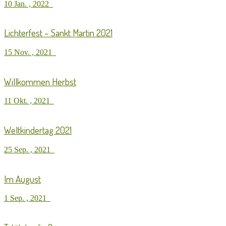
10 Jan. , 2022
Lichterfest – Sankt Martin 2021
15 Nov. , 2021
Willkommen Herbst
11 Okt. , 2021
Weltkindertag 2021
25 Sep. , 2021
Im August
1 Sep. , 2021