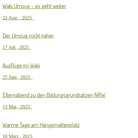
Waki Umzug – es geht weiter
22 Aug. , 2025
Der Umzug rückt näher
17 Juli , 2025
Ausflüge im Waki
25 Juni , 2025
Elternabend zu den Bildungsgrundsätzen NRW
13 Mai , 2025
Warme Tage am Hängemattenplatz
18 März , 2025