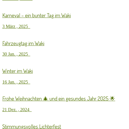
Karneval – ein bunter Tag im Waki
3 März , 2025
Fahrzeugtag im Waki
30 Jan. , 2025
Winter im Waki
16 Jan. , 2025
Frohe Weihnachten 🎄 und ein gesundes Jahr 2025 🌟
21 Dez. , 2024
Stimmungsvolles Lichterfest