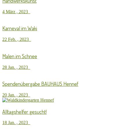
Handwerkskunst
4 März , 2023
Karneval im Waki
22 Feb. , 2023
Malen im Schnee
28 Jan. , 2023
Spendenübergabe BAUHAUS Hennef
20 Jan. , 2023
Alltagshelfer gesucht!
18 Jan. , 2023