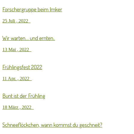
Forschergruppe beim Imker
25 Juli , 2022
Wir warten… und ernten..
13 Mai , 2022
Frühlingsfest 2022
11 Apr. , 2022
Bunt ist der Frühling
18 März , 2022
Schneeflöckchen, wann kommst du geschneit?