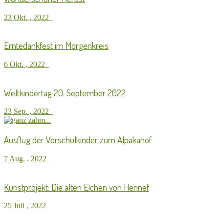
23 Okt. , 2022
Erntedankfest im Morgenkreis
6 Okt. , 2022
Weltkindertag 20. September 2022
23 Sep. , 2022
Ausflug der Vorschulkinder zum Alpakahof
7 Aug. , 2022
Kunstprojekt: Die alten Eichen von Hennef
25 Juli , 2022