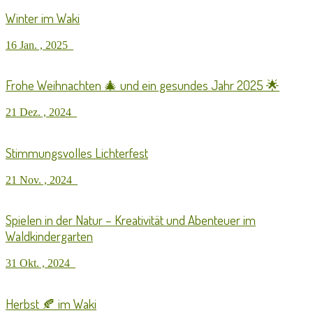
Winter im Waki
16 Jan. , 2025
Frohe Weihnachten 🎄 und ein gesundes Jahr 2025 🌟
21 Dez. , 2024
Stimmungsvolles Lichterfest
21 Nov. , 2024
Spielen in der Natur – Kreativität und Abenteuer im
Waldkindergarten
31 Okt. , 2024
Herbst 🍂 im Waki