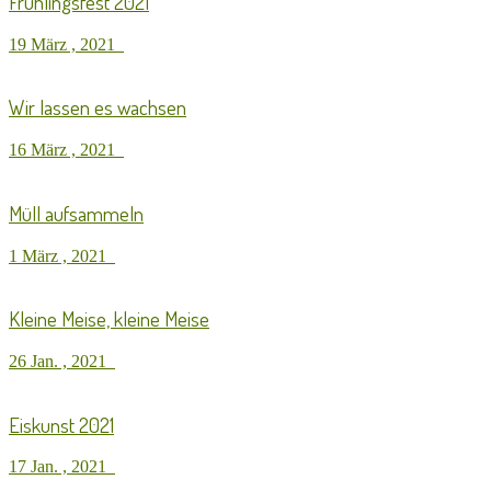
Frühlingsfest 2021
19 März , 2021
Wir lassen es wachsen
16 März , 2021
Müll aufsammeln
1 März , 2021
Kleine Meise, kleine Meise
26 Jan. , 2021
Eiskunst 2021
17 Jan. , 2021