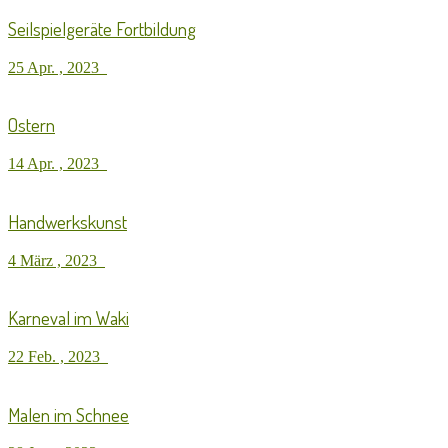
Seilspielgeräte Fortbildung
25 Apr. , 2023
Ostern
14 Apr. , 2023
Handwerkskunst
4 März , 2023
Karneval im Waki
22 Feb. , 2023
Malen im Schnee