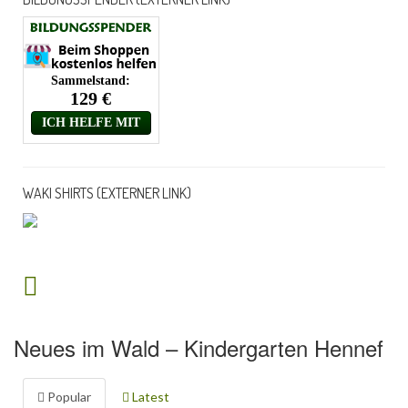
WAKI SHIRTS (EXTERNER LINK)
Neues im Wald – Kindergarten Hennef
Popular
Latest