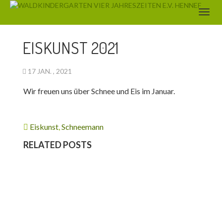
AKTUELLES
EISKUNST 2021
17 JAN. , 2021
Wir freuen uns über Schnee und Eis im Januar.
Eiskunst
,
Schneemann
RELATED POSTS