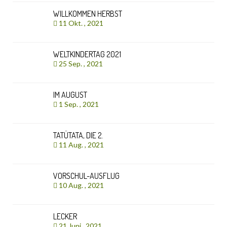
WILLKOMMEN HERBST
11 Okt. , 2021
WELTKINDERTAG 2021
25 Sep. , 2021
IM AUGUST
1 Sep. , 2021
TATÜTATA, DIE 2.
11 Aug. , 2021
VORSCHUL-AUSFLUG
10 Aug. , 2021
LECKER
21 Juni , 2021