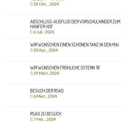
18 Okt. , 2024
ABSCHLUSS-AUSFLUG DER VORSCHULKINDER ZUM
HANFER HOF
6 Juli , 2024
WIR WÜNSCHEN EINEN SCHÖNEN TANZ IN DEN MAI.
30 Apr. , 2024
WIR WÜNSCHEN FRÖHLICHE OSTERN 🐰
29 März , 2024
BESUCH DER RSAG
6 März , 2024
RSAG ZU BESUCH
7 Feb. , 2024