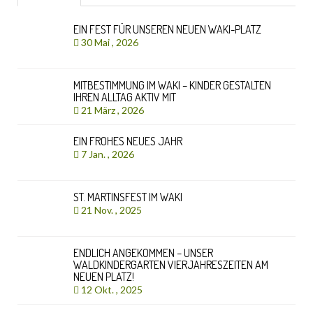
EIN FEST FÜR UNSEREN NEUEN WAKI-PLATZ
30 Mai , 2026
MITBESTIMMUNG IM WAKI – KINDER GESTALTEN
IHREN ALLTAG AKTIV MIT
21 März , 2026
EIN FROHES NEUES JAHR
7 Jan. , 2026
ST. MARTINSFEST IM WAKI
21 Nov. , 2025
ENDLICH ANGEKOMMEN – UNSER
WALDKINDERGARTEN VIERJAHRESZEITEN AM
NEUEN PLATZ!
12 Okt. , 2025