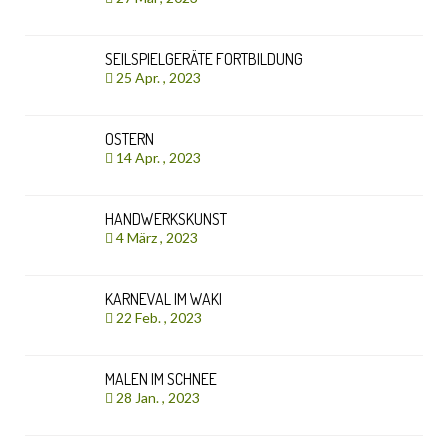
SEILSPIELGERÄTE FORTBILDUNG
25 Apr. , 2023
OSTERN
14 Apr. , 2023
HANDWERKSKUNST
4 März , 2023
KARNEVAL IM WAKI
22 Feb. , 2023
MALEN IM SCHNEE
28 Jan. , 2023