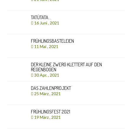
TATÜTATA…
16 Juni , 2021
FRÜHLINGSBASTELEIEN
11 Mai , 2021
DER KLEINE ZWERG KLETTERT AUF DEN
REGENBOGEN
30 Apr. , 2021
DAS ZAHLENPROJEKT
25 März , 2021
FRÜHLINGSFEST 2021
19 März , 2021