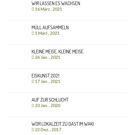
WIR LASSEN ES WACHSEN
16 März , 2021
MÜLL AUFSAMMELN
1 März , 2021
KLEINE MEISE, KLEINE MEISE
26 Jan. , 2021
EISKUNST 2021
17 Jan. , 2021
AUF ZUR SCHLUCHT
20 Jan. , 2020
WDR LOKALZEIT ZU GAST IM WAKI
22 Dez. , 2017