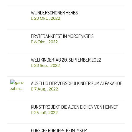
WUNDERSCHÖNER HERBST
23 Okt. , 2022
ERNTEDANKFEST IM MORGENKREIS
6 Okt. , 2022
WELTKINDERTAG 20. SEPTEMBER 2022
23 Sep. , 2022
AUSFLUG DER VORSCHULKINDER ZUM ALPAKAHOF
7 Aug. , 2022
KUNSTPROJEKT: DIE ALTEN EICHEN VON HENNEF
25 Juli , 2022
FORSCHERGRUPPE BEIM IMKER