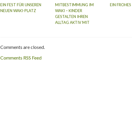
EIN FEST FÜR UNSEREN
MITBESTIMMUNG IM
EIN FROHES
NEUEN WAKI-PLATZ
WAKI – KINDER
GESTALTEN IHREN
ALLTAG AKTIV MIT
Comments are closed.
Comments RSS Feed