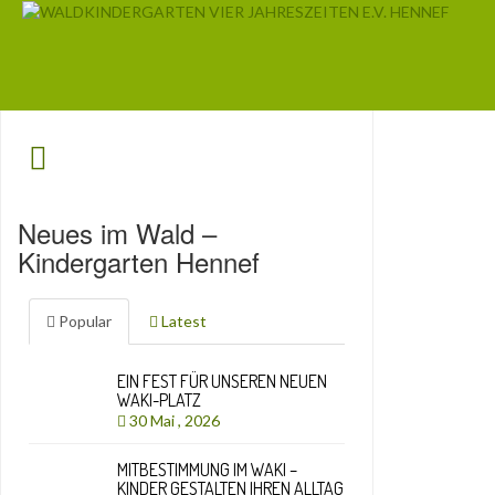
Neues im Wald –
Kindergarten Hennef
Popular
Latest
EIN FEST FÜR UNSEREN NEUEN
WAKI-PLATZ
30 Mai , 2026
MITBESTIMMUNG IM WAKI –
KINDER GESTALTEN IHREN ALLTAG