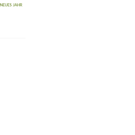
 NEUES JAHR