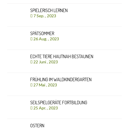
SPIELERISCH LERNEN
7 Sep. , 2023
SPÄTSOMMER
26 Aug. , 2023
ECHTE TIERE HAUTNAH BESTAUNEN
22 Juni , 2023
FRÜHLING IM WALDKINDERGARTEN
27 Mai , 2023
SEILSPIELGERÄTE FORTBILDUNG
25 Apr. , 2023
OSTERN