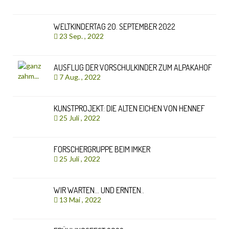
WELTKINDERTAG 20. SEPTEMBER 2022
23 Sep. , 2022
AUSFLUG DER VORSCHULKINDER ZUM ALPAKAHOF
7 Aug. , 2022
KUNSTPROJEKT: DIE ALTEN EICHEN VON HENNEF
25 Juli , 2022
FORSCHERGRUPPE BEIM IMKER
25 Juli , 2022
WIR WARTEN… UND ERNTEN..
13 Mai , 2022