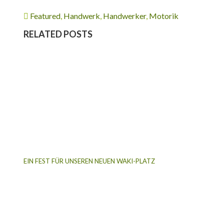
Featured
,
Handwerk
,
Handwerker
,
Motorik
RELATED POSTS
EIN FEST FÜR UNSEREN NEUEN WAKI-PLATZ