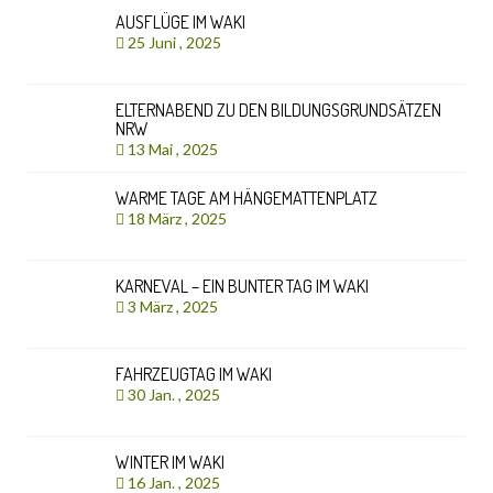
AUSFLÜGE IM WAKI
25 Juni , 2025
ELTERNABEND ZU DEN BILDUNGSGRUNDSÄTZEN
NRW
13 Mai , 2025
WARME TAGE AM HÄNGEMATTENPLATZ
18 März , 2025
KARNEVAL – EIN BUNTER TAG IM WAKI
3 März , 2025
FAHRZEUGTAG IM WAKI
30 Jan. , 2025
WINTER IM WAKI
16 Jan. , 2025