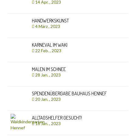
14 Apr. , 2023
HANDWERKSKUNST
4 März , 2023
KARNEVAL IM WAKI
22 Feb. , 2023
MALEN IM SCHNEE
28 Jan. , 2023
SPENDENÜBERGABE BAUHAUS HENNEF
20 Jan. , 2023
ALLTAGSHELFER GESUCHT!
18 Jan. , 2023