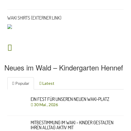
WAKI SHIRTS (EXTERNER LINK)
Neues im Wald – Kindergarten Hennef
Popular
Latest
EIN FEST FÜR UNSEREN NEUEN WAKI-PLATZ
30 Mai , 2026
MITBESTIMMUNG IM WAKI – KINDER GESTALTEN
IHREN ALLTAG AKTIV MIT