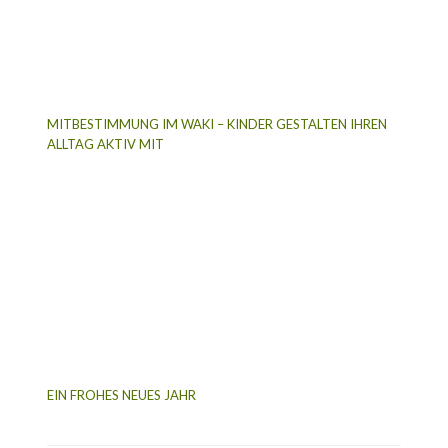
MITBESTIMMUNG IM WAKI – KINDER GESTALTEN IHREN
ALLTAG AKTIV MIT
EIN FROHES NEUES JAHR