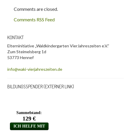
Comments are closed.
Comments RSS Feed
KONTAKT
Elterninitiative „Waldkindergarten VierJahreszeiten e.V.“
Zum Steimelsberg 1d
53773 Hennef
info@waki-vierjahreszeiten.de
BILDUNGSSPENDER (EXTERNER LINK)