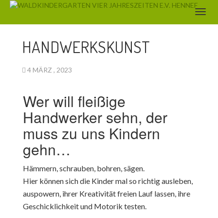
AKTUELLES
HANDWERKSKUNST
4 MÄRZ , 2023
Wer will fleißige
Handwerker sehn, der
muss zu uns Kindern
gehn…
Hämmern, schrauben, bohren, sägen.
Hier können sich die Kinder mal so richtig ausleben,
auspowern, ihrer Kreativität freien Lauf lassen, ihre
Geschicklichkeit und Motorik testen.