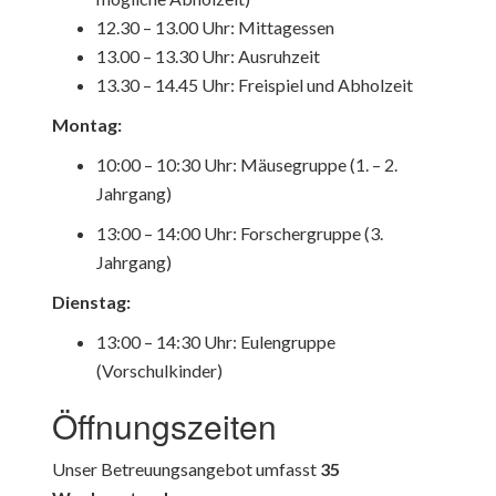
12.30 – 13.00 Uhr: Mittagessen
13.00 – 13.30 Uhr: Ausruhzeit
13.30 – 14.45 Uhr: Freispiel und Abholzeit
Montag:
10:00 – 10:30 Uhr: Mäusegruppe (1. – 2.
Jahrgang)
13:00 – 14:00 Uhr: Forschergruppe (3.
Jahrgang)
Dienstag:
13:00 – 14:30 Uhr: Eulengruppe
(Vorschulkinder)
Öffnungszeiten
Unser Betreuungsangebot umfasst
35