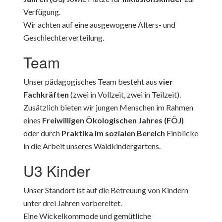
Verfügung.
Wir achten auf eine ausgewogene Alters- und
Geschlechterverteilung.
Team
Unser pädagogisches Team besteht aus
vier
Fachkräften
(zwei in Vollzeit, zwei in Teilzeit).
Zusätzlich bieten wir jungen Menschen im Rahmen
eines
Freiwilligen Ökologischen Jahres (FÖJ)
oder durch
Praktika im sozialen Bereich
Einblicke
in die Arbeit unseres Waldkindergartens.
U3 Kinder
Unser Standort ist auf die Betreuung von Kindern
unter drei Jahren vorbereitet.
Eine Wickelkommode und gemütliche