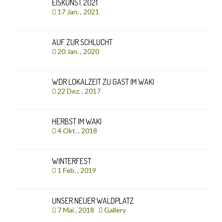
EISKUNST 2021
17 Jan. , 2021
AUF ZUR SCHLUCHT
20 Jan. , 2020
WDR LOKALZEIT ZU GAST IM WAKI
22 Dez. , 2017
HERBST IM WAKI
4 Okt. , 2018
WINTERFEST
1 Feb. , 2019
UNSER NEUER WALDPLATZ
7 Mai , 2018
Gallery