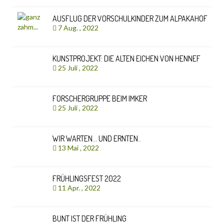
AUSFLUG DER VORSCHULKINDER ZUM ALPAKAHOF
7 Aug. , 2022
KUNSTPROJEKT: DIE ALTEN EICHEN VON HENNEF
25 Juli , 2022
FORSCHERGRUPPE BEIM IMKER
25 Juli , 2022
WIR WARTEN… UND ERNTEN..
13 Mai , 2022
FRÜHLINGSFEST 2022
11 Apr. , 2022
BUNT IST DER FRÜHLING