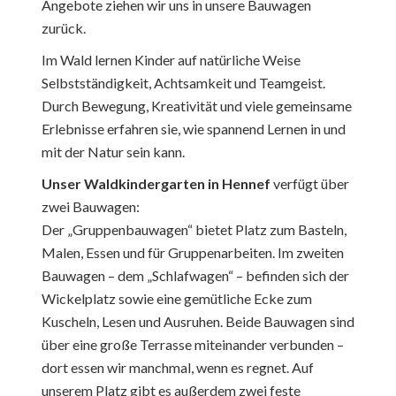
Angebote ziehen wir uns in unsere Bauwagen
zurück.
Im Wald lernen Kinder auf natürliche Weise
Selbstständigkeit, Achtsamkeit und Teamgeist.
Durch Bewegung, Kreativität und viele gemeinsame
Erlebnisse erfahren sie, wie spannend Lernen in und
mit der Natur sein kann.
Unser Waldkindergarten in Hennef
verfügt über
zwei Bauwagen:
Der „Gruppenbauwagen“ bietet Platz zum Basteln,
Malen, Essen und für Gruppenarbeiten. Im zweiten
Bauwagen – dem „Schlafwagen“ – befinden sich der
Wickelplatz sowie eine gemütliche Ecke zum
Kuscheln, Lesen und Ausruhen. Beide Bauwagen sind
über eine große Terrasse miteinander verbunden –
dort essen wir manchmal, wenn es regnet. Auf
unserem Platz gibt es außerdem zwei feste