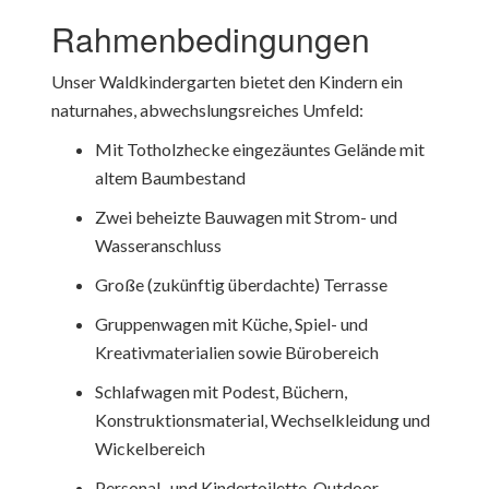
Rahmenbedingungen
Unser Waldkindergarten bietet den Kindern ein
naturnahes, abwechslungsreiches Umfeld:
Mit Totholzhecke eingezäuntes Gelände mit
altem Baumbestand
Zwei beheizte Bauwagen mit Strom- und
Wasseranschluss
Große (zukünftig überdachte) Terrasse
Gruppenwagen mit Küche, Spiel- und
Kreativmaterialien sowie Bürobereich
Schlafwagen mit Podest, Büchern,
Konstruktionsmaterial, Wechselkleidung und
Wickelbereich
Personal- und Kindertoilette, Outdoor-