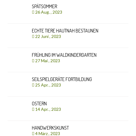
SPÄTSOMMER
26 Aug. , 2023
ECHTE TIERE HAUTNAH BESTAUNEN
22 Juni , 2023
FRÜHLING IM WALDKINDERGARTEN
27 Mai , 2023
SEILSPIELGERÄTE FORTBILDUNG
25 Apr. , 2023
OSTERN
14 Apr. , 2023
HANDWERKSKUNST
4 März , 2023