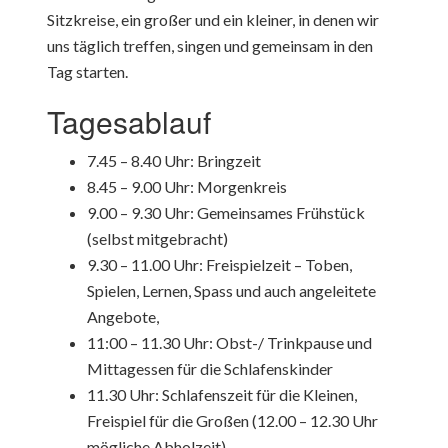
Sitzkreise, ein großer und ein kleiner, in denen wir
uns täglich treffen, singen und gemeinsam in den
Tag starten.
Tagesablauf
7.45 – 8.40 Uhr: Bringzeit
8.45 – 9.00 Uhr: Morgenkreis
9.00 – 9.30 Uhr: Gemeinsames Frühstück
(selbst mitgebracht)
9.30 – 11.00 Uhr: Freispielzeit – Toben,
Spielen, Lernen, Spass und auch angeleitete
Angebote,
11:00 – 11.30 Uhr: Obst-/ Trinkpause und
Mittagessen für die Schlafenskinder
11.30 Uhr: Schlafenszeit für die Kleinen,
Freispiel für die Großen (12.00 – 12.30 Uhr
mögliche Abholzeit)