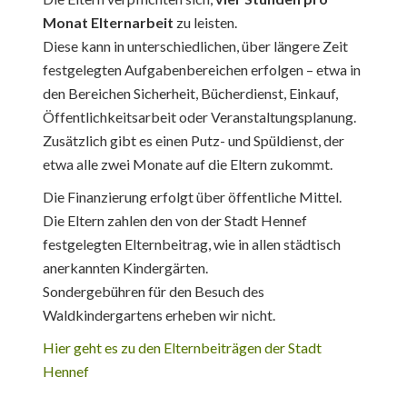
Monat Elternarbeit
zu leisten.
Diese kann in unterschiedlichen, über längere Zeit
festgelegten Aufgabenbereichen erfolgen – etwa in
den Bereichen Sicherheit, Bücherdienst, Einkauf,
Öffentlichkeitsarbeit oder Veranstaltungsplanung.
Zusätzlich gibt es einen Putz- und Spüldienst, der
etwa alle zwei Monate auf die Eltern zukommt.
Die Finanzierung erfolgt über öffentliche Mittel.
Die Eltern zahlen den von der Stadt Hennef
festgelegten Elternbeitrag, wie in allen städtisch
anerkannten Kindergärten.
Sondergebühren für den Besuch des
Waldkindergartens erheben wir nicht.
Hier geht es zu den Elternbeiträgen der Stadt
Hennef