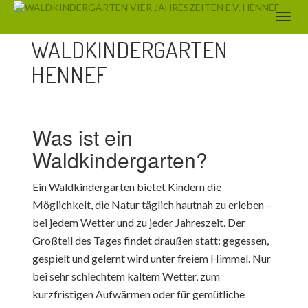
WALDKINDERGARTEN
HENNEF
Was ist ein
Waldkindergarten?
Ein Waldkindergarten bietet Kindern die
Möglichkeit, die Natur täglich hautnah zu erleben –
bei jedem Wetter und zu jeder Jahreszeit. Der
Großteil des Tages findet draußen statt: gegessen,
gespielt und gelernt wird unter freiem Himmel. Nur
bei sehr schlechtem kaltem Wetter, zum
kurzfristigen Aufwärmen oder für gemütliche