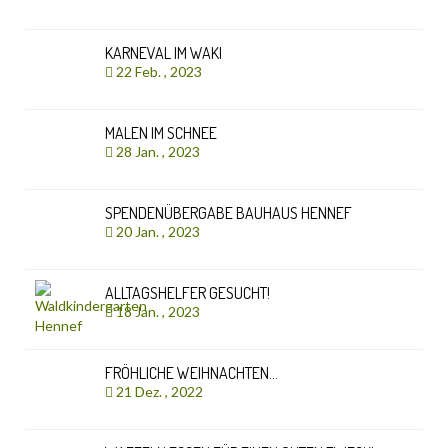
KARNEVAL IM WAKI
22 Feb. , 2023
MALEN IM SCHNEE
28 Jan. , 2023
SPENDENÜBERGABE BAUHAUS HENNEF
20 Jan. , 2023
ALLTAGSHELFER GESUCHT!
18 Jan. , 2023
FRÖHLICHE WEIHNACHTEN…
21 Dez. , 2022