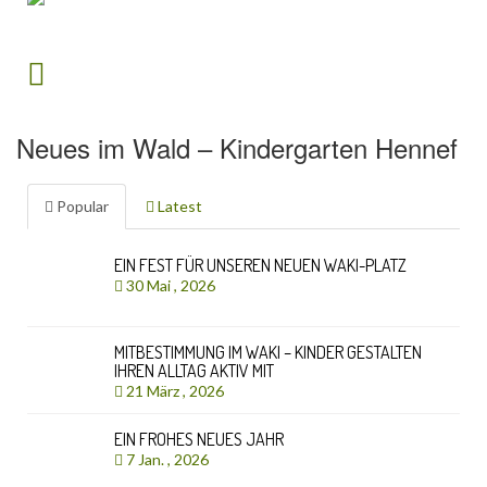
Neues im Wald – Kindergarten Hennef
Popular
Latest
EIN FEST FÜR UNSEREN NEUEN WAKI-PLATZ
30 Mai , 2026
MITBESTIMMUNG IM WAKI – KINDER GESTALTEN
IHREN ALLTAG AKTIV MIT
21 März , 2026
EIN FROHES NEUES JAHR
7 Jan. , 2026