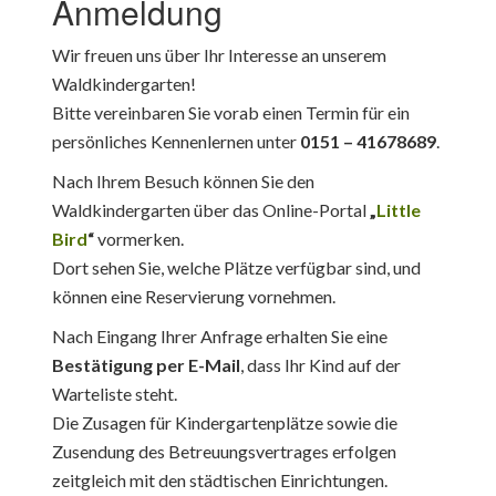
Anmeldung
Wir freuen uns über Ihr Interesse an unserem
Waldkindergarten!
Bitte vereinbaren Sie vorab einen Termin für ein
persönliches Kennenlernen unter
0151 – 41678689
.
Nach Ihrem Besuch können Sie den
Waldkindergarten über das Online-Portal
„
Little
Bird
“
vormerken.
Dort sehen Sie, welche Plätze verfügbar sind, und
können eine Reservierung vornehmen.
Nach Eingang Ihrer Anfrage erhalten Sie eine
Bestätigung per E-Mail
, dass Ihr Kind auf der
Warteliste steht.
Die Zusagen für Kindergartenplätze sowie die
Zusendung des Betreuungsvertrages erfolgen
zeitgleich mit den städtischen Einrichtungen.