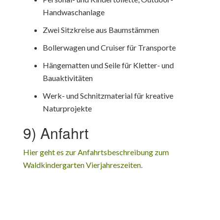
Handwaschanlage
Zwei Sitzkreise aus Baumstämmen
Bollerwagen und Cruiser für Transporte
Hängematten und Seile für Kletter- und
Bauaktivitäten
Werk- und Schnitzmaterial für kreative
Naturprojekte
9) Anfahrt
Hier geht es zur Anfahrtsbeschreibung zum
Waldkindergarten Vierjahreszeiten.