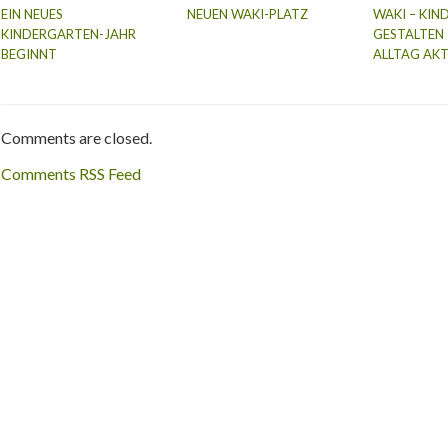
EIN NEUES
NEUEN WAKI-PLATZ
WAKI – KIN
KINDERGARTEN-JAHR
GESTALTEN 
BEGINNT
ALLTAG AKT
Comments are closed.
Comments RSS Feed