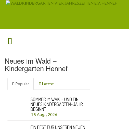
Neues im Wald –
Kindergarten Hennef
Popular
Latest
SOMMER IM WAKI – UND EIN
NEUES KINDERGARTEN-JAHR
BEGINNT
5 Aug. , 2026
EIN FEST FÜR UNSEREN NEUEN