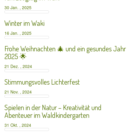
30 Jan. , 2025
Winter im Waki
16 Jan. , 2025
Frohe Weihnachten 🎄 und ein gesundes Jahr
2025 🌟
21 Dez. , 2024
Stimmungsvolles Lichterfest
21 Nov. , 2024
Spielen in der Natur – Kreativität und
Abenteuer im Waldkindergarten
31 Okt. , 2024