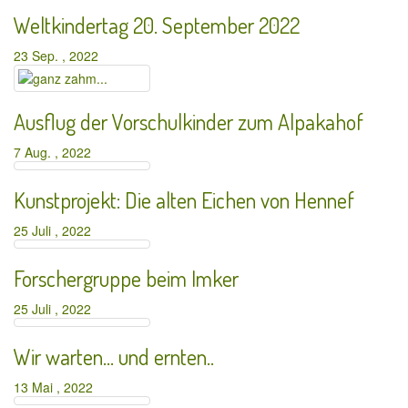
Weltkindertag 20. September 2022
23 Sep. , 2022
Ausflug der Vorschulkinder zum Alpakahof
7 Aug. , 2022
Kunstprojekt: Die alten Eichen von Hennef
25 Juli , 2022
Forschergruppe beim Imker
25 Juli , 2022
Wir warten… und ernten..
13 Mai , 2022