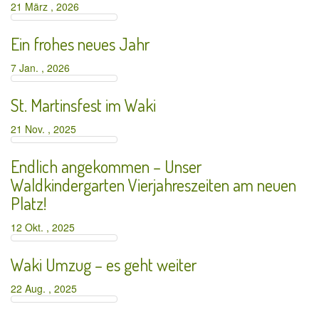
21 März , 2026
Ein frohes neues Jahr
7 Jan. , 2026
St. Martinsfest im Waki
21 Nov. , 2025
Endlich angekommen – Unser
Waldkindergarten Vierjahreszeiten am neuen
Platz!
12 Okt. , 2025
Waki Umzug – es geht weiter
22 Aug. , 2025