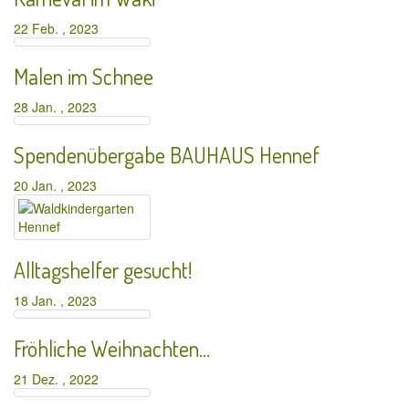
22 Feb. , 2023
Malen im Schnee
28 Jan. , 2023
Spendenübergabe BAUHAUS Hennef
20 Jan. , 2023
Alltagshelfer gesucht!
18 Jan. , 2023
Fröhliche Weihnachten…
21 Dez. , 2022