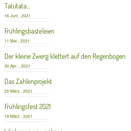
Tatütata…
16 Juni , 2021
Frühlingsbasteleien
11 Mai , 2021
Der kleine Zwerg klettert auf den Regenbogen
30 Apr. , 2021
Das Zahlenprojekt
25 März , 2021
Frühlingsfest 2021
19 März , 2021