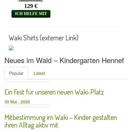
Waki Shirts (externer Link)
Neues im Wald – Kindergarten Hennef
Popular
Latest
Ein Fest für unseren neuen Waki-Platz
30 Mai , 2026
Mitbestimmung im Waki – Kinder gestalten
ihren Alltag aktiv mit