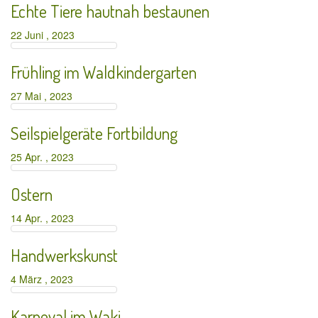
Echte Tiere hautnah bestaunen
22 Juni , 2023
Frühling im Waldkindergarten
27 Mai , 2023
Seilspielgeräte Fortbildung
25 Apr. , 2023
Ostern
14 Apr. , 2023
Handwerkskunst
4 März , 2023
Karneval im Waki