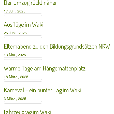
Der Umzug rückt näher
17 Juli , 2025
Ausflüge im Waki
25 Juni , 2025
Elternabend zu den Bildungsgrundsätzen NRW
13 Mai , 2025
Warme Tage am Hängemattenplatz
18 März , 2025
Karneval – ein bunter Tag im Waki
3 März , 2025
Fahrzeugtag im Waki