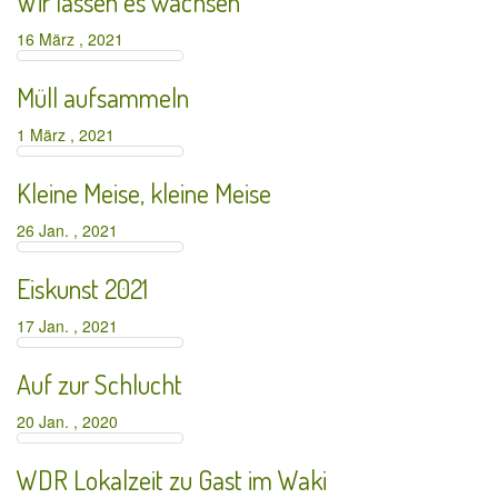
Wir lassen es wachsen
16 März , 2021
Müll aufsammeln
1 März , 2021
Kleine Meise, kleine Meise
26 Jan. , 2021
Eiskunst 2021
17 Jan. , 2021
Auf zur Schlucht
20 Jan. , 2020
WDR Lokalzeit zu Gast im Waki