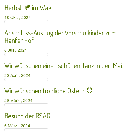
Herbst 🍂 im Waki
18 Okt. , 2024
Abschluss-Ausflug der Vorschulkinder zum
Hanfer Hof
6 Juli , 2024
Wir wünschen einen schönen Tanz in den Mai.
30 Apr. , 2024
Wir wünschen fröhliche Ostern 🐰
29 März , 2024
Besuch der RSAG
6 März , 2024