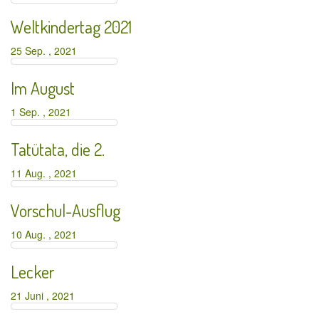
Weltkindertag 2021
25 Sep. , 2021
Im August
1 Sep. , 2021
Tatütata, die 2.
11 Aug. , 2021
Vorschul-Ausflug
10 Aug. , 2021
Lecker
21 Juni , 2021