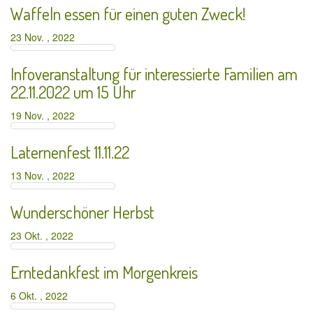
Waffeln essen für einen guten Zweck!
23 Nov. , 2022
Infoveranstaltung für interessierte Familien am
22.11.2022 um 15 Uhr
19 Nov. , 2022
Laternenfest 11.11.22
13 Nov. , 2022
Wunderschöner Herbst
23 Okt. , 2022
Erntedankfest im Morgenkreis
6 Okt. , 2022