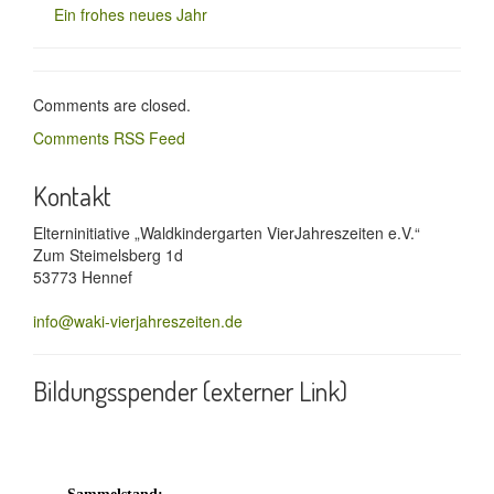
Ein frohes neues Jahr
Comments are closed.
Comments RSS Feed
Kontakt
Elterninitiative „Waldkindergarten VierJahreszeiten e.V.“
Zum Steimelsberg 1d
53773 Hennef
info@waki-vierjahreszeiten.de
Bildungsspender (externer Link)