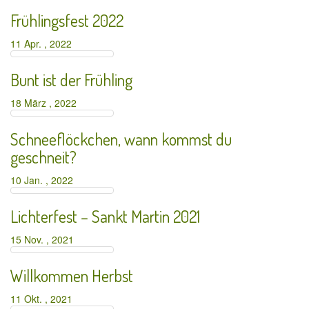
Frühlingsfest 2022
11 Apr. , 2022
Bunt ist der Frühling
18 März , 2022
Schneeflöckchen, wann kommst du
geschneit?
10 Jan. , 2022
Lichterfest – Sankt Martin 2021
15 Nov. , 2021
Willkommen Herbst
11 Okt. , 2021