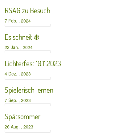
RSAG zu Besuch
7 Feb. , 2024
Es schneit ❄️
22 Jan. , 2024
Lichterfest 10.11.2023
4 Dez. , 2023
Spielerisch lernen
7 Sep. , 2023
Spätsommer
26 Aug. , 2023