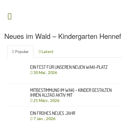
Neues im Wald – Kindergarten Hennef
Popular
Latest
EIN FEST FÜR UNSEREN NEUEN WAKI-PLATZ
30 Mai , 2026
MITBESTIMMUNG IM WAKI – KINDER GESTALTEN
IHREN ALLTAG AKTIV MIT
21 März , 2026
EIN FROHES NEUES JAHR
7 Jan. , 2026