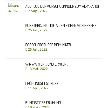
AUSFLUG DER VORSCHULKINDER ZUM ALPAKAHOF
7 Aug. , 2022
KUNSTPROJEKT: DIE ALTEN EICHEN VON HENNEF
25 Juli , 2022
FORSCHERGRUPPE BEIM IMKER
25 Juli , 2022
WIR WARTEN… UND ERNTEN..
13 Mai , 2022
FRÜHLINGSFEST 2022
11 Apr. , 2022
BUNT IST DER FRÜHLING
18 März , 2022