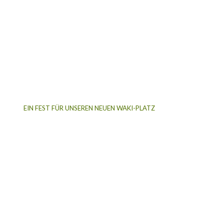
EIN FEST FÜR UNSEREN NEUEN WAKI-PLATZ