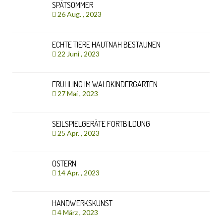
SPÄTSOMMER
26 Aug. , 2023
ECHTE TIERE HAUTNAH BESTAUNEN
22 Juni , 2023
FRÜHLING IM WALDKINDERGARTEN
27 Mai , 2023
SEILSPIELGERÄTE FORTBILDUNG
25 Apr. , 2023
OSTERN
14 Apr. , 2023
HANDWERKSKUNST
4 März , 2023