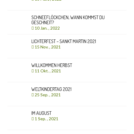
SCHNEEFLÖCKCHEN, WANN KOMMST DU
GESCHNEIT?
10 Jan. , 2022
LICHTERFEST – SANKT MARTIN 2021
15 Nov. , 2021
WILLKOMMEN HERBST
11 Okt. , 2021
WELTKINDERTAG 2021
25 Sep. , 2021
IM AUGUST
1 Sep. , 2021