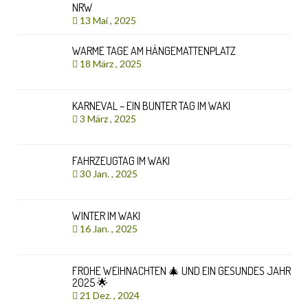
NRW
13 Mai , 2025
WARME TAGE AM HÄNGEMATTENPLATZ
18 März , 2025
KARNEVAL – EIN BUNTER TAG IM WAKI
3 März , 2025
FAHRZEUGTAG IM WAKI
30 Jan. , 2025
WINTER IM WAKI
16 Jan. , 2025
FROHE WEIHNACHTEN 🎄 UND EIN GESUNDES JAHR
2025 🌟
21 Dez. , 2024