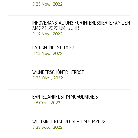
23 Nov. , 2022
INFOVERANSTALTUNG FÜR INTERESSIERTE FAMILIEN
AM 22.11.2022 UM 15 UHR
19 Nov. , 2022
LATERNENFEST 11.11.22
13 Nov. , 2022
WUNDERSCHÖNER HERBST
23 Okt. , 2022
ERNTEDANKFEST IM MORGENKREIS
6 Okt. , 2022
WELTKINDERTAG 20. SEPTEMBER 2022
23 Sep. , 2022