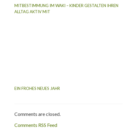
MITBESTIMMUNG IM WAKI – KINDER GESTALTEN IHREN
ALLTAG AKTIV MIT
EIN FROHES NEUES JAHR
Comments are closed.
Comments RSS Feed