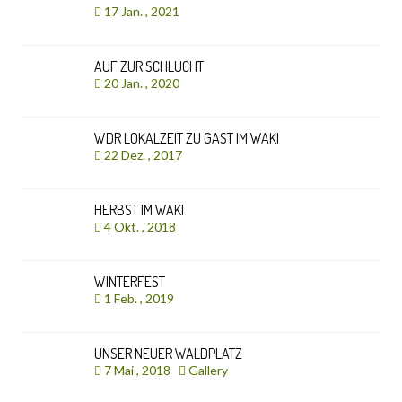
17 Jan. , 2021
AUF ZUR SCHLUCHT
20 Jan. , 2020
WDR LOKALZEIT ZU GAST IM WAKI
22 Dez. , 2017
HERBST IM WAKI
4 Okt. , 2018
WINTERFEST
1 Feb. , 2019
UNSER NEUER WALDPLATZ
7 Mai , 2018
Gallery