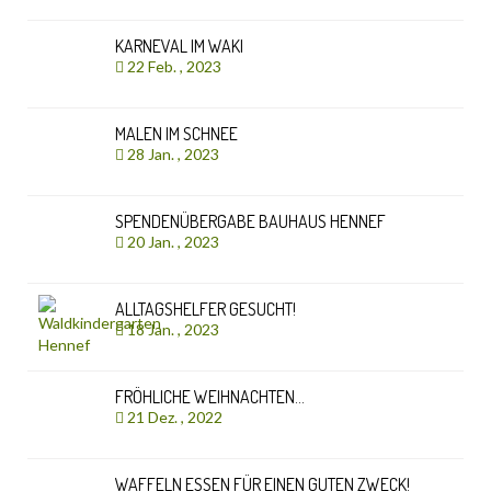
KARNEVAL IM WAKI
22 Feb. , 2023
MALEN IM SCHNEE
28 Jan. , 2023
SPENDENÜBERGABE BAUHAUS HENNEF
20 Jan. , 2023
ALLTAGSHELFER GESUCHT!
18 Jan. , 2023
FRÖHLICHE WEIHNACHTEN…
21 Dez. , 2022
WAFFELN ESSEN FÜR EINEN GUTEN ZWECK!