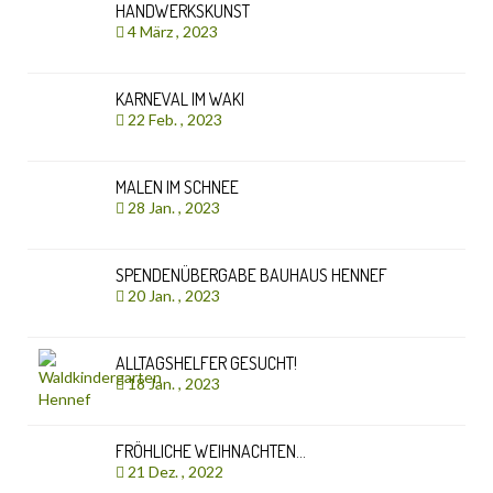
HANDWERKSKUNST
4 März , 2023
KARNEVAL IM WAKI
22 Feb. , 2023
MALEN IM SCHNEE
28 Jan. , 2023
SPENDENÜBERGABE BAUHAUS HENNEF
20 Jan. , 2023
ALLTAGSHELFER GESUCHT!
18 Jan. , 2023
FRÖHLICHE WEIHNACHTEN…
21 Dez. , 2022