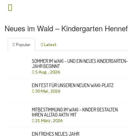
Neues im Wald – Kindergarten Hennef
Popular
Latest
SOMMER IM WAKI – UND EIN NEUES KINDERGARTEN-
JAHR BEGINNT
5 Aug. , 2026
EIN FEST FÜR UNSEREN NEUEN WAKI-PLATZ
30 Mai , 2026
MITBESTIMMUNG IM WAKI – KINDER GESTALTEN
IHREN ALLTAG AKTIV MIT
21 März , 2026
EIN FROHES NEUES JAHR