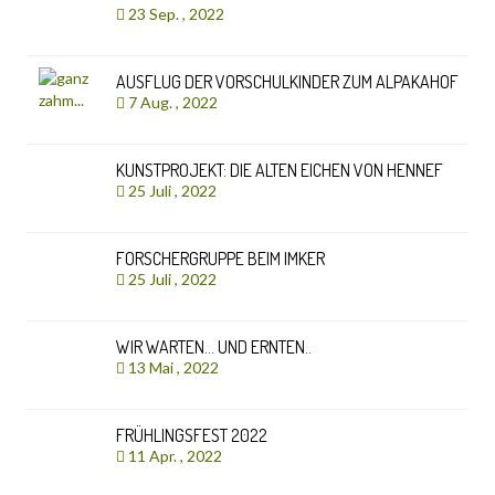
23 Sep. , 2022
AUSFLUG DER VORSCHULKINDER ZUM ALPAKAHOF
7 Aug. , 2022
KUNSTPROJEKT: DIE ALTEN EICHEN VON HENNEF
25 Juli , 2022
FORSCHERGRUPPE BEIM IMKER
25 Juli , 2022
WIR WARTEN… UND ERNTEN..
13 Mai , 2022
FRÜHLINGSFEST 2022
11 Apr. , 2022