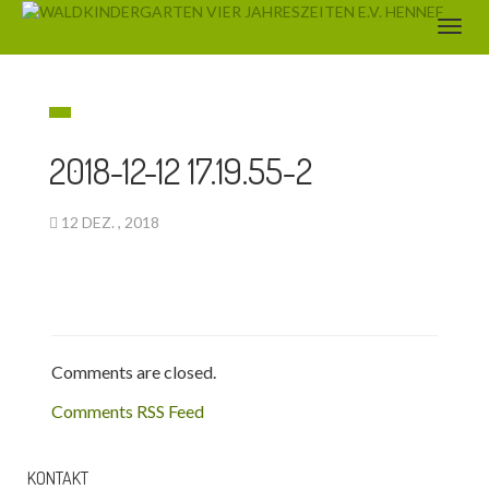
2018-12-12 17.19.55-2
12 DEZ. , 2018
Comments are closed.
Comments RSS Feed
KONTAKT