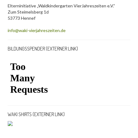
Elterninitiative „Waldkindergarten VierJahreszeiten e.V.“
Zum Steimelsberg 1d
53773 Hennef
info@waki-vierjahreszeiten.de
BILDUNGSSPENDER (EXTERNER LINK)
WAKI SHIRTS (EXTERNER LINK)