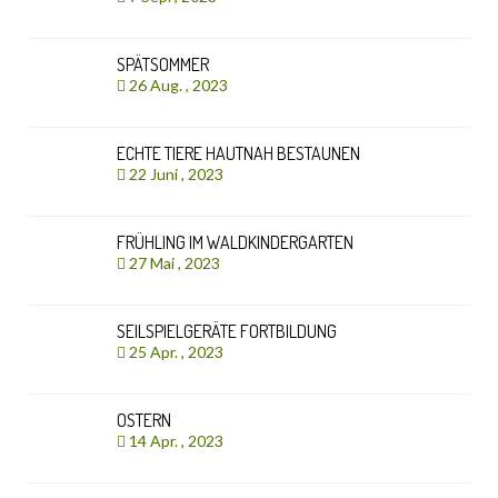
SPÄTSOMMER
26 Aug. , 2023
ECHTE TIERE HAUTNAH BESTAUNEN
22 Juni , 2023
FRÜHLING IM WALDKINDERGARTEN
27 Mai , 2023
SEILSPIELGERÄTE FORTBILDUNG
25 Apr. , 2023
OSTERN
14 Apr. , 2023