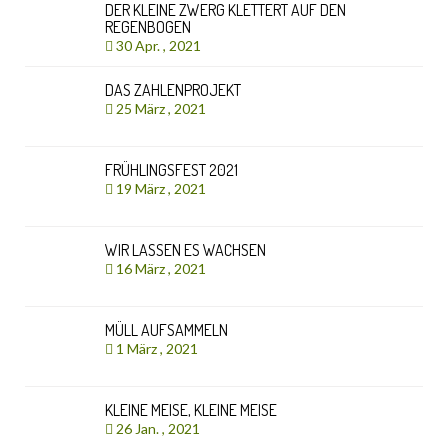
DER KLEINE ZWERG KLETTERT AUF DEN
REGENBOGEN
30 Apr. , 2021
DAS ZAHLENPROJEKT
25 März , 2021
FRÜHLINGSFEST 2021
19 März , 2021
WIR LASSEN ES WACHSEN
16 März , 2021
MÜLL AUFSAMMELN
1 März , 2021
KLEINE MEISE, KLEINE MEISE
26 Jan. , 2021