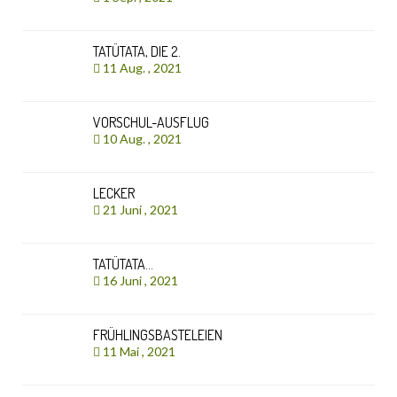
TATÜTATA, DIE 2.
11 Aug. , 2021
VORSCHUL-AUSFLUG
10 Aug. , 2021
LECKER
21 Juni , 2021
TATÜTATA…
16 Juni , 2021
FRÜHLINGSBASTELEIEN
11 Mai , 2021