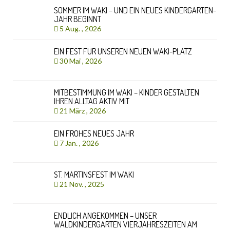
SOMMER IM WAKI – UND EIN NEUES KINDERGARTEN-
JAHR BEGINNT
5 Aug. , 2026
EIN FEST FÜR UNSEREN NEUEN WAKI-PLATZ
30 Mai , 2026
MITBESTIMMUNG IM WAKI – KINDER GESTALTEN
IHREN ALLTAG AKTIV MIT
21 März , 2026
EIN FROHES NEUES JAHR
7 Jan. , 2026
ST. MARTINSFEST IM WAKI
21 Nov. , 2025
ENDLICH ANGEKOMMEN – UNSER
WALDKINDERGARTEN VIERJAHRESZEITEN AM