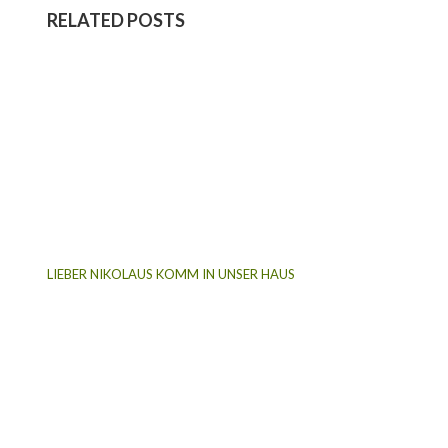
RELATED POSTS
LIEBER NIKOLAUS KOMM IN UNSER HAUS