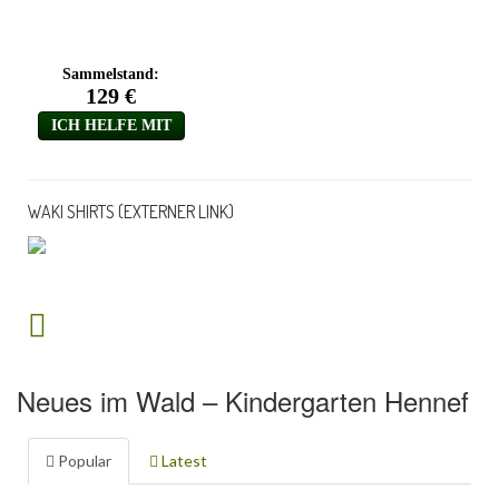
WAKI SHIRTS (EXTERNER LINK)
Neues im Wald – Kindergarten Hennef
Popular
Latest