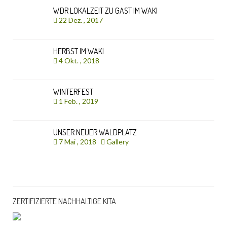
WDR LOKALZEIT ZU GAST IM WAKI
22 Dez. , 2017
HERBST IM WAKI
4 Okt. , 2018
WINTERFEST
1 Feb. , 2019
UNSER NEUER WALDPLATZ
7 Mai , 2018
Gallery
ZERTIFIZIERTE NACHHALTIGE KITA