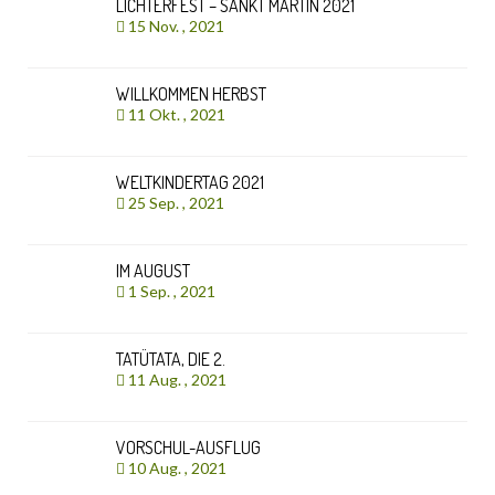
LICHTERFEST – SANKT MARTIN 2021
15 Nov. , 2021
WILLKOMMEN HERBST
11 Okt. , 2021
WELTKINDERTAG 2021
25 Sep. , 2021
IM AUGUST
1 Sep. , 2021
TATÜTATA, DIE 2.
11 Aug. , 2021
VORSCHUL-AUSFLUG
10 Aug. , 2021