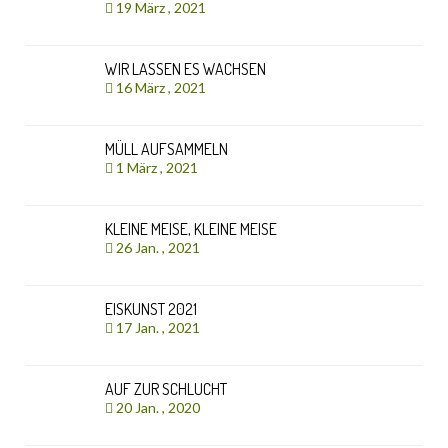
19 März , 2021
WIR LASSEN ES WACHSEN
16 März , 2021
MÜLL AUFSAMMELN
1 März , 2021
KLEINE MEISE, KLEINE MEISE
26 Jan. , 2021
EISKUNST 2021
17 Jan. , 2021
AUF ZUR SCHLUCHT
20 Jan. , 2020