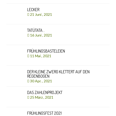
LECKER
21 Juni , 2021
TATÜTATA…
16 Juni , 2021
FRÜHLINGSBASTELEIEN
11 Mai , 2021
DER KLEINE ZWERG KLETTERT AUF DEN
REGENBOGEN
30 Apr. , 2021
DAS ZAHLENPROJEKT
25 März , 2021
FRÜHLINGSFEST 2021