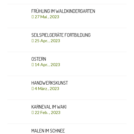
FRÜHLING IM WALDKINDERGARTEN
27 Mai , 2023
SEILSPIELGERÄTE FORTBILDUNG
25 Apr. , 2023
OSTERN
14 Apr. , 2023
HANDWERKSKUNST
4 März , 2023
KARNEVAL IM WAKI
22 Feb. , 2023
MALEN IM SCHNEE