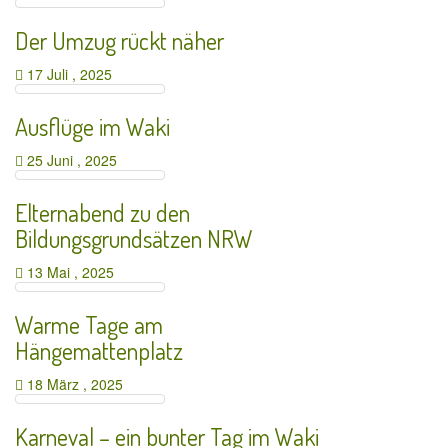
Der Umzug rückt näher
17 Juli , 2025
Ausflüge im Waki
25 Juni , 2025
Elternabend zu den
Bildungsgrundsätzen NRW
13 Mai , 2025
Warme Tage am
Hängemattenplatz
18 März , 2025
Karneval – ein bunter Tag im Waki