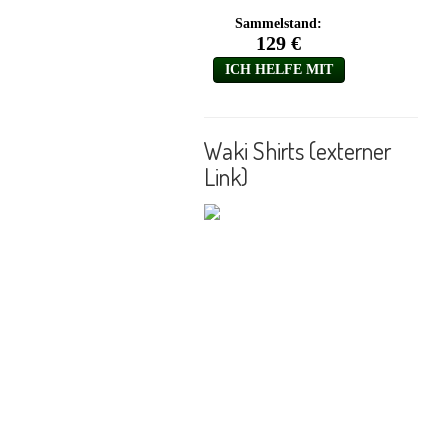
Waki Shirts (externer
Link)