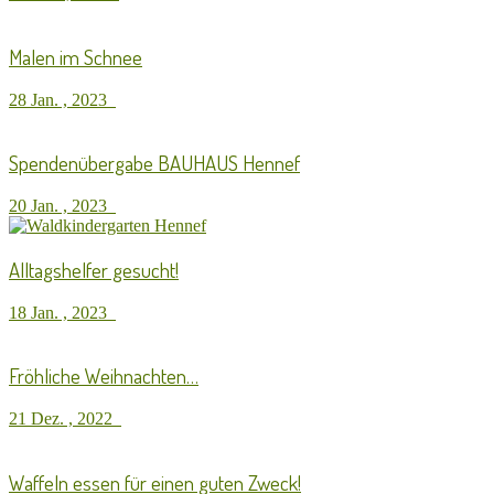
Malen im Schnee
28 Jan. , 2023
Spendenübergabe BAUHAUS Hennef
20 Jan. , 2023
Alltagshelfer gesucht!
18 Jan. , 2023
Fröhliche Weihnachten…
21 Dez. , 2022
Waffeln essen für einen guten Zweck!