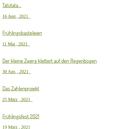
Tatütata…
16 Juni , 2021
Frühlingsbasteleien
11 Mai , 2021
Der kleine Zwerg klettert auf den Regenbogen
30 Apr. , 2021
Das Zahlenprojekt
25 März , 2021
Frühlingsfest 2021
19 März , 2021