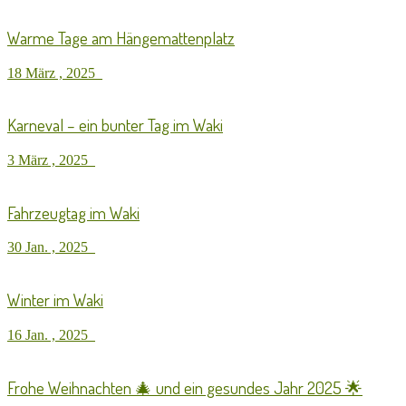
Warme Tage am Hängemattenplatz
18 März , 2025
Karneval – ein bunter Tag im Waki
3 März , 2025
Fahrzeugtag im Waki
30 Jan. , 2025
Winter im Waki
16 Jan. , 2025
Frohe Weihnachten 🎄 und ein gesundes Jahr 2025 🌟