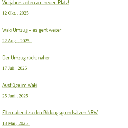
Vierjahreszeiten am neuen Platz!
12 Okt. , 2025
Waki Umzug – es geht weiter
22 Aug. , 2025
Der Umzug rückt näher
17 Juli , 2025
Ausflüge im Waki
25 Juni , 2025
Elternabend zu den Bildungsgrundsätzen NRW
13 Mai , 2025