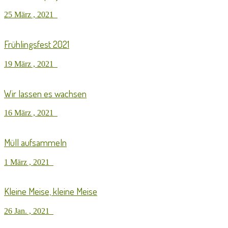
25 März , 2021
Frühlingsfest 2021
19 März , 2021
Wir lassen es wachsen
16 März , 2021
Müll aufsammeln
1 März , 2021
Kleine Meise, kleine Meise
26 Jan. , 2021