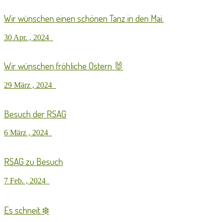
Wir wünschen einen schönen Tanz in den Mai.
30 Apr. , 2024
Wir wünschen fröhliche Ostern 🐰
29 März , 2024
Besuch der RSAG
6 März , 2024
RSAG zu Besuch
7 Feb. , 2024
Es schneit ❄️