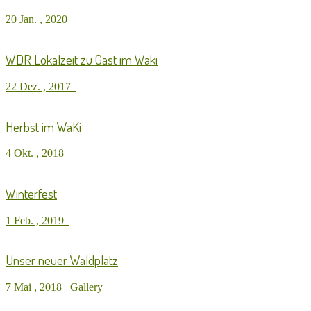
20 Jan. , 2020
WDR Lokalzeit zu Gast im Waki
22 Dez. , 2017
Herbst im WaKi
4 Okt. , 2018
Winterfest
1 Feb. , 2019
Unser neuer Waldplatz
7 Mai , 2018
Gallery