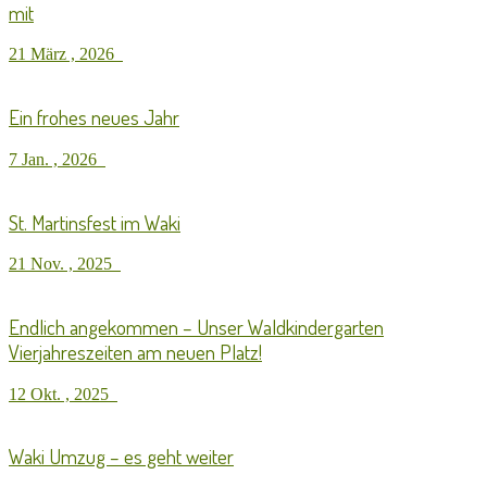
mit
21 März , 2026
Ein frohes neues Jahr
7 Jan. , 2026
St. Martinsfest im Waki
21 Nov. , 2025
Endlich angekommen – Unser Waldkindergarten
Vierjahreszeiten am neuen Platz!
12 Okt. , 2025
Waki Umzug – es geht weiter