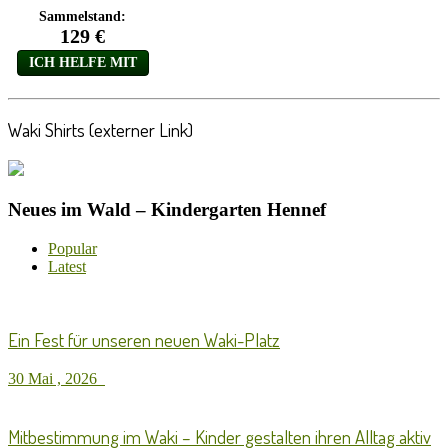
Waki Shirts (externer Link)
Neues im Wald – Kindergarten Hennef
Popular
Latest
Ein Fest für unseren neuen Waki-Platz
30 Mai , 2026
Mitbestimmung im Waki – Kinder gestalten ihren Alltag aktiv