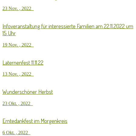
23 Nov. , 2022
Infoveranstaltung für interessierte Familien am 22.11.2022 um
15 Uhr
19 Nov. , 2022
Laternenfest 11.11.22
13 Nov. , 2022
Wunderschöner Herbst
23 Okt. , 2022
Erntedankfest im Morgenkreis
6 Okt. , 2022