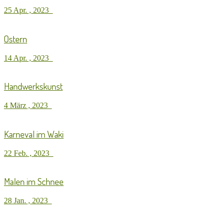
25 Apr. , 2023
Ostern
14 Apr. , 2023
Handwerkskunst
4 März , 2023
Karneval im Waki
22 Feb. , 2023
Malen im Schnee
28 Jan. , 2023