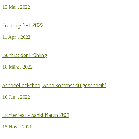
13 Mai , 2022
Frühlingsfest 2022
11 Apr. , 2022
Bunt ist der Frühling
18 März , 2022
Schneeflöckchen, wann kommst du geschneit?
10 Jan. , 2022
Lichterfest – Sankt Martin 2021
15 Nov. , 2021