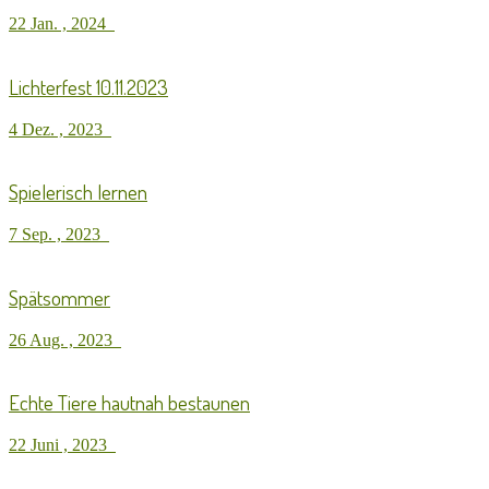
22 Jan. , 2024
Lichterfest 10.11.2023
4 Dez. , 2023
Spielerisch lernen
7 Sep. , 2023
Spätsommer
26 Aug. , 2023
Echte Tiere hautnah bestaunen
22 Juni , 2023