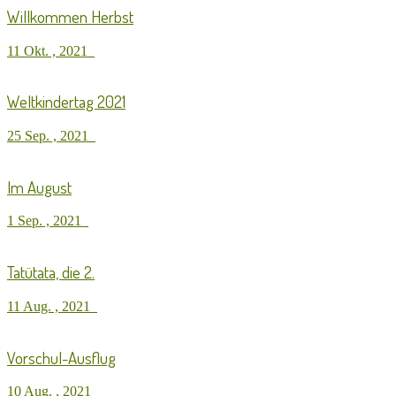
Willkommen Herbst
11 Okt. , 2021
Weltkindertag 2021
25 Sep. , 2021
Im August
1 Sep. , 2021
Tatütata, die 2.
11 Aug. , 2021
Vorschul-Ausflug
10 Aug. , 2021