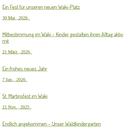
Ein Fest für unseren neuen Waki-Platz
30 Mai , 2026
Mitbestimmung im Waki – Kinder gestalten ihren Alltag aktiv
mit
21 März , 2026
Ein frohes neues Jahr
7 Jan. , 2026
St. Martinsfest im Waki
21 Nov. , 2025
Endlich angekommen – Unser Waldkindergarten