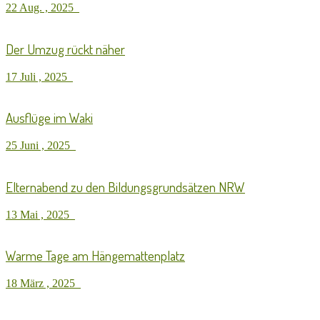
22 Aug. , 2025
Der Umzug rückt näher
17 Juli , 2025
Ausflüge im Waki
25 Juni , 2025
Elternabend zu den Bildungsgrundsätzen NRW
13 Mai , 2025
Warme Tage am Hängemattenplatz
18 März , 2025