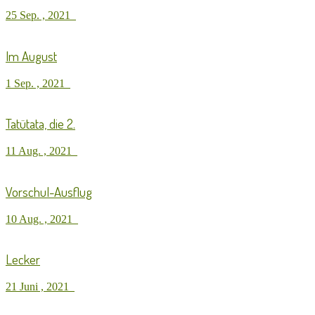
25 Sep. , 2021
Im August
1 Sep. , 2021
Tatütata, die 2.
11 Aug. , 2021
Vorschul-Ausflug
10 Aug. , 2021
Lecker
21 Juni , 2021