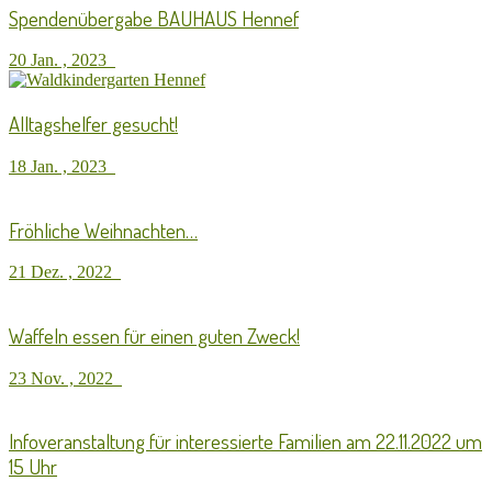
Spendenübergabe BAUHAUS Hennef
20 Jan. , 2023
Alltagshelfer gesucht!
18 Jan. , 2023
Fröhliche Weihnachten…
21 Dez. , 2022
Waffeln essen für einen guten Zweck!
23 Nov. , 2022
Infoveranstaltung für interessierte Familien am 22.11.2022 um
15 Uhr