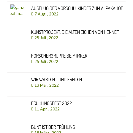
AUSFLUG DER VORSCHULKINDER ZUM ALPAKAHOF
7 Aug. , 2022
KUNSTPROJEKT: DIE ALTEN EICHEN VON HENNEF
25 Juli , 2022
FORSCHERGRUPPE BEIM IMKER
25 Juli , 2022
WIR WARTEN… UND ERNTEN..
13 Mai , 2022
FRÜHLINGSFEST 2022
11 Apr. , 2022
BUNT IST DER FRÜHLING
18 März , 2022