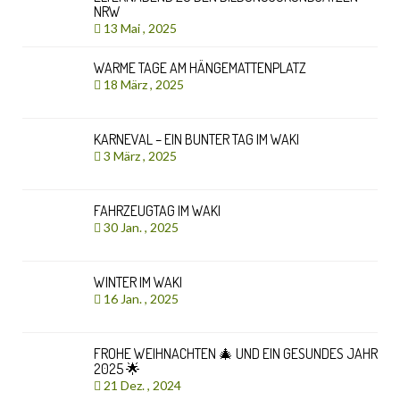
NRW
13 Mai , 2025
WARME TAGE AM HÄNGEMATTENPLATZ
18 März , 2025
KARNEVAL – EIN BUNTER TAG IM WAKI
3 März , 2025
FAHRZEUGTAG IM WAKI
30 Jan. , 2025
WINTER IM WAKI
16 Jan. , 2025
FROHE WEIHNACHTEN 🎄 UND EIN GESUNDES JAHR
2025 🌟
21 Dez. , 2024