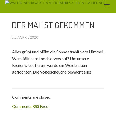
AKTUELLES
DER MAI IST GEKOMMEN
27 APR. , 2020
Alles grünt und blüht, die Sonne strahlt vom Himmel.
Wem fällt sonst noch etwas auf? Um unsere
Bienenwiese herum wurde ein Weidenzaun
geflochten. Die Vogelscheuche bewacht alles.
Comments are closed.
Comments RSS Feed