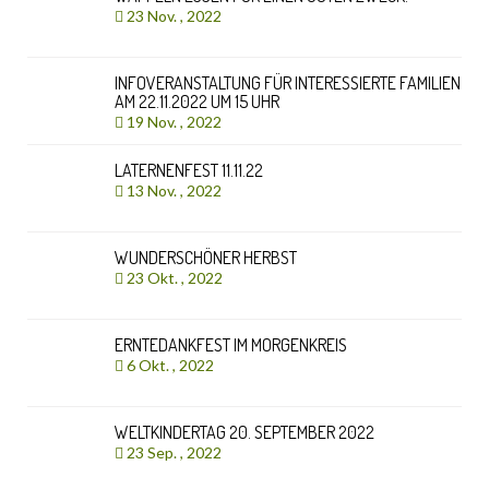
23 Nov. , 2022
INFOVERANSTALTUNG FÜR INTERESSIERTE FAMILIEN
AM 22.11.2022 UM 15 UHR
19 Nov. , 2022
LATERNENFEST 11.11.22
13 Nov. , 2022
WUNDERSCHÖNER HERBST
23 Okt. , 2022
ERNTEDANKFEST IM MORGENKREIS
6 Okt. , 2022
WELTKINDERTAG 20. SEPTEMBER 2022
23 Sep. , 2022