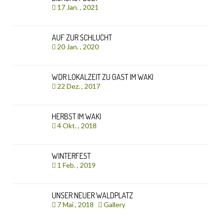
17 Jan. , 2021
AUF ZUR SCHLUCHT
20 Jan. , 2020
WDR LOKALZEIT ZU GAST IM WAKI
22 Dez. , 2017
HERBST IM WAKI
4 Okt. , 2018
WINTERFEST
1 Feb. , 2019
UNSER NEUER WALDPLATZ
7 Mai , 2018
Gallery