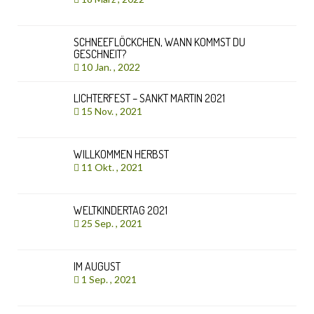
SCHNEEFLÖCKCHEN, WANN KOMMST DU
GESCHNEIT?
10 Jan. , 2022
LICHTERFEST – SANKT MARTIN 2021
15 Nov. , 2021
WILLKOMMEN HERBST
11 Okt. , 2021
WELTKINDERTAG 2021
25 Sep. , 2021
IM AUGUST
1 Sep. , 2021