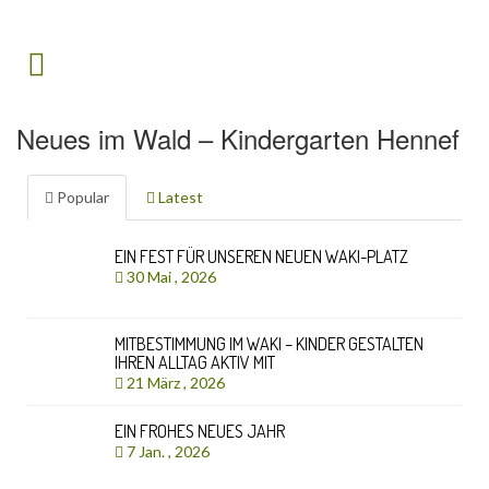
Neues im Wald – Kindergarten Hennef
Popular
Latest
EIN FEST FÜR UNSEREN NEUEN WAKI-PLATZ
30 Mai , 2026
MITBESTIMMUNG IM WAKI – KINDER GESTALTEN
IHREN ALLTAG AKTIV MIT
21 März , 2026
EIN FROHES NEUES JAHR
7 Jan. , 2026