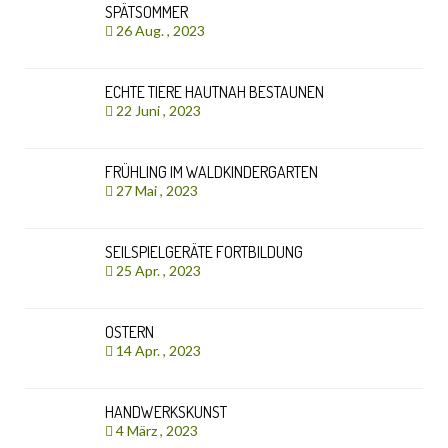
SPÄTSOMMER
26 Aug. , 2023
ECHTE TIERE HAUTNAH BESTAUNEN
22 Juni , 2023
FRÜHLING IM WALDKINDERGARTEN
27 Mai , 2023
SEILSPIELGERÄTE FORTBILDUNG
25 Apr. , 2023
OSTERN
14 Apr. , 2023
HANDWERKSKUNST
4 März , 2023