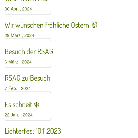
30 Apr. , 2024
Wir wünschen fröhliche Ostern 🐰
29 März , 2024
Besuch der RSAG
6 März , 2024
RSAG zu Besuch
7 Feb. , 2024
Es schneit ❄️
22 Jan. , 2024
Lichterfest 10.11.2023