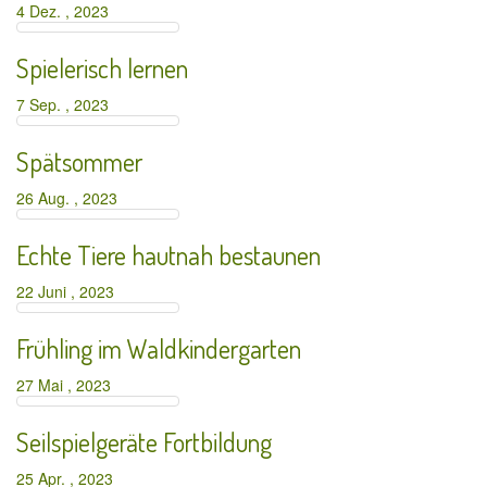
4 Dez. , 2023
Spielerisch lernen
7 Sep. , 2023
Spätsommer
26 Aug. , 2023
Echte Tiere hautnah bestaunen
22 Juni , 2023
Frühling im Waldkindergarten
27 Mai , 2023
Seilspielgeräte Fortbildung
25 Apr. , 2023