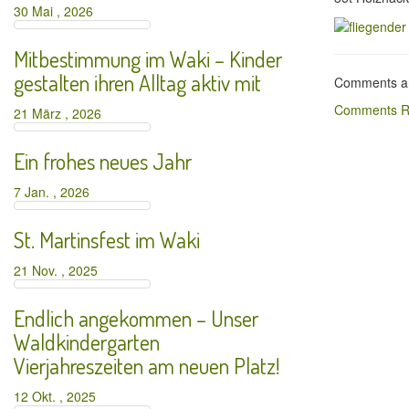
30 Mai , 2026
Mitbestimmung im Waki – Kinder
gestalten ihren Alltag aktiv mit
Comments ar
Comments R
21 März , 2026
Ein frohes neues Jahr
7 Jan. , 2026
St. Martinsfest im Waki
21 Nov. , 2025
Endlich angekommen – Unser
Waldkindergarten
Vierjahreszeiten am neuen Platz!
12 Okt. , 2025