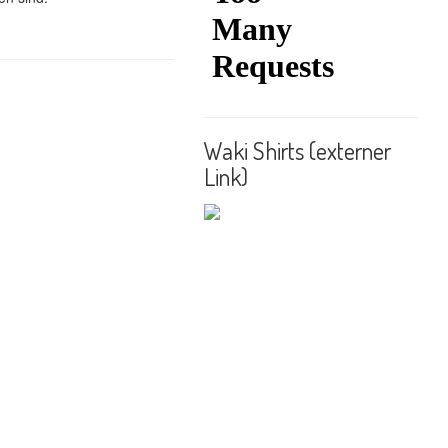
Waki Shirts (externer
Link)