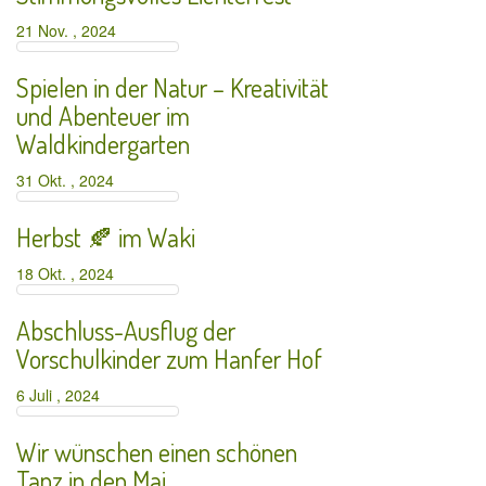
21 Nov. , 2024
Spielen in der Natur – Kreativität
und Abenteuer im
Waldkindergarten
31 Okt. , 2024
Herbst 🍂 im Waki
18 Okt. , 2024
Abschluss-Ausflug der
Vorschulkinder zum Hanfer Hof
6 Juli , 2024
Wir wünschen einen schönen
Tanz in den Mai.