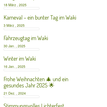
18 März , 2025
Karneval – ein bunter Tag im Waki
3 März , 2025
Fahrzeugtag im Waki
30 Jan. , 2025
Winter im Waki
16 Jan. , 2025
Frohe Weihnachten 🎄 und ein
gesundes Jahr 2025 🌟
21 Dez. , 2024
Stimmungsvolles Lichterfest