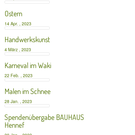
Ostern
14 Apr. , 2023
Handwerkskunst
4 März , 2023
Karneval im Waki
22 Feb. , 2023
Malen im Schnee
28 Jan. , 2023
Spendenübergabe BAUHAUS
Hennef