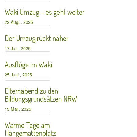
Waki Umzug – es geht weiter
22 Aug. , 2025
Der Umzug rückt näher
17 Juli , 2025
Ausflüge im Waki
25 Juni , 2025
Elternabend zu den
Bildungsgrundsätzen NRW
13 Mai , 2025
Warme Tage am
Hängemattenplatz