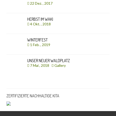
22 Dez. , 2017
HERBST IM WAKI
4 Okt. , 2018
WINTERFEST
1 Feb. , 2019
UNSER NEUER WALDPLATZ
7 Mai , 2018
Gallery
ZERTIFIZIERTE NACHHALTIGE KITA