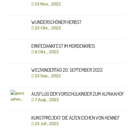
13 Nov. , 2022
WUNDERSCHÖNER HERBST
23 Okt. , 2022
ERNTEDANKFEST IM MORGENKREIS
6 Okt. , 2022
WELTKINDERTAG 20. SEPTEMBER 2022
23 Sep. , 2022
AUSFLUG DER VORSCHULKINDER ZUM ALPAKAHOF
7 Aug. , 2022
KUNSTPROJEKT: DIE ALTEN EICHEN VON HENNEF
25 Juli , 2022