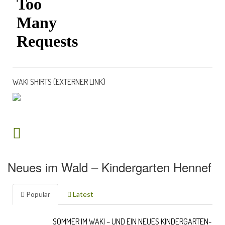
WAKI SHIRTS (EXTERNER LINK)
Neues im Wald – Kindergarten Hennef
Popular
Latest
SOMMER IM WAKI – UND EIN NEUES KINDERGARTEN-