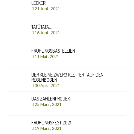
LECKER
21 Juni , 2021
TATÜTATA…
16 Juni , 2021
FRÜHLINGSBASTELEIEN
11 Mai , 2021
DER KLEINE ZWERG KLETTERT AUF DEN
REGENBOGEN
30 Apr. , 2021
DAS ZAHLENPROJEKT
25 März , 2021
FRÜHLINGSFEST 2021
19 März , 2021