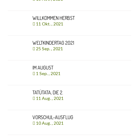
WILLKOMMEN HERBST
11 Okt. , 2021
WELTKINDERTAG 2021
25 Sep. , 2021
IM AUGUST
1 Sep. , 2021
TATÜTATA, DIE 2.
11 Aug. , 2021
VORSCHUL-AUSFLUG
10 Aug. , 2021