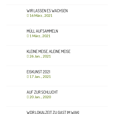
WIR LASSEN ES WACHSEN
16 März , 2021
MÜLL AUFSAMMELN
1 März , 2021
KLEINE MEISE, KLEINE MEISE
26 Jan. , 2021
EISKUNST 2021
17 Jan. , 2021
AUF ZUR SCHLUCHT
20 Jan. , 2020
WDR LOKALZEIT ZU GAST IM WAKI