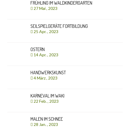
FRÜHLING IM WALDKINDERGARTEN
27 Mai , 2023
SEILSPIELGERÄTE FORTBILDUNG
25 Apr. , 2023
OSTERN
14 Apr. , 2023
HANDWERKSKUNST
4 März , 2023
KARNEVAL IM WAKI
22 Feb. , 2023
MALEN IM SCHNEE
28 Jan. , 2023