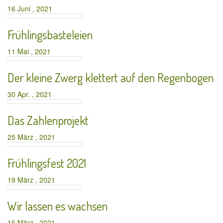
16 Juni , 2021
Frühlingsbasteleien
11 Mai , 2021
Der kleine Zwerg klettert auf den Regenbogen
30 Apr. , 2021
Das Zahlenprojekt
25 März , 2021
Frühlingsfest 2021
19 März , 2021
Wir lassen es wachsen
16 März , 2021