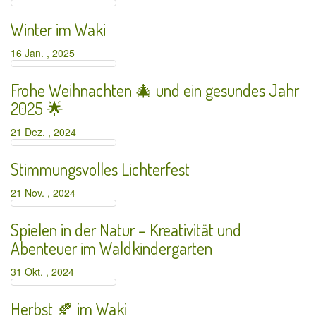
Winter im Waki
16 Jan. , 2025
Frohe Weihnachten 🎄 und ein gesundes Jahr
2025 🌟
21 Dez. , 2024
Stimmungsvolles Lichterfest
21 Nov. , 2024
Spielen in der Natur – Kreativität und
Abenteuer im Waldkindergarten
31 Okt. , 2024
Herbst 🍂 im Waki