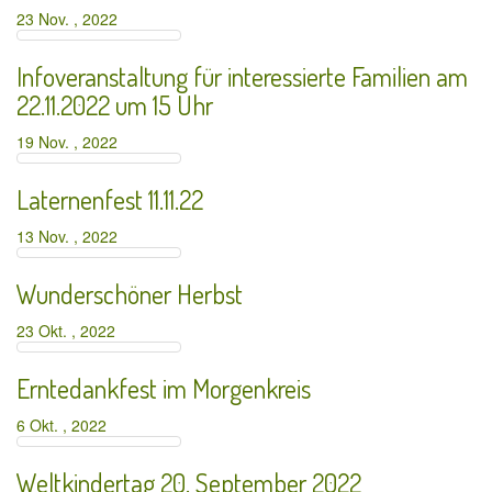
23 Nov. , 2022
Infoveranstaltung für interessierte Familien am
22.11.2022 um 15 Uhr
19 Nov. , 2022
Laternenfest 11.11.22
13 Nov. , 2022
Wunderschöner Herbst
23 Okt. , 2022
Erntedankfest im Morgenkreis
6 Okt. , 2022
Weltkindertag 20. September 2022