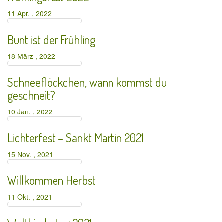
11 Apr. , 2022
Bunt ist der Frühling
18 März , 2022
Schneeflöckchen, wann kommst du
geschneit?
10 Jan. , 2022
Lichterfest – Sankt Martin 2021
15 Nov. , 2021
Willkommen Herbst
11 Okt. , 2021