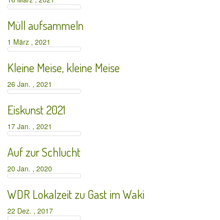
Müll aufsammeln
1 März , 2021
Kleine Meise, kleine Meise
26 Jan. , 2021
Eiskunst 2021
17 Jan. , 2021
Auf zur Schlucht
20 Jan. , 2020
WDR Lokalzeit zu Gast im Waki
22 Dez. , 2017