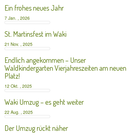
Ein frohes neues Jahr
7 Jan. , 2026
St. Martinsfest im Waki
21 Nov. , 2025
Endlich angekommen – Unser
Waldkindergarten Vierjahreszeiten am neuen
Platz!
12 Okt. , 2025
Waki Umzug – es geht weiter
22 Aug. , 2025
Der Umzug rückt näher