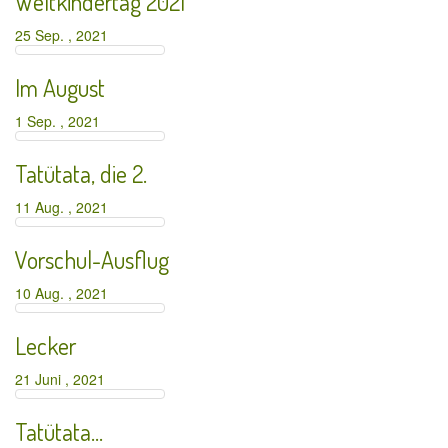
Weltkindertag 2021
25 Sep. , 2021
Im August
1 Sep. , 2021
Tatütata, die 2.
11 Aug. , 2021
Vorschul-Ausflug
10 Aug. , 2021
Lecker
21 Juni , 2021
Tatütata…