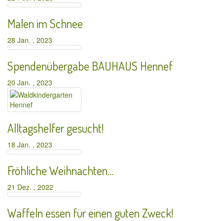
Malen im Schnee
28 Jan. , 2023
Spendenübergabe BAUHAUS Hennef
20 Jan. , 2023
Alltagshelfer gesucht!
18 Jan. , 2023
Fröhliche Weihnachten…
21 Dez. , 2022
Waffeln essen für einen guten Zweck!