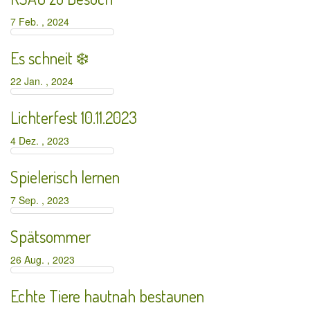
7 Feb. , 2024
Es schneit ❄️
22 Jan. , 2024
Lichterfest 10.11.2023
4 Dez. , 2023
Spielerisch lernen
7 Sep. , 2023
Spätsommer
26 Aug. , 2023
Echte Tiere hautnah bestaunen