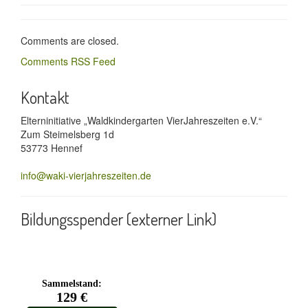
Comments are closed.
Comments RSS Feed
Kontakt
Elterninitiative „Waldkindergarten VierJahreszeiten e.V.“
Zum Steimelsberg 1d
53773 Hennef
info@waki-vierjahreszeiten.de
Bildungsspender (externer Link)