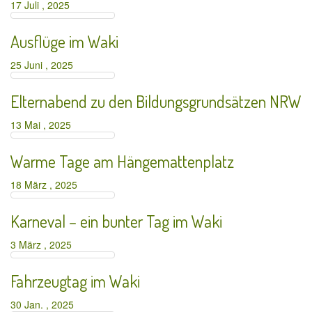
17 Juli , 2025
Ausflüge im Waki
25 Juni , 2025
Elternabend zu den Bildungsgrundsätzen NRW
13 Mai , 2025
Warme Tage am Hängemattenplatz
18 März , 2025
Karneval – ein bunter Tag im Waki
3 März , 2025
Fahrzeugtag im Waki
30 Jan. , 2025