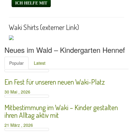
Waki Shirts (externer Link)
Neues im Wald – Kindergarten Hennef
Popular
Latest
Ein Fest für unseren neuen Waki-Platz
30 Mai , 2026
Mitbestimmung im Waki – Kinder gestalten
ihren Alltag aktiv mit
21 März , 2026