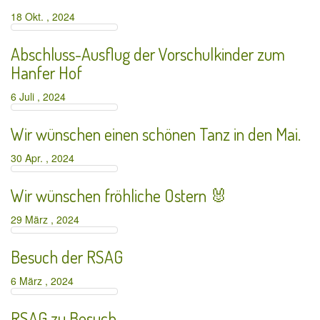
18 Okt. , 2024
Abschluss-Ausflug der Vorschulkinder zum
Hanfer Hof
6 Juli , 2024
Wir wünschen einen schönen Tanz in den Mai.
30 Apr. , 2024
Wir wünschen fröhliche Ostern 🐰
29 März , 2024
Besuch der RSAG
6 März , 2024
RSAG zu Besuch