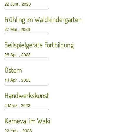
22 Juni , 2023
Frühling im Waldkindergarten
27 Mai , 2023
Seilspielgeräte Fortbildung
25 Apr. , 2023
Ostern
14 Apr. , 2023
Handwerkskunst
4 März , 2023
Karneval im Waki
22 Feb. , 2023