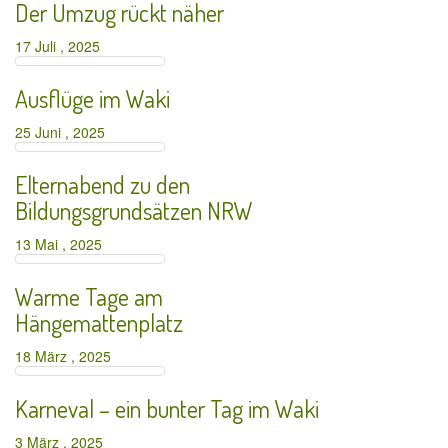
Der Umzug rückt näher
17 Juli , 2025
Ausflüge im Waki
25 Juni , 2025
Elternabend zu den
Bildungsgrundsätzen NRW
13 Mai , 2025
Warme Tage am
Hängemattenplatz
18 März , 2025
Karneval – ein bunter Tag im Waki
3 März , 2025