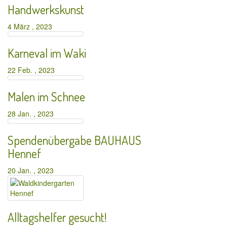
Handwerkskunst
4 März , 2023
Karneval im Waki
22 Feb. , 2023
Malen im Schnee
28 Jan. , 2023
Spendenübergabe BAUHAUS
Hennef
20 Jan. , 2023
Alltagshelfer gesucht!