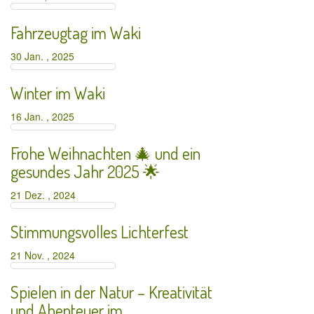
Fahrzeugtag im Waki
30 Jan. , 2025
Winter im Waki
16 Jan. , 2025
Frohe Weihnachten 🎄 und ein
gesundes Jahr 2025 🌟
21 Dez. , 2024
Stimmungsvolles Lichterfest
21 Nov. , 2024
Spielen in der Natur – Kreativität
und Abenteuer im