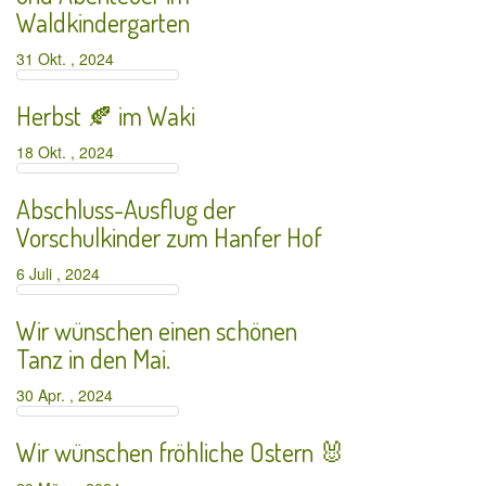
Waldkindergarten
31 Okt. , 2024
Herbst 🍂 im Waki
18 Okt. , 2024
Abschluss-Ausflug der
Vorschulkinder zum Hanfer Hof
6 Juli , 2024
Wir wünschen einen schönen
Tanz in den Mai.
30 Apr. , 2024
Wir wünschen fröhliche Ostern 🐰