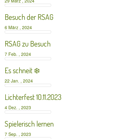
29 März , 2024
Besuch der RSAG
6 März , 2024
RSAG zu Besuch
7 Feb. , 2024
Es schneit ❄️
22 Jan. , 2024
Lichterfest 10.11.2023
4 Dez. , 2023
Spielerisch lernen
7 Sep. , 2023