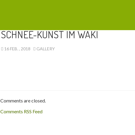
AKTUELLES
SCHNEE-KUNST IM WAKI
16 FEB. , 2018
GALLERY
Comments are closed.
Comments RSS Feed