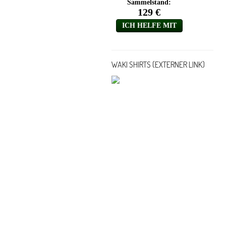
WAKI SHIRTS (EXTERNER LINK)