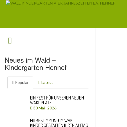
Neues im Wald –
Kindergarten Hennef
Popular
Latest
EIN FEST FÜR UNSEREN NEUEN
WAKI-PLATZ
30 Mai , 2026
MITBESTIMMUNG IM WAKI –
KINDER GESTALTEN IHREN ALLTAG