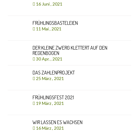
16 Juni , 2021
FRÜHLINGSBASTELEIEN
11 Mai , 2021
DER KLEINE ZWERG KLETTERT AUF DEN
REGENBOGEN
30 Apr. , 2021
DAS ZAHLENPROJEKT
25 März , 2021
FRÜHLINGSFEST 2021
19 März , 2021
WIR LASSEN ES WACHSEN
16 März , 2021