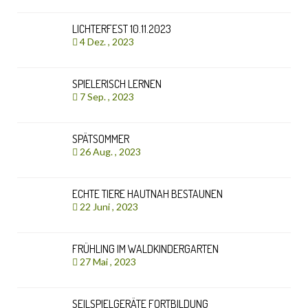
LICHTERFEST 10.11.2023
4 Dez. , 2023
SPIELERISCH LERNEN
7 Sep. , 2023
SPÄTSOMMER
26 Aug. , 2023
ECHTE TIERE HAUTNAH BESTAUNEN
22 Juni , 2023
FRÜHLING IM WALDKINDERGARTEN
27 Mai , 2023
SEILSPIELGERÄTE FORTBILDUNG