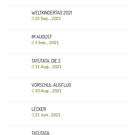
WELTKINDERTAG 2021
25 Sep. , 2021
IM AUGUST
1 Sep. , 2021
TATÜTATA, DIE 2.
11 Aug. , 2021
VORSCHUL-AUSFLUG
10 Aug. , 2021
LECKER
21 Juni , 2021
TATÜTATA…