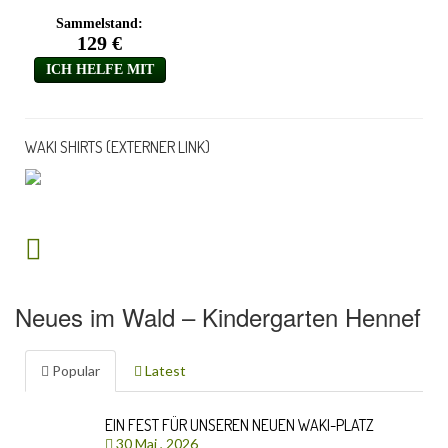
WAKI SHIRTS (EXTERNER LINK)
Neues im Wald – Kindergarten Hennef
Popular
Latest
EIN FEST FÜR UNSEREN NEUEN WAKI-PLATZ
30 Mai , 2026