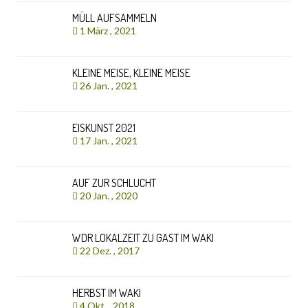
MÜLL AUFSAMMELN
1 März , 2021
KLEINE MEISE, KLEINE MEISE
26 Jan. , 2021
EISKUNST 2021
17 Jan. , 2021
AUF ZUR SCHLUCHT
20 Jan. , 2020
WDR LOKALZEIT ZU GAST IM WAKI
22 Dez. , 2017
HERBST IM WAKI
4 Okt. , 2018