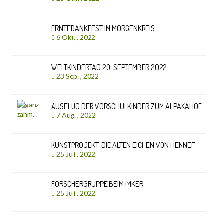
ERNTEDANKFEST IM MORGENKREIS
6 Okt. , 2022
WELTKINDERTAG 20. SEPTEMBER 2022
23 Sep. , 2022
AUSFLUG DER VORSCHULKINDER ZUM ALPAKAHOF
7 Aug. , 2022
KUNSTPROJEKT: DIE ALTEN EICHEN VON HENNEF
25 Juli , 2022
FORSCHERGRUPPE BEIM IMKER
25 Juli , 2022