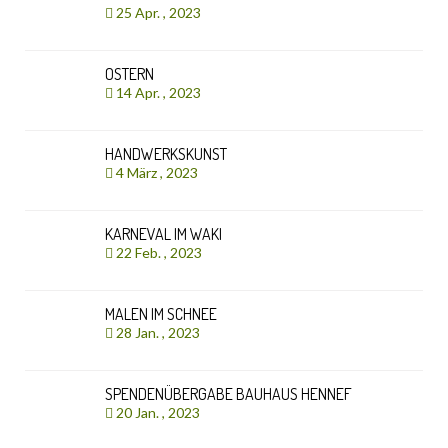
25 Apr. , 2023
OSTERN
14 Apr. , 2023
HANDWERKSKUNST
4 März , 2023
KARNEVAL IM WAKI
22 Feb. , 2023
MALEN IM SCHNEE
28 Jan. , 2023
SPENDENÜBERGABE BAUHAUS HENNEF
20 Jan. , 2023