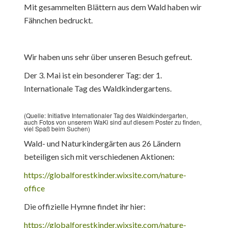
Mit gesammelten Blättern aus dem Wald haben wir
Fähnchen bedruckt.
Wir haben uns sehr über unseren Besuch gefreut.
Der 3. Mai ist ein besonderer Tag: der 1.
Internationale Tag des Waldkindergartens.
(Quelle: Initiative Internationaler Tag des Waldkindergarten,
auch Fotos von unserem WaKi sind auf diesem Poster zu finden,
viel Spaß beim Suchen)
Wald- und Naturkindergärten aus 26 Ländern
beteiligen sich mit verschiedenen Aktionen:
https://globalforestkinder.wixsite.com/nature-
office
Die offizielle Hymne findet ihr hier:
https://globalforestkinder.wixsite.com/nature-