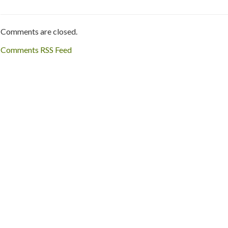
Comments are closed.
Comments RSS Feed