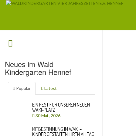
Neues im Wald –
Kindergarten Hennef
Popular
Latest
EIN FEST FÜR UNSEREN NEUEN
WAKI-PLATZ
30 Mai , 2026
MITBESTIMMUNG IM WAKI –
KINDER GESTALTEN IHREN ALLTAG