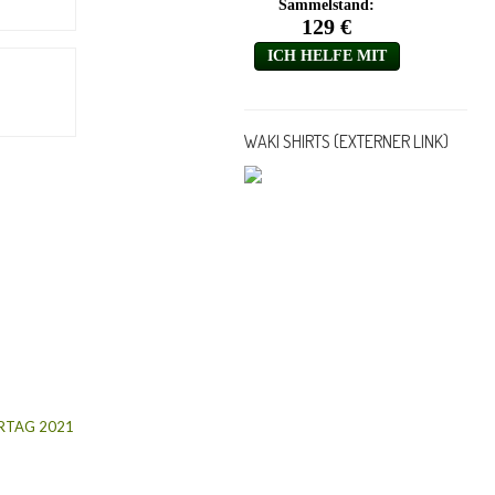
WAKI SHIRTS (EXTERNER LINK)
RTAG 2021