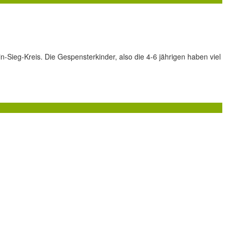
eg-Kreis. Die Gespensterkinder, also die 4-6 jährigen haben viel