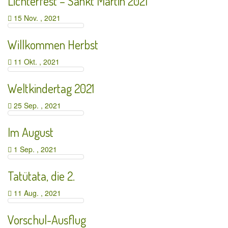
Lichterfest – Sankt Martin 2021
15 Nov. , 2021
Willkommen Herbst
11 Okt. , 2021
Weltkindertag 2021
25 Sep. , 2021
Im August
1 Sep. , 2021
Tatütata, die 2.
11 Aug. , 2021
Vorschul-Ausflug