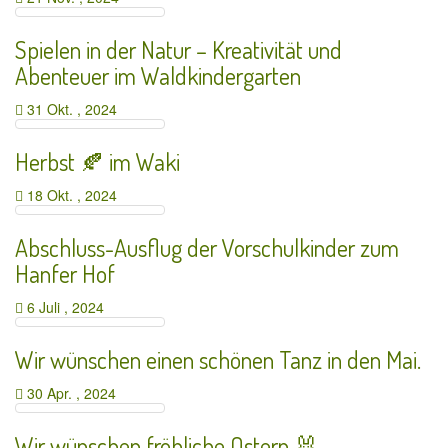
Spielen in der Natur – Kreativität und
Abenteuer im Waldkindergarten
31 Okt. , 2024
Herbst 🍂 im Waki
18 Okt. , 2024
Abschluss-Ausflug der Vorschulkinder zum
Hanfer Hof
6 Juli , 2024
Wir wünschen einen schönen Tanz in den Mai.
30 Apr. , 2024
Wir wünschen fröhliche Ostern 🐰