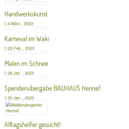
Handwerkskunst
4 März , 2023
Karneval im Waki
22 Feb. , 2023
Malen im Schnee
28 Jan. , 2023
Spendenübergabe BAUHAUS Hennef
20 Jan. , 2023
Alltagshelfer gesucht!