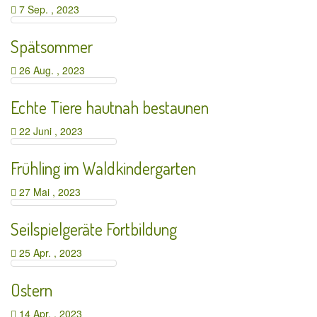
7 Sep. , 2023
Spätsommer
26 Aug. , 2023
Echte Tiere hautnah bestaunen
22 Juni , 2023
Frühling im Waldkindergarten
27 Mai , 2023
Seilspielgeräte Fortbildung
25 Apr. , 2023
Ostern
14 Apr. , 2023