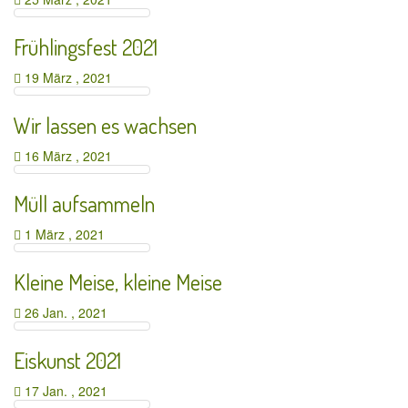
Frühlingsfest 2021
19 März , 2021
Wir lassen es wachsen
16 März , 2021
Müll aufsammeln
1 März , 2021
Kleine Meise, kleine Meise
26 Jan. , 2021
Eiskunst 2021
17 Jan. , 2021