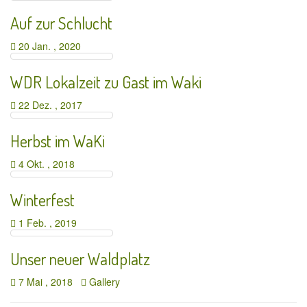
Auf zur Schlucht
20 Jan. , 2020
WDR Lokalzeit zu Gast im Waki
22 Dez. , 2017
Herbst im WaKi
4 Okt. , 2018
Winterfest
1 Feb. , 2019
Unser neuer Waldplatz
7 Mai , 2018
Gallery