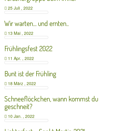
25 Juli , 2022
Wir warten… und ernten..
13 Mai , 2022
Frühlingsfest 2022
11 Apr. , 2022
Bunt ist der Frühling
18 März , 2022
Schneeflöckchen, wann kommst du
geschneit?
10 Jan. , 2022