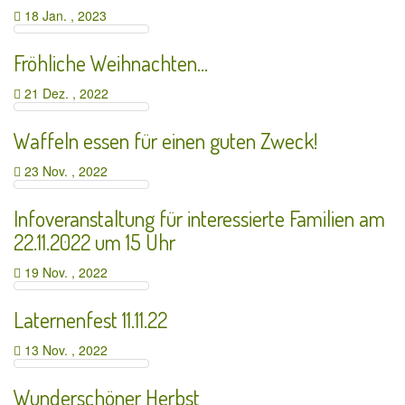
18 Jan. , 2023
Fröhliche Weihnachten…
21 Dez. , 2022
Waffeln essen für einen guten Zweck!
23 Nov. , 2022
Infoveranstaltung für interessierte Familien am
22.11.2022 um 15 Uhr
19 Nov. , 2022
Laternenfest 11.11.22
13 Nov. , 2022
Wunderschöner Herbst