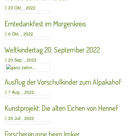
23 Okt. , 2022
Erntedankfest im Morgenkreis
6 Okt. , 2022
Weltkindertag 20. September 2022
23 Sep. , 2022
Ausflug der Vorschulkinder zum Alpakahof
7 Aug. , 2022
Kunstprojekt: Die alten Eichen von Hennef
25 Juli , 2022
Forschergruppe beim Imker