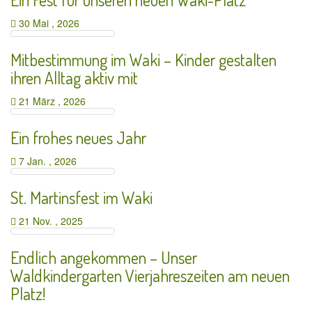
30 Mai , 2026
Mitbestimmung im Waki – Kinder gestalten
ihren Alltag aktiv mit
21 März , 2026
Ein frohes neues Jahr
7 Jan. , 2026
St. Martinsfest im Waki
21 Nov. , 2025
Endlich angekommen – Unser
Waldkindergarten Vierjahreszeiten am neuen
Platz!