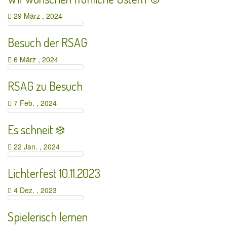
29 März , 2024
Besuch der RSAG
6 März , 2024
RSAG zu Besuch
7 Feb. , 2024
Es schneit ❄️
22 Jan. , 2024
Lichterfest 10.11.2023
4 Dez. , 2023
Spielerisch lernen