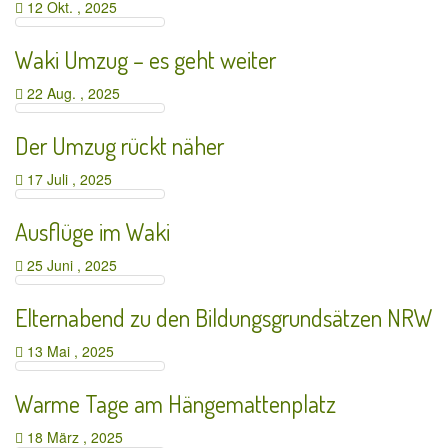
12 Okt. , 2025
Waki Umzug – es geht weiter
22 Aug. , 2025
Der Umzug rückt näher
17 Juli , 2025
Ausflüge im Waki
25 Juni , 2025
Elternabend zu den Bildungsgrundsätzen NRW
13 Mai , 2025
Warme Tage am Hängemattenplatz
18 März , 2025