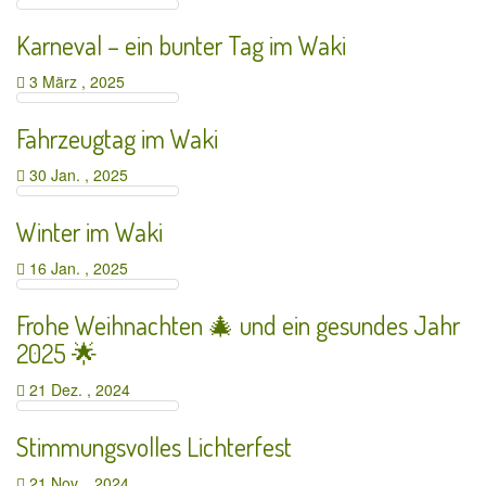
Karneval – ein bunter Tag im Waki
3 März , 2025
Fahrzeugtag im Waki
30 Jan. , 2025
Winter im Waki
16 Jan. , 2025
Frohe Weihnachten 🎄 und ein gesundes Jahr
2025 🌟
21 Dez. , 2024
Stimmungsvolles Lichterfest
21 Nov. , 2024