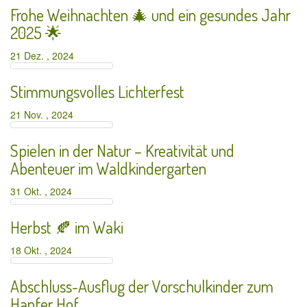
Frohe Weihnachten 🎄 und ein gesundes Jahr
2025 🌟
21 Dez. , 2024
Stimmungsvolles Lichterfest
21 Nov. , 2024
Spielen in der Natur – Kreativität und
Abenteuer im Waldkindergarten
31 Okt. , 2024
Herbst 🍂 im Waki
18 Okt. , 2024
Abschluss-Ausflug der Vorschulkinder zum
Hanfer Hof