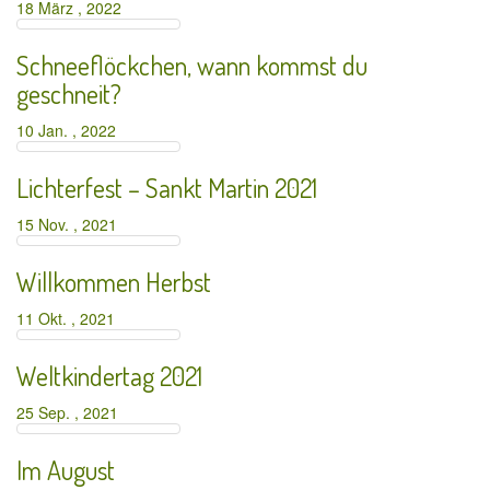
18 März , 2022
Schneeflöckchen, wann kommst du
geschneit?
10 Jan. , 2022
Lichterfest – Sankt Martin 2021
15 Nov. , 2021
Willkommen Herbst
11 Okt. , 2021
Weltkindertag 2021
25 Sep. , 2021
Im August