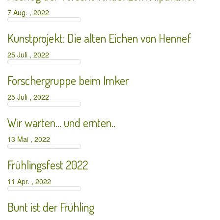
7 Aug. , 2022
Kunstprojekt: Die alten Eichen von Hennef
25 Juli , 2022
Forschergruppe beim Imker
25 Juli , 2022
Wir warten… und ernten..
13 Mai , 2022
Frühlingsfest 2022
11 Apr. , 2022
Bunt ist der Frühling