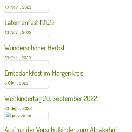
19 Nov. , 2022
Laternenfest 11.11.22
13 Nov. , 2022
Wunderschöner Herbst
23 Okt. , 2022
Erntedankfest im Morgenkreis
6 Okt. , 2022
Weltkindertag 20. September 2022
23 Sep. , 2022
Ausflug der Vorschulkinder zum Alpakahof