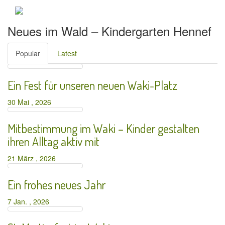
Neues im Wald – Kindergarten Hennef
Popular
Latest
Ein Fest für unseren neuen Waki-Platz
30 Mai , 2026
Mitbestimmung im Waki – Kinder gestalten
ihren Alltag aktiv mit
21 März , 2026
Ein frohes neues Jahr
7 Jan. , 2026