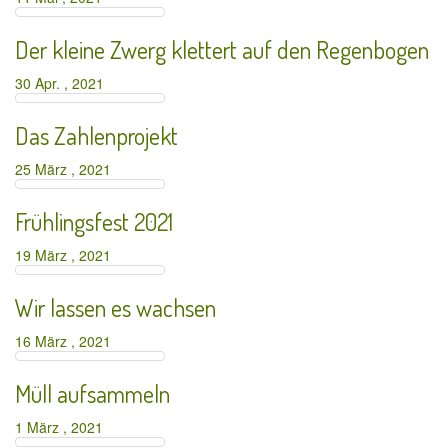
Der kleine Zwerg klettert auf den Regenbogen
30 Apr. , 2021
Das Zahlenprojekt
25 März , 2021
Frühlingsfest 2021
19 März , 2021
Wir lassen es wachsen
16 März , 2021
Müll aufsammeln
1 März , 2021