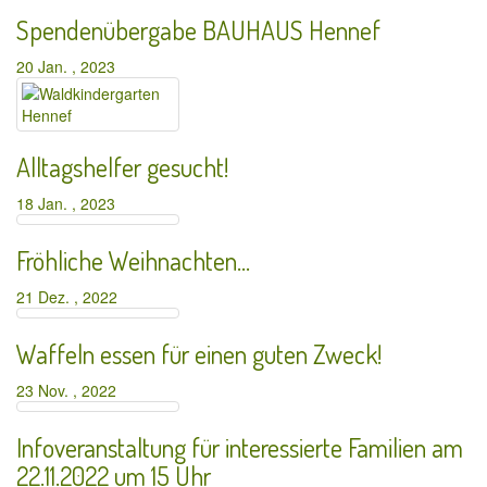
Spendenübergabe BAUHAUS Hennef
20 Jan. , 2023
Alltagshelfer gesucht!
18 Jan. , 2023
Fröhliche Weihnachten…
21 Dez. , 2022
Waffeln essen für einen guten Zweck!
23 Nov. , 2022
Infoveranstaltung für interessierte Familien am
22.11.2022 um 15 Uhr