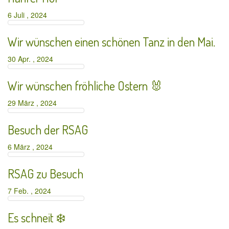
6 Juli , 2024
Wir wünschen einen schönen Tanz in den Mai.
30 Apr. , 2024
Wir wünschen fröhliche Ostern 🐰
29 März , 2024
Besuch der RSAG
6 März , 2024
RSAG zu Besuch
7 Feb. , 2024
Es schneit ❄️