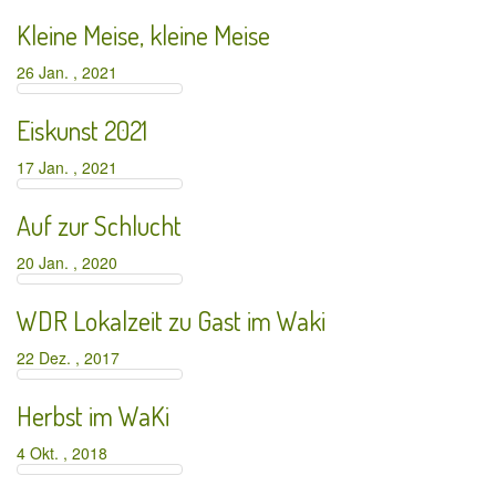
Kleine Meise, kleine Meise
26 Jan. , 2021
Eiskunst 2021
17 Jan. , 2021
Auf zur Schlucht
20 Jan. , 2020
WDR Lokalzeit zu Gast im Waki
22 Dez. , 2017
Herbst im WaKi
4 Okt. , 2018