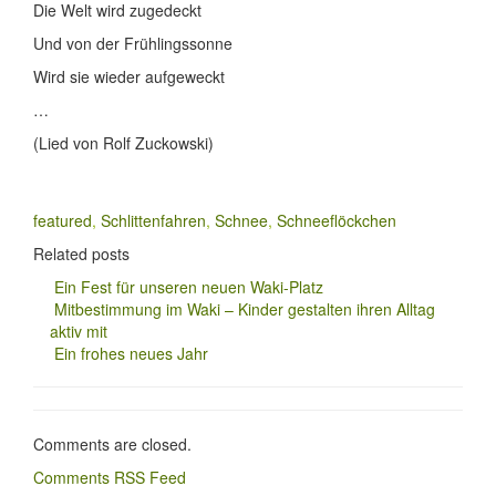
Die Welt wird zugedeckt
Und von der Frühlingssonne
Wird sie wieder aufgeweckt
…
(Lied von Rolf Zuckowski)
featured
,
Schlittenfahren
,
Schnee
,
Schneeflöckchen
Related posts
Ein Fest für unseren neuen Waki-Platz
Mitbestimmung im Waki – Kinder gestalten ihren Alltag
aktiv mit
Ein frohes neues Jahr
Comments are closed.
Comments RSS Feed