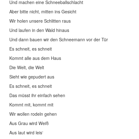
Und machen eine Schneeballschlacht
Aber bitte nicht, mitten ins Gesicht
Wir holen unsere Schlitten raus
Und laufen in den Wald hinaus
Und dann bauen wir den Schneemann vor der Tür
Es schneit, es schneit
Kommt alle aus dem Haus
Die Welt, die Welt
Sieht wie gepudert aus
Es schneit, es schneit
Das müsst ihr einfach sehen
Kommt mit, kommt mit
Wir wollen rodeln gehen
Aus Grau wird Weiß
Aus laut wird leis‘