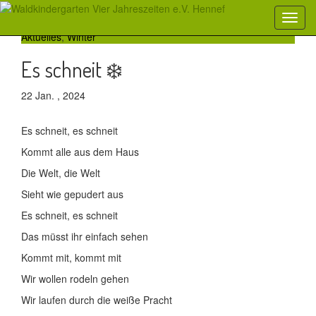
Aktuelles
,
Winter
Es schneit ❄️
22 Jan. , 2024
Es schneit, es schneit
Kommt alle aus dem Haus
Die Welt, die Welt
Sieht wie gepudert aus
Es schneit, es schneit
Das müsst ihr einfach sehen
Kommt mit, kommt mit
Wir wollen rodeln gehen
Wir laufen durch die weiße Pracht