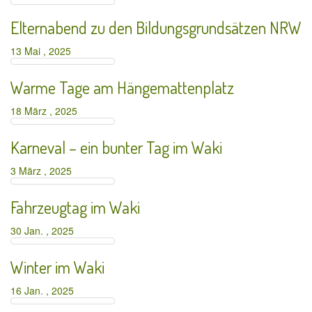
Elternabend zu den Bildungsgrundsätzen NRW
13 Mai , 2025
Warme Tage am Hängemattenplatz
18 März , 2025
Karneval – ein bunter Tag im Waki
3 März , 2025
Fahrzeugtag im Waki
30 Jan. , 2025
Winter im Waki
16 Jan. , 2025