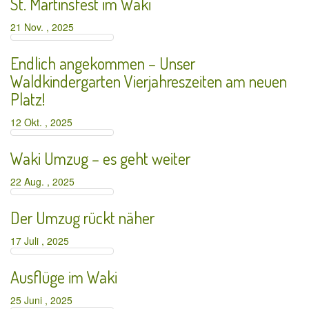
St. Martinsfest im Waki
21 Nov. , 2025
Endlich angekommen – Unser
Waldkindergarten Vierjahreszeiten am neuen
Platz!
12 Okt. , 2025
Waki Umzug – es geht weiter
22 Aug. , 2025
Der Umzug rückt näher
17 Juli , 2025
Ausflüge im Waki
25 Juni , 2025