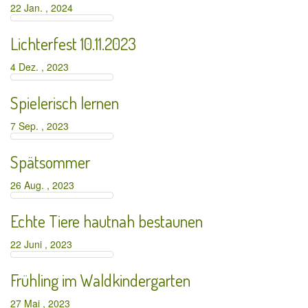
22 Jan. , 2024
Lichterfest 10.11.2023
4 Dez. , 2023
Spielerisch lernen
7 Sep. , 2023
Spätsommer
26 Aug. , 2023
Echte Tiere hautnah bestaunen
22 Juni , 2023
Frühling im Waldkindergarten
27 Mai , 2023