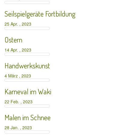
Seilspielgeräte Fortbildung
25 Apr. , 2023
Ostern
14 Apr. , 2023
Handwerkskunst
4 März , 2023
Karneval im Waki
22 Feb. , 2023
Malen im Schnee
28 Jan. , 2023