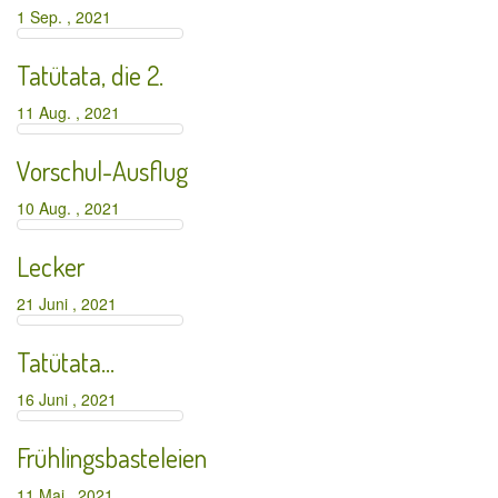
1 Sep. , 2021
Tatütata, die 2.
11 Aug. , 2021
Vorschul-Ausflug
10 Aug. , 2021
Lecker
21 Juni , 2021
Tatütata…
16 Juni , 2021
Frühlingsbasteleien
11 Mai , 2021