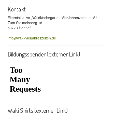
Kontakt
Elterninitiative „Waldkindergarten VierJahreszeiten e.V.“
Zum Steimelsberg 1d
53773 Hennef
info@waki-vierjahreszeiten.de
Bildungsspender (externer Link)
Waki Shirts (externer Link)