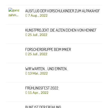
AUSFLUG DER VORSCHULKINDER ZUM ALPAKAHOF
7 Aug. , 2022
KUNSTPROJEKT: DIE ALTEN EICHEN VON HENNEF
25 Juli , 2022
FORSCHERGRUPPE BEIM IMKER
25 Juli , 2022
WIR WARTEN… UND ERNTEN..
13 Mai , 2022
FRÜHLINGSFEST 2022
11 Apr. , 2022
BUNT IST DER FRÜHLING