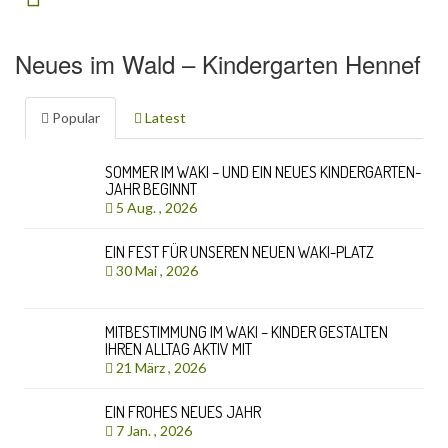
Neues im Wald – Kindergarten Hennef
Popular
Latest
SOMMER IM WAKI – UND EIN NEUES KINDERGARTEN-
JAHR BEGINNT
5 Aug. , 2026
EIN FEST FÜR UNSEREN NEUEN WAKI-PLATZ
30 Mai , 2026
MITBESTIMMUNG IM WAKI – KINDER GESTALTEN
IHREN ALLTAG AKTIV MIT
21 März , 2026
EIN FROHES NEUES JAHR
7 Jan. , 2026