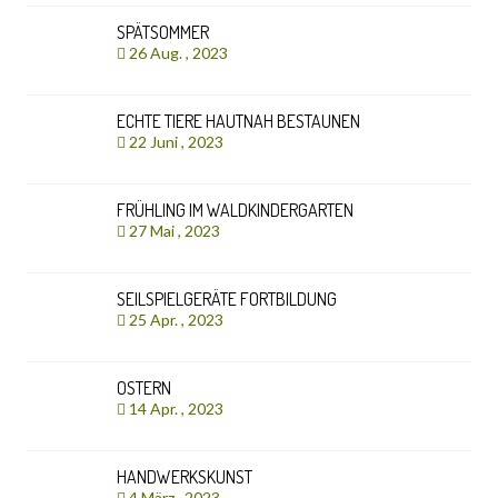
SPÄTSOMMER
26 Aug. , 2023
ECHTE TIERE HAUTNAH BESTAUNEN
22 Juni , 2023
FRÜHLING IM WALDKINDERGARTEN
27 Mai , 2023
SEILSPIELGERÄTE FORTBILDUNG
25 Apr. , 2023
OSTERN
14 Apr. , 2023
HANDWERKSKUNST
4 März , 2023