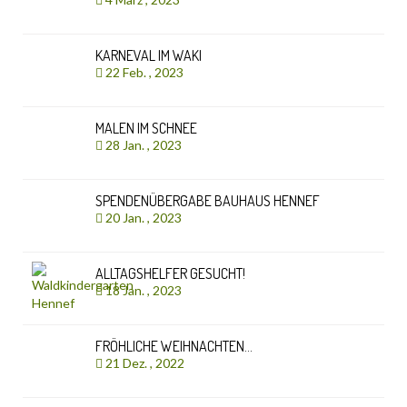
KARNEVAL IM WAKI
22 Feb. , 2023
MALEN IM SCHNEE
28 Jan. , 2023
SPENDENÜBERGABE BAUHAUS HENNEF
20 Jan. , 2023
ALLTAGSHELFER GESUCHT!
18 Jan. , 2023
FRÖHLICHE WEIHNACHTEN…
21 Dez. , 2022