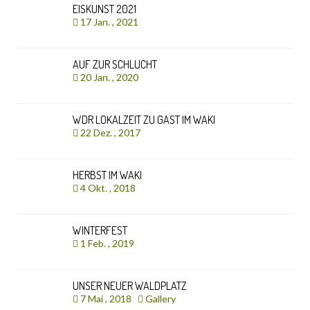
EISKUNST 2021
17 Jan. , 2021
AUF ZUR SCHLUCHT
20 Jan. , 2020
WDR LOKALZEIT ZU GAST IM WAKI
22 Dez. , 2017
HERBST IM WAKI
4 Okt. , 2018
WINTERFEST
1 Feb. , 2019
UNSER NEUER WALDPLATZ
7 Mai , 2018
Gallery