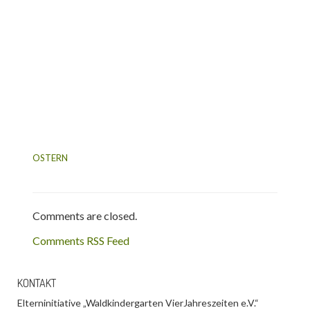
OSTERN
Comments are closed.
Comments RSS Feed
KONTAKT
Elterninitiative „Waldkindergarten VierJahreszeiten e.V.“