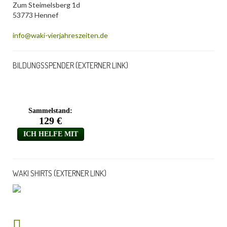
Zum Steimelsberg 1d
53773 Hennef
info@waki-vierjahreszeiten.de
BILDUNGSSPENDER (EXTERNER LINK)
WAKI SHIRTS (EXTERNER LINK)