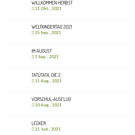
WILLKOMMEN HERBST
11 Okt. , 2021
WELTKINDERTAG 2021
25 Sep. , 2021
IM AUGUST
1 Sep. , 2021
TATÜTATA, DIE 2.
11 Aug. , 2021
VORSCHUL-AUSFLUG
10 Aug. , 2021
LECKER
21 Juni , 2021