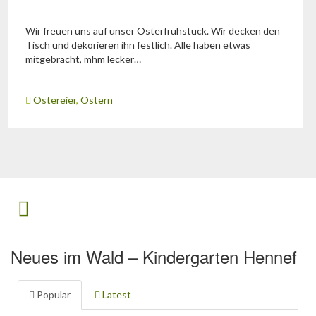
Wir freuen uns auf unser Osterfrühstück. Wir decken den
Tisch und dekorieren ihn festlich. Alle haben etwas
mitgebracht, mhm lecker…
Ostereier
,
Ostern
Neues im Wald – Kindergarten Hennef
Popular
Latest