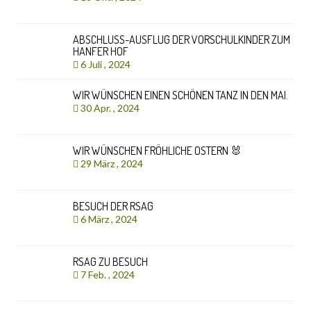
ABSCHLUSS-AUSFLUG DER VORSCHULKINDER ZUM
HANFER HOF
6 Juli , 2024
WIR WÜNSCHEN EINEN SCHÖNEN TANZ IN DEN MAI.
30 Apr. , 2024
WIR WÜNSCHEN FRÖHLICHE OSTERN 🐰
29 März , 2024
BESUCH DER RSAG
6 März , 2024
RSAG ZU BESUCH
7 Feb. , 2024