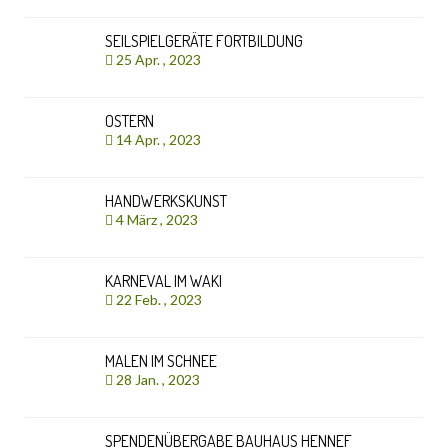
SEILSPIELGERÄTE FORTBILDUNG
25 Apr. , 2023
OSTERN
14 Apr. , 2023
HANDWERKSKUNST
4 März , 2023
KARNEVAL IM WAKI
22 Feb. , 2023
MALEN IM SCHNEE
28 Jan. , 2023
SPENDENÜBERGABE BAUHAUS HENNEF