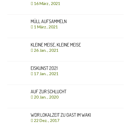
16 März , 2021
MÜLL AUFSAMMELN
1 März , 2021
KLEINE MEISE, KLEINE MEISE
26 Jan. , 2021
EISKUNST 2021
17 Jan. , 2021
AUF ZUR SCHLUCHT
20 Jan. , 2020
WDR LOKALZEIT ZU GAST IM WAKI
22 Dez. , 2017