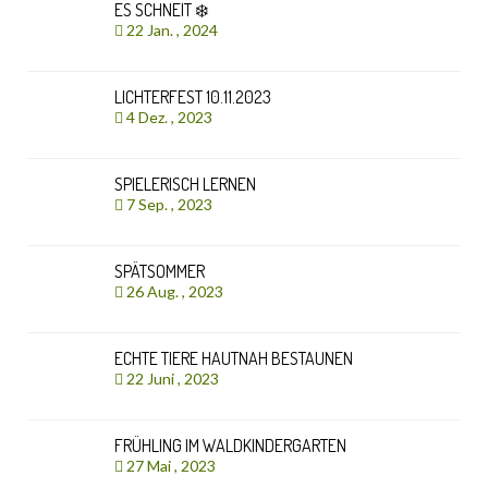
ES SCHNEIT ❄️
22 Jan. , 2024
LICHTERFEST 10.11.2023
4 Dez. , 2023
SPIELERISCH LERNEN
7 Sep. , 2023
SPÄTSOMMER
26 Aug. , 2023
ECHTE TIERE HAUTNAH BESTAUNEN
22 Juni , 2023
FRÜHLING IM WALDKINDERGARTEN
27 Mai , 2023