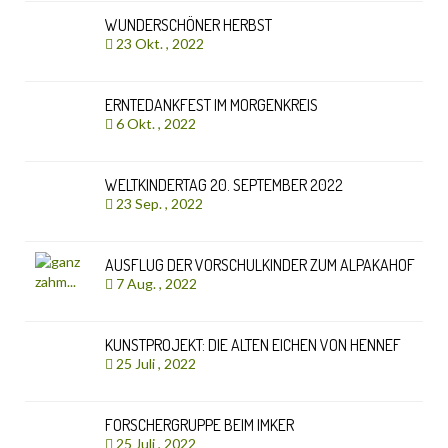
WUNDERSCHÖNER HERBST
23 Okt. , 2022
ERNTEDANKFEST IM MORGENKREIS
6 Okt. , 2022
WELTKINDERTAG 20. SEPTEMBER 2022
23 Sep. , 2022
AUSFLUG DER VORSCHULKINDER ZUM ALPAKAHOF
7 Aug. , 2022
KUNSTPROJEKT: DIE ALTEN EICHEN VON HENNEF
25 Juli , 2022
FORSCHERGRUPPE BEIM IMKER
25 Juli , 2022