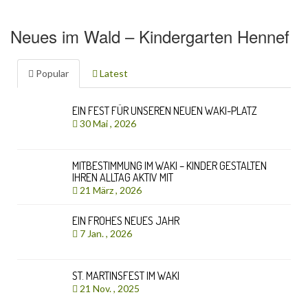
Neues im Wald – Kindergarten Hennef
Popular
Latest
EIN FEST FÜR UNSEREN NEUEN WAKI-PLATZ
30 Mai , 2026
MITBESTIMMUNG IM WAKI – KINDER GESTALTEN
IHREN ALLTAG AKTIV MIT
21 März , 2026
EIN FROHES NEUES JAHR
7 Jan. , 2026
ST. MARTINSFEST IM WAKI
21 Nov. , 2025