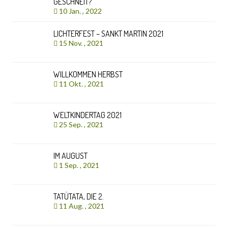
GESCHNEIT?
10 Jan. , 2022
LICHTERFEST – SANKT MARTIN 2021
15 Nov. , 2021
WILLKOMMEN HERBST
11 Okt. , 2021
WELTKINDERTAG 2021
25 Sep. , 2021
IM AUGUST
1 Sep. , 2021
TATÜTATA, DIE 2.
11 Aug. , 2021