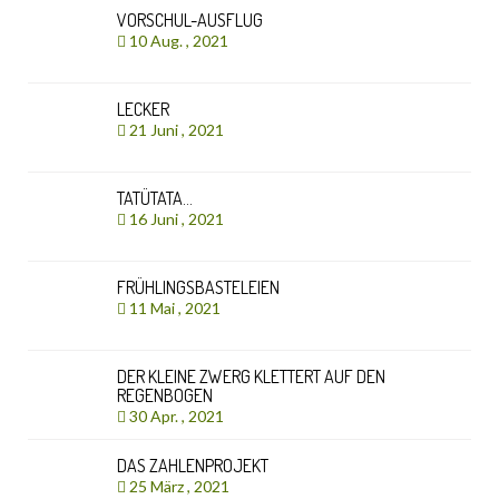
VORSCHUL-AUSFLUG
10 Aug. , 2021
LECKER
21 Juni , 2021
TATÜTATA…
16 Juni , 2021
FRÜHLINGSBASTELEIEN
11 Mai , 2021
DER KLEINE ZWERG KLETTERT AUF DEN
REGENBOGEN
30 Apr. , 2021
DAS ZAHLENPROJEKT
25 März , 2021