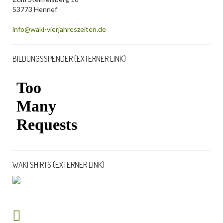
53773 Hennef
info@waki-vierjahreszeiten.de
BILDUNGSSPENDER (EXTERNER LINK)
WAKI SHIRTS (EXTERNER LINK)