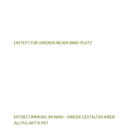
EIN FEST FÜR UNSEREN NEUEN WAKI-PLATZ
MITBESTIMMUNG IM WAKI – KINDER GESTALTEN IHREN
ALLTAG AKTIV MIT