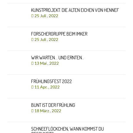
KUNSTPROJEKT: DIE ALTEN EICHEN VON HENNEF
25 Juli , 2022
FORSCHERGRUPPE BEIM IMKER
25 Juli , 2022
WIR WARTEN… UND ERNTEN..
13 Mai , 2022
FRÜHLINGSFEST 2022
11 Apr. , 2022
BUNT IST DER FRÜHLING
18 März , 2022
SCHNEEFLÖCKCHEN, WANN KOMMST DU