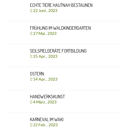
ECHTE TIERE HAUTNAH BESTAUNEN
22 Juni , 2023
FRÜHLING IM WALDKINDERGARTEN
27 Mai , 2023
SEILSPIELGERÄTE FORTBILDUNG
25 Apr. , 2023
OSTERN
14 Apr. , 2023
HANDWERKSKUNST
4 März , 2023
KARNEVAL IM WAKI
22 Feb. , 2023