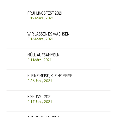
FRÜHLINGSFEST 2021
19 März , 2021
WIR LASSEN ES WACHSEN
16 März , 2021
MÜLL AUFSAMMELN
1 März , 2021
KLEINE MEISE, KLEINE MEISE
26 Jan. , 2021
EISKUNST 2021
17 Jan. , 2021