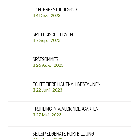
LICHTERFEST 10.11.2023
4 Dez. , 2023
SPIELERISCH LERNEN
7 Sep. , 2023
SPÄTSOMMER
26 Aug. , 2023
ECHTE TIERE HAUTNAH BESTAUNEN
22 Juni , 2023
FRÜHLING IM WALDKINDERGARTEN
27 Mai , 2023
SEILSPIELGERÄTE FORTBILDUNG