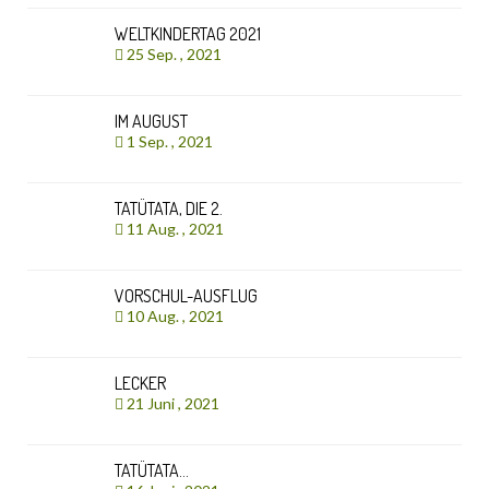
WELTKINDERTAG 2021
25 Sep. , 2021
IM AUGUST
1 Sep. , 2021
TATÜTATA, DIE 2.
11 Aug. , 2021
VORSCHUL-AUSFLUG
10 Aug. , 2021
LECKER
21 Juni , 2021
TATÜTATA…