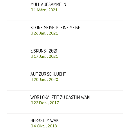
MÜLL AUFSAMMELN
1 März , 2021
KLEINE MEISE, KLEINE MEISE
26 Jan. , 2021
EISKUNST 2021
17 Jan. , 2021
AUF ZUR SCHLUCHT
20 Jan. , 2020
WDR LOKALZEIT ZU GAST IM WAKI
22 Dez. , 2017
HERBST IM WAKI
4 Okt. , 2018