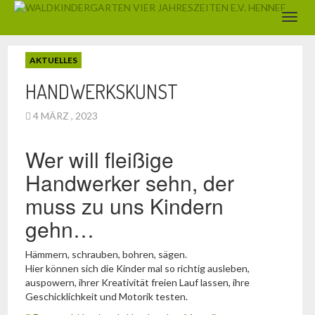
AKTUELLES
HANDWERKSKUNST
4 MÄRZ , 2023
Wer will fleißige
Handwerker sehn, der
muss zu uns Kindern
gehn…
Hämmern, schrauben, bohren, sägen.
Hier können sich die Kinder mal so richtig ausleben,
auspowern, ihrer Kreativität freien Lauf lassen, ihre
Geschicklichkeit und Motorik testen.