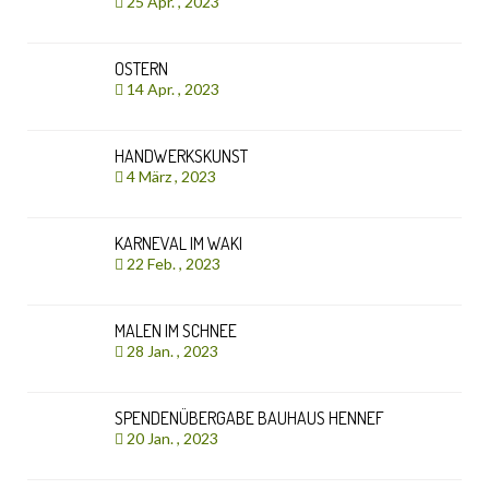
25 Apr. , 2023
OSTERN
14 Apr. , 2023
HANDWERKSKUNST
4 März , 2023
KARNEVAL IM WAKI
22 Feb. , 2023
MALEN IM SCHNEE
28 Jan. , 2023
SPENDENÜBERGABE BAUHAUS HENNEF
20 Jan. , 2023