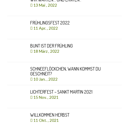
13 Mai , 2022
FRÜHLINGSFEST 2022
11 Apr. , 2022
BUNT IST DER FRÜHLING
18 März , 2022
SCHNEEFLÖCKCHEN, WANN KOMMST DU
GESCHNEIT?
10 Jan. , 2022
LICHTERFEST – SANKT MARTIN 2021
15 Nov. , 2021
WILLKOMMEN HERBST
11 Okt. , 2021