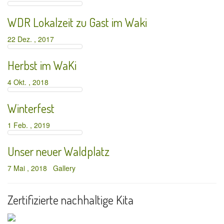
WDR Lokalzeit zu Gast im Waki
22 Dez. , 2017
Herbst im WaKi
4 Okt. , 2018
Winterfest
1 Feb. , 2019
Unser neuer Waldplatz
7 Mai , 2018
Gallery
Zertifizierte nachhaltige Kita