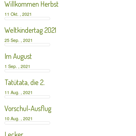
Willkommen Herbst
11 Okt. , 2021
Weltkindertag 2021
25 Sep. , 2021
Im August
1 Sep. , 2021
Tatütata, die 2.
11 Aug. , 2021
Vorschul-Ausflug
10 Aug. , 2021
Lecker