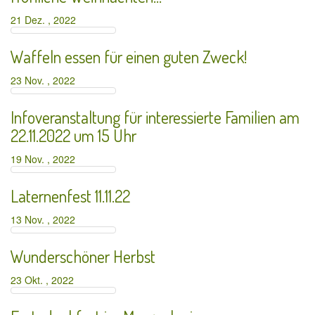
21 Dez. , 2022
Waffeln essen für einen guten Zweck!
23 Nov. , 2022
Infoveranstaltung für interessierte Familien am
22.11.2022 um 15 Uhr
19 Nov. , 2022
Laternenfest 11.11.22
13 Nov. , 2022
Wunderschöner Herbst
23 Okt. , 2022