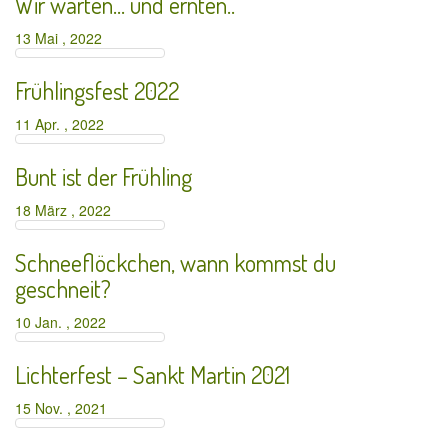
Wir warten… und ernten..
13 Mai , 2022
Frühlingsfest 2022
11 Apr. , 2022
Bunt ist der Frühling
18 März , 2022
Schneeflöckchen, wann kommst du
geschneit?
10 Jan. , 2022
Lichterfest – Sankt Martin 2021
15 Nov. , 2021