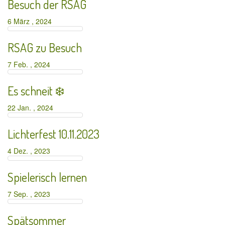
Besuch der RSAG
6 März , 2024
RSAG zu Besuch
7 Feb. , 2024
Es schneit ❄️
22 Jan. , 2024
Lichterfest 10.11.2023
4 Dez. , 2023
Spielerisch lernen
7 Sep. , 2023
Spätsommer