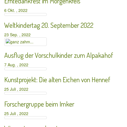
Erntedankfest im Morgenkreis
6 Okt. , 2022
Weltkindertag 20. September 2022
23 Sep. , 2022
Ausflug der Vorschulkinder zum Alpakahof
7 Aug. , 2022
Kunstprojekt: Die alten Eichen von Hennef
25 Juli , 2022
Forschergruppe beim Imker
25 Juli , 2022