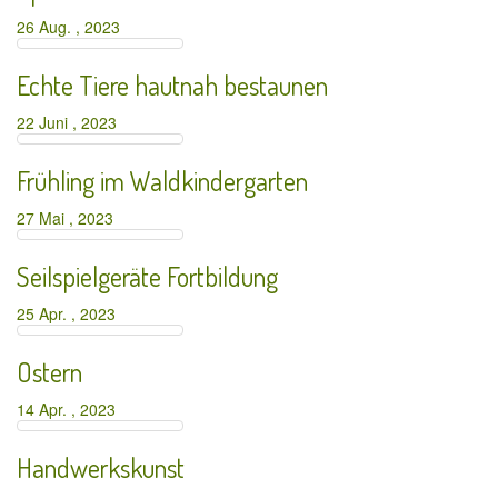
26 Aug. , 2023
Echte Tiere hautnah bestaunen
22 Juni , 2023
Frühling im Waldkindergarten
27 Mai , 2023
Seilspielgeräte Fortbildung
25 Apr. , 2023
Ostern
14 Apr. , 2023
Handwerkskunst