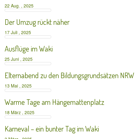
22 Aug. , 2025
Der Umzug rückt näher
17 Juli , 2025
Ausflüge im Waki
25 Juni , 2025
Elternabend zu den Bildungsgrundsätzen NRW
13 Mai , 2025
Warme Tage am Hängemattenplatz
18 März , 2025
Karneval – ein bunter Tag im Waki