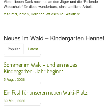
Vielen lieben Dank nochmal an den Jäger und die “Rollende
Waldschule“ für diese wunderbare, ehrenamtliche Arbeit.
featured
,
lernen
,
Rollende Waldschule
,
Waldtiere
Neues im Wald – Kindergarten Hennef
Popular
Latest
Sommer im Waki – und ein neues
Kindergarten-Jahr beginnt
5 Aug. , 2026
Ein Fest für unseren neuen Waki-Platz
30 Mai , 2026