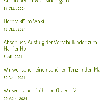
Abenteuer im Waldkindergarten
31 Okt. , 2024
Herbst 🍂 im Waki
18 Okt. , 2024
Abschluss-Ausflug der Vorschulkinder zum
Hanfer Hof
6 Juli , 2024
Wir wünschen einen schönen Tanz in den Mai.
30 Apr. , 2024
Wir wünschen fröhliche Ostern 🐰
29 März , 2024