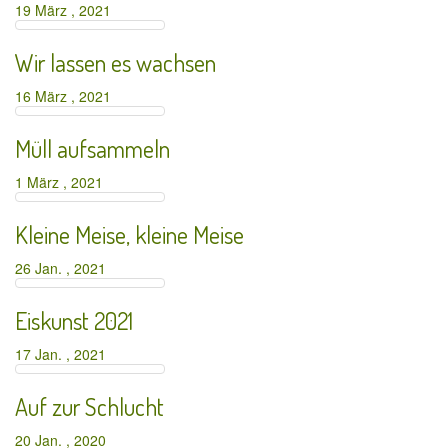
19 März , 2021
Wir lassen es wachsen
16 März , 2021
Müll aufsammeln
1 März , 2021
Kleine Meise, kleine Meise
26 Jan. , 2021
Eiskunst 2021
17 Jan. , 2021
Auf zur Schlucht
20 Jan. , 2020