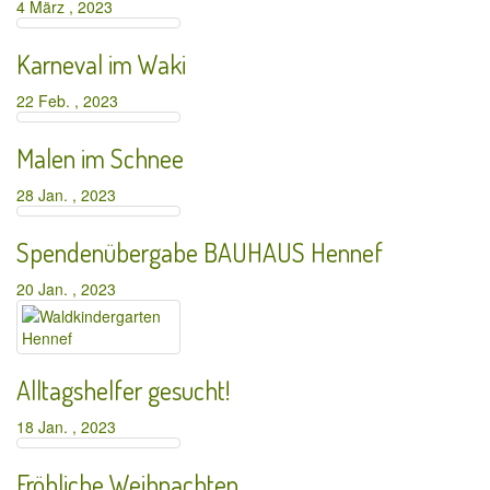
4 März , 2023
Karneval im Waki
22 Feb. , 2023
Malen im Schnee
28 Jan. , 2023
Spendenübergabe BAUHAUS Hennef
20 Jan. , 2023
Alltagshelfer gesucht!
18 Jan. , 2023
Fröhliche Weihnachten…