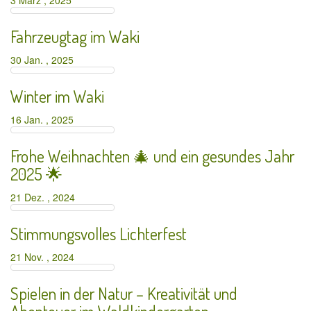
3 März , 2025
Fahrzeugtag im Waki
30 Jan. , 2025
Winter im Waki
16 Jan. , 2025
Frohe Weihnachten 🎄 und ein gesundes Jahr
2025 🌟
21 Dez. , 2024
Stimmungsvolles Lichterfest
21 Nov. , 2024
Spielen in der Natur – Kreativität und