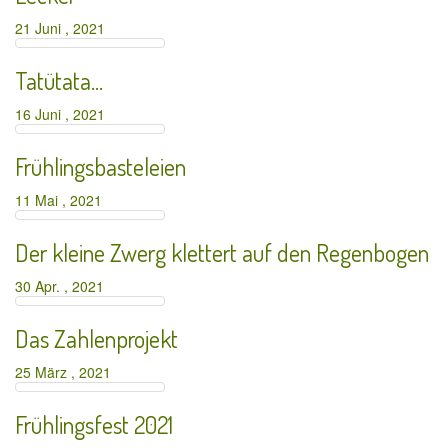
21 Juni , 2021
Tatütata…
16 Juni , 2021
Frühlingsbasteleien
11 Mai , 2021
Der kleine Zwerg klettert auf den Regenbogen
30 Apr. , 2021
Das Zahlenprojekt
25 März , 2021
Frühlingsfest 2021