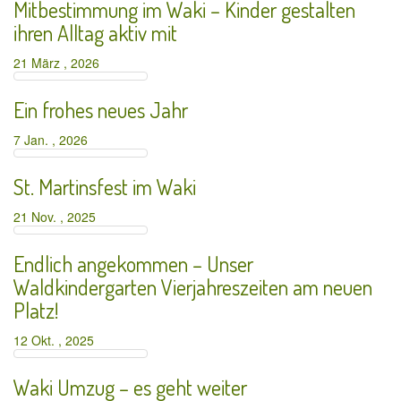
Mitbestimmung im Waki – Kinder gestalten
ihren Alltag aktiv mit
21 März , 2026
Ein frohes neues Jahr
7 Jan. , 2026
St. Martinsfest im Waki
21 Nov. , 2025
Endlich angekommen – Unser
Waldkindergarten Vierjahreszeiten am neuen
Platz!
12 Okt. , 2025
Waki Umzug – es geht weiter