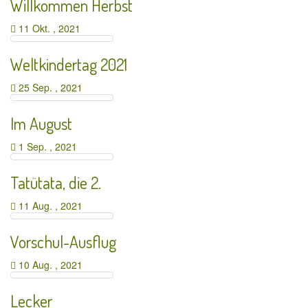
Willkommen Herbst
11 Okt. , 2021
Weltkindertag 2021
25 Sep. , 2021
Im August
1 Sep. , 2021
Tatütata, die 2.
11 Aug. , 2021
Vorschul-Ausflug
10 Aug. , 2021
Lecker