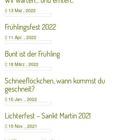
13 Mai , 2022
Frühlingsfest 2022
11 Apr. , 2022
Bunt ist der Frühling
18 März , 2022
Schneeflöckchen, wann kommst du
geschneit?
10 Jan. , 2022
Lichterfest – Sankt Martin 2021
15 Nov. , 2021