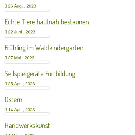
26 Aug. , 2023
Echte Tiere hautnah bestaunen
22 Juni , 2023
Frühling im Waldkindergarten
27 Mai , 2023
Seilspielgeräte Fortbildung
25 Apr. , 2023
Ostern
14 Apr. , 2023
Handwerkskunst