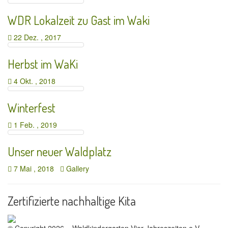
WDR Lokalzeit zu Gast im Waki
22 Dez. , 2017
Herbst im WaKi
4 Okt. , 2018
Winterfest
1 Feb. , 2019
Unser neuer Waldplatz
7 Mai , 2018
Gallery
Zertifizierte nachhaltige Kita