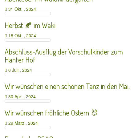
31 Okt. , 2024
Herbst 🍂 im Waki
18 Okt. , 2024
Abschluss-Ausflug der Vorschulkinder zum
Hanfer Hof
6 Juli , 2024
Wir wünschen einen schönen Tanz in den Mai.
30 Apr. , 2024
Wir wünschen fröhliche Ostern 🐰
29 März , 2024