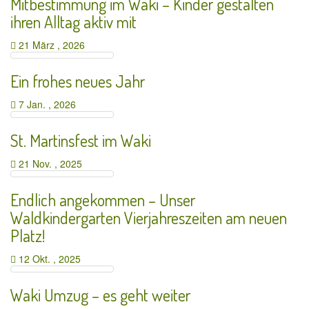
Mitbestimmung im Waki – Kinder gestalten
ihren Alltag aktiv mit
21 März , 2026
Ein frohes neues Jahr
7 Jan. , 2026
St. Martinsfest im Waki
21 Nov. , 2025
Endlich angekommen – Unser
Waldkindergarten Vierjahreszeiten am neuen
Platz!
12 Okt. , 2025
Waki Umzug – es geht weiter