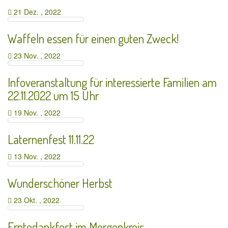
21 Dez. , 2022
Waffeln essen für einen guten Zweck!
23 Nov. , 2022
Infoveranstaltung für interessierte Familien am
22.11.2022 um 15 Uhr
19 Nov. , 2022
Laternenfest 11.11.22
13 Nov. , 2022
Wunderschöner Herbst
23 Okt. , 2022
Erntedankfest im Morgenkreis