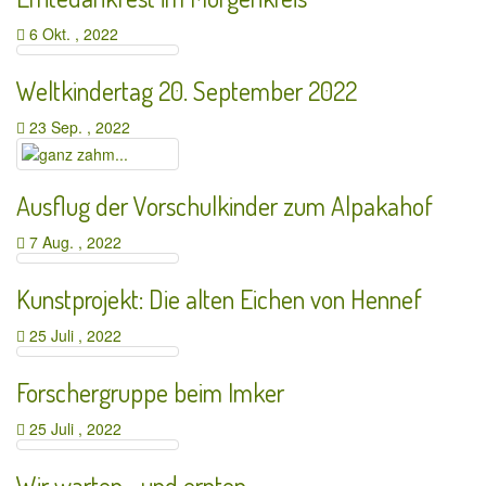
6 Okt. , 2022
Weltkindertag 20. September 2022
23 Sep. , 2022
Ausflug der Vorschulkinder zum Alpakahof
7 Aug. , 2022
Kunstprojekt: Die alten Eichen von Hennef
25 Juli , 2022
Forschergruppe beim Imker
25 Juli , 2022
Wir warten… und ernten..