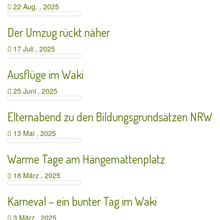
22 Aug. , 2025
Der Umzug rückt näher
17 Juli , 2025
Ausflüge im Waki
25 Juni , 2025
Elternabend zu den Bildungsgrundsätzen NRW
13 Mai , 2025
Warme Tage am Hängemattenplatz
18 März , 2025
Karneval – ein bunter Tag im Waki
3 März , 2025