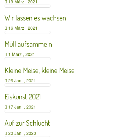
19 März , 2021
Wir lassen es wachsen
16 März , 2021
Müll aufsammeln
1 März , 2021
Kleine Meise, kleine Meise
26 Jan. , 2021
Eiskunst 2021
17 Jan. , 2021
Auf zur Schlucht
20 Jan. , 2020