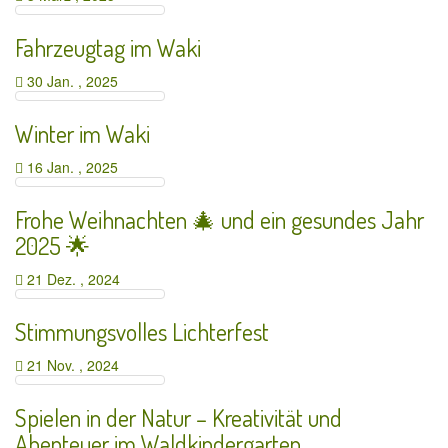
Fahrzeugtag im Waki
30 Jan. , 2025
Winter im Waki
16 Jan. , 2025
Frohe Weihnachten 🎄 und ein gesundes Jahr
2025 🌟
21 Dez. , 2024
Stimmungsvolles Lichterfest
21 Nov. , 2024
Spielen in der Natur – Kreativität und
Abenteuer im Waldkindergarten