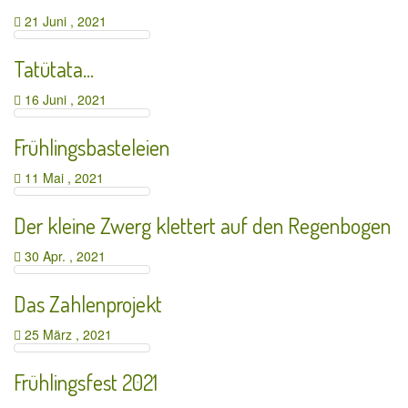
21 Juni , 2021
Tatütata…
16 Juni , 2021
Frühlingsbasteleien
11 Mai , 2021
Der kleine Zwerg klettert auf den Regenbogen
30 Apr. , 2021
Das Zahlenprojekt
25 März , 2021
Frühlingsfest 2021