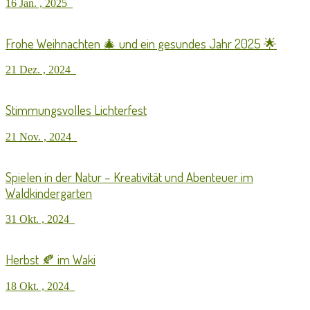
16 Jan. , 2025
Frohe Weihnachten 🎄 und ein gesundes Jahr 2025 🌟
21 Dez. , 2024
Stimmungsvolles Lichterfest
21 Nov. , 2024
Spielen in der Natur – Kreativität und Abenteuer im
Waldkindergarten
31 Okt. , 2024
Herbst 🍂 im Waki
18 Okt. , 2024