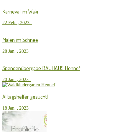
Karneval im Waki
22 Feb. , 2023
Malen im Schnee
28 Jan. , 2023
Spendenübergabe BAUHAUS Hennef
20 Jan. , 2023
Alltagshelfer gesucht!
18 Jan. , 2023