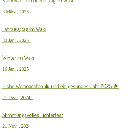
Karneval – ein bunter Tag im Waki
3 März , 2025
Fahrzeugtag im Waki
30 Jan. , 2025
Winter im Waki
16 Jan. , 2025
Frohe Weihnachten 🎄 und ein gesundes Jahr 2025 🌟
21 Dez. , 2024
Stimmungsvolles Lichterfest
21 Nov. , 2024