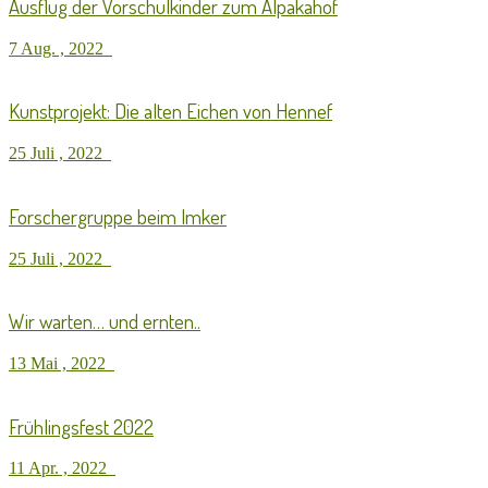
Ausflug der Vorschulkinder zum Alpakahof
7 Aug. , 2022
Kunstprojekt: Die alten Eichen von Hennef
25 Juli , 2022
Forschergruppe beim Imker
25 Juli , 2022
Wir warten… und ernten..
13 Mai , 2022
Frühlingsfest 2022
11 Apr. , 2022