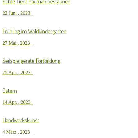
Echte Tiere hautnah bestaunen
22 Juni , 2023
Frühling im Waldkindergarten
27 Mai , 2023
Seilspielgeräte Fortbildung
25 Apr. , 2023
Ostern
14 Apr. , 2023
Handwerkskunst
4 März , 2023