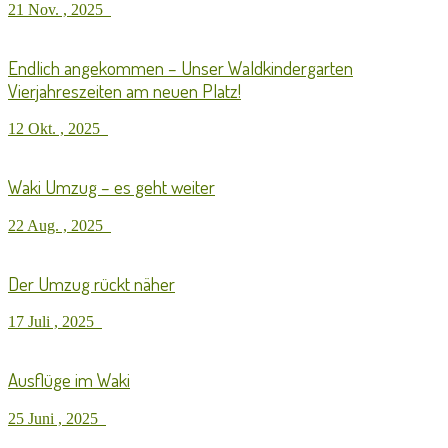
21 Nov. , 2025
Endlich angekommen – Unser Waldkindergarten
Vierjahreszeiten am neuen Platz!
12 Okt. , 2025
Waki Umzug – es geht weiter
22 Aug. , 2025
Der Umzug rückt näher
17 Juli , 2025
Ausflüge im Waki
25 Juni , 2025