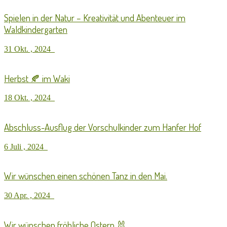
Spielen in der Natur – Kreativität und Abenteuer im
Waldkindergarten
31 Okt. , 2024
Herbst 🍂 im Waki
18 Okt. , 2024
Abschluss-Ausflug der Vorschulkinder zum Hanfer Hof
6 Juli , 2024
Wir wünschen einen schönen Tanz in den Mai.
30 Apr. , 2024
Wir wünschen fröhliche Ostern 🐰