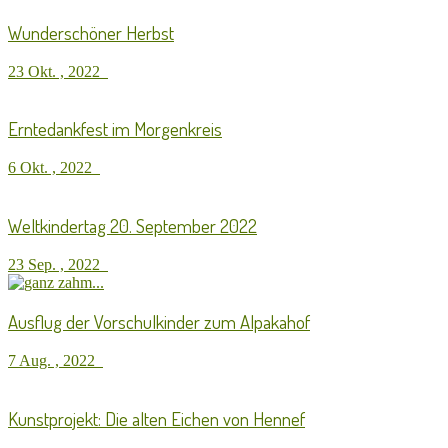
Wunderschöner Herbst
23 Okt. , 2022
Erntedankfest im Morgenkreis
6 Okt. , 2022
Weltkindertag 20. September 2022
23 Sep. , 2022
Ausflug der Vorschulkinder zum Alpakahof
7 Aug. , 2022
Kunstprojekt: Die alten Eichen von Hennef