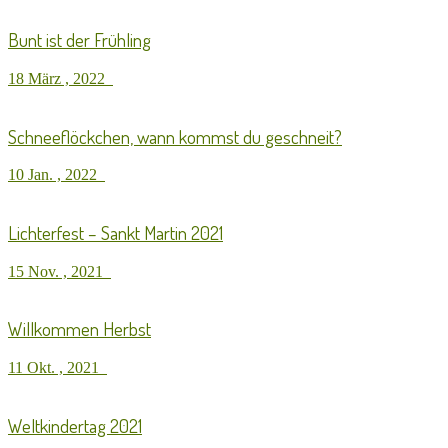
Bunt ist der Frühling
18 März , 2022
Schneeflöckchen, wann kommst du geschneit?
10 Jan. , 2022
Lichterfest – Sankt Martin 2021
15 Nov. , 2021
Willkommen Herbst
11 Okt. , 2021
Weltkindertag 2021