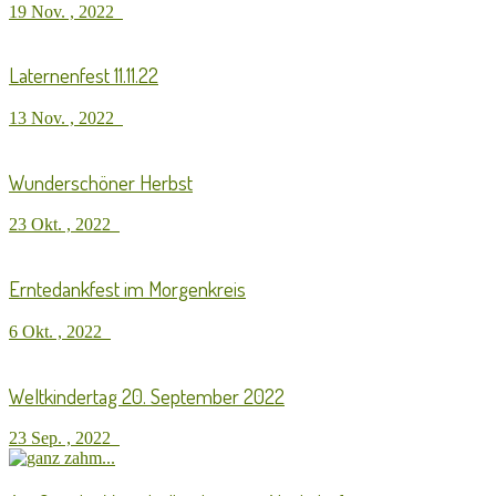
19 Nov. , 2022
Laternenfest 11.11.22
13 Nov. , 2022
Wunderschöner Herbst
23 Okt. , 2022
Erntedankfest im Morgenkreis
6 Okt. , 2022
Weltkindertag 20. September 2022
23 Sep. , 2022