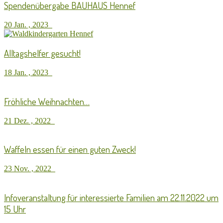
Spendenübergabe BAUHAUS Hennef
20 Jan. , 2023
Alltagshelfer gesucht!
18 Jan. , 2023
Fröhliche Weihnachten…
21 Dez. , 2022
Waffeln essen für einen guten Zweck!
23 Nov. , 2022
Infoveranstaltung für interessierte Familien am 22.11.2022 um
15 Uhr