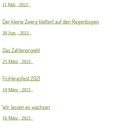
11 Mai , 2021
Der kleine Zwerg klettert auf den Regenbogen
30 Apr. , 2021
Das Zahlenprojekt
25 März , 2021
Frühlingsfest 2021
19 März , 2021
Wir lassen es wachsen
16 März , 2021