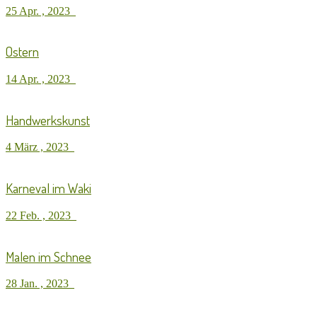
25 Apr. , 2023
Ostern
14 Apr. , 2023
Handwerkskunst
4 März , 2023
Karneval im Waki
22 Feb. , 2023
Malen im Schnee
28 Jan. , 2023