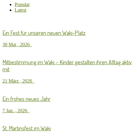
Popular
Latest
Ein Fest für unseren neuen Waki-Platz
30 Mai , 2026
Mitbestimmung im Waki – Kinder gestalten ihren Alltag aktiv
mit
21 März , 2026
Ein frohes neues Jahr
7 Jan. , 2026
St. Martinsfest im Waki