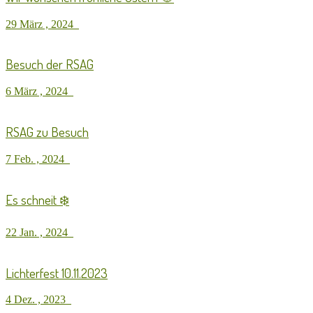
29 März , 2024
Besuch der RSAG
6 März , 2024
RSAG zu Besuch
7 Feb. , 2024
Es schneit ❄️
22 Jan. , 2024
Lichterfest 10.11.2023
4 Dez. , 2023