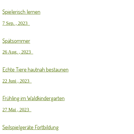
Spielerisch lernen
7 Sep. , 2023
Spätsommer
26 Aug. , 2023
Echte Tiere hautnah bestaunen
22 Juni , 2023
Frühling im Waldkindergarten
27 Mai , 2023
Seilspielgeräte Fortbildung