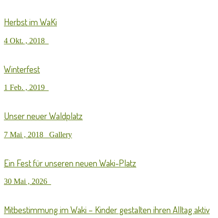
Herbst im WaKi
4 Okt. , 2018
Winterfest
1 Feb. , 2019
Unser neuer Waldplatz
7 Mai , 2018
Gallery
Ein Fest für unseren neuen Waki-Platz
30 Mai , 2026
Mitbestimmung im Waki – Kinder gestalten ihren Alltag aktiv