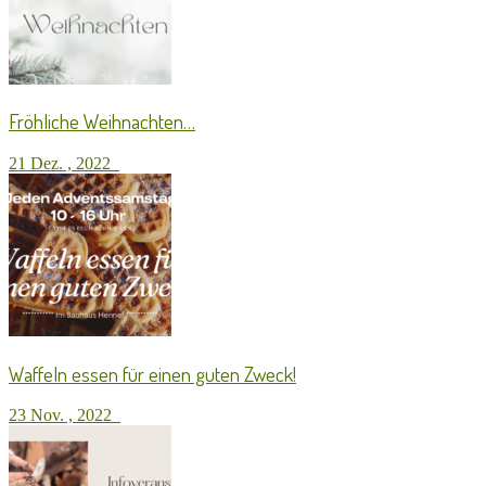
Fröhliche Weihnachten…
21 Dez. , 2022
Waffeln essen für einen guten Zweck!
23 Nov. , 2022