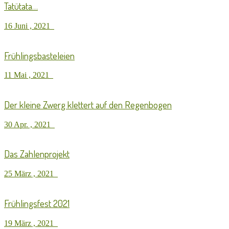
Tatütata…
16 Juni , 2021
Frühlingsbasteleien
11 Mai , 2021
Der kleine Zwerg klettert auf den Regenbogen
30 Apr. , 2021
Das Zahlenprojekt
25 März , 2021
Frühlingsfest 2021
19 März , 2021