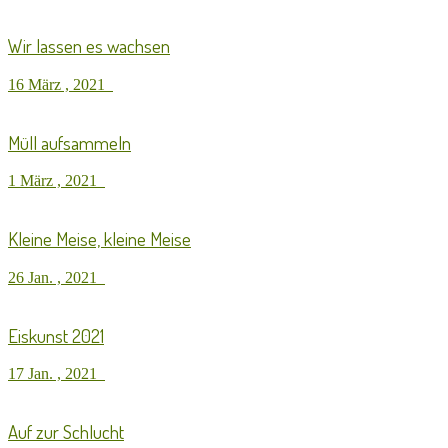
Wir lassen es wachsen
16 März , 2021
Müll aufsammeln
1 März , 2021
Kleine Meise, kleine Meise
26 Jan. , 2021
Eiskunst 2021
17 Jan. , 2021
Auf zur Schlucht