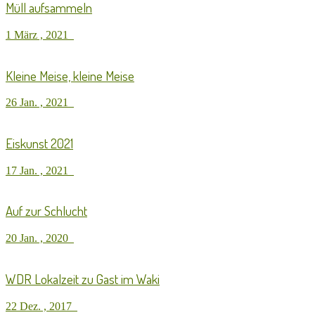
Müll aufsammeln
1 März , 2021
Kleine Meise, kleine Meise
26 Jan. , 2021
Eiskunst 2021
17 Jan. , 2021
Auf zur Schlucht
20 Jan. , 2020
WDR Lokalzeit zu Gast im Waki
22 Dez. , 2017