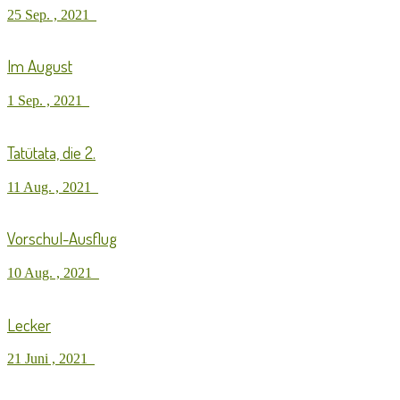
25 Sep. , 2021
Im August
1 Sep. , 2021
Tatütata, die 2.
11 Aug. , 2021
Vorschul-Ausflug
10 Aug. , 2021
Lecker
21 Juni , 2021