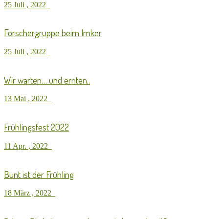
25 Juli , 2022
Forschergruppe beim Imker
25 Juli , 2022
Wir warten… und ernten..
13 Mai , 2022
Frühlingsfest 2022
11 Apr. , 2022
Bunt ist der Frühling
18 März , 2022