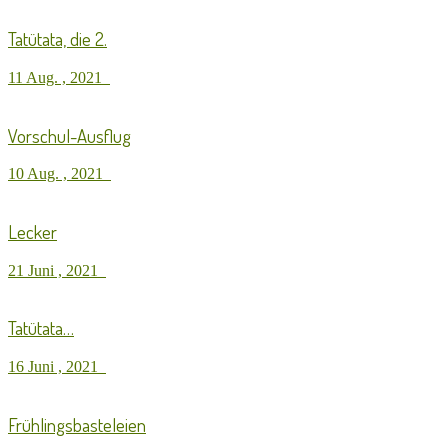
Tatütata, die 2.
11 Aug. , 2021
Vorschul-Ausflug
10 Aug. , 2021
Lecker
21 Juni , 2021
Tatütata…
16 Juni , 2021
Frühlingsbasteleien