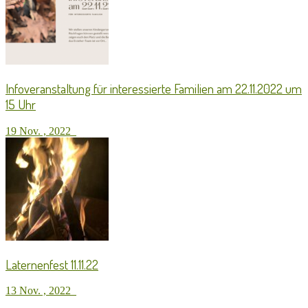
Infoveranstaltung für interessierte Familien am 22.11.2022 um
15 Uhr
19 Nov. , 2022
Laternenfest 11.11.22
13 Nov. , 2022