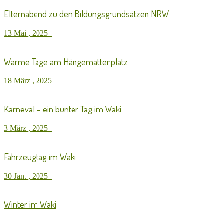
Elternabend zu den Bildungsgrundsätzen NRW
13 Mai , 2025
Warme Tage am Hängemattenplatz
18 März , 2025
Karneval – ein bunter Tag im Waki
3 März , 2025
Fahrzeugtag im Waki
30 Jan. , 2025
Winter im Waki