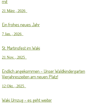
mit
21 März , 2026
Ein frohes neues Jahr
7 Jan. , 2026
St. Martinsfest im Waki
21 Nov. , 2025
Endlich angekommen – Unser Waldkindergarten
Vierjahreszeiten am neuen Platz!
12 Okt. , 2025
Waki Umzug – es geht weiter