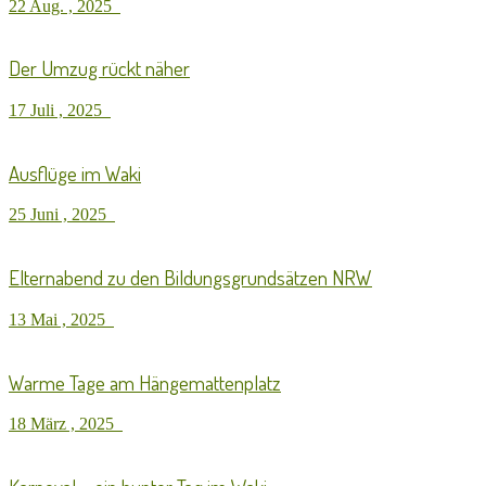
22 Aug. , 2025
Der Umzug rückt näher
17 Juli , 2025
Ausflüge im Waki
25 Juni , 2025
Elternabend zu den Bildungsgrundsätzen NRW
13 Mai , 2025
Warme Tage am Hängemattenplatz
18 März , 2025