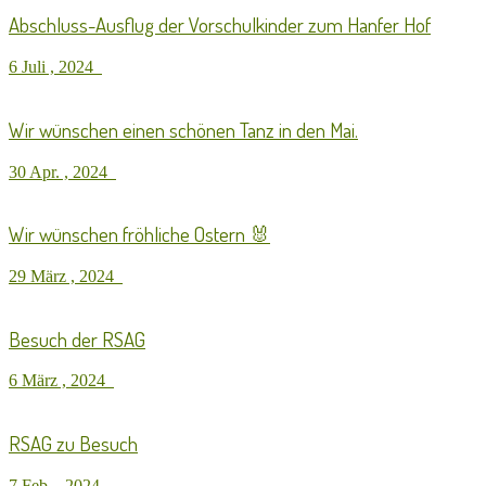
Abschluss-Ausflug der Vorschulkinder zum Hanfer Hof
6 Juli , 2024
Wir wünschen einen schönen Tanz in den Mai.
30 Apr. , 2024
Wir wünschen fröhliche Ostern 🐰
29 März , 2024
Besuch der RSAG
6 März , 2024
RSAG zu Besuch
7 Feb. , 2024