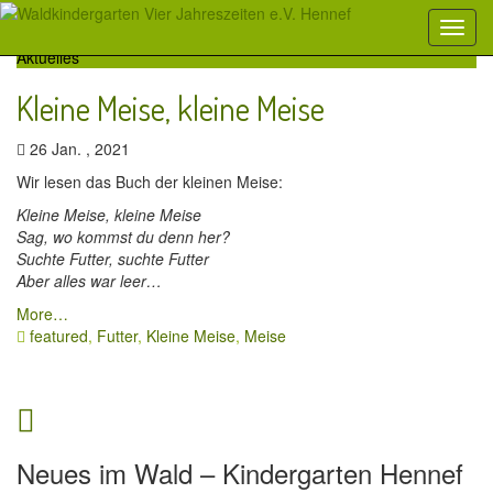
Aktuelles
Kleine Meise, kleine Meise
26 Jan. , 2021
Wir lesen das Buch der kleinen Meise:
Kleine Meise, kleine Meise
Sag, wo kommst du denn her?
Suchte Futter, suchte Futter
Aber alles war leer…
More…
featured
,
Futter
,
Kleine Meise
,
Meise
Neues im Wald – Kindergarten Hennef