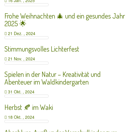
16 Jan. , 2025
Frohe Weihnachten 🎄 und ein gesundes Jahr
2025 🌟
21 Dez. , 2024
Stimmungsvolles Lichterfest
21 Nov. , 2024
Spielen in der Natur – Kreativität und
Abenteuer im Waldkindergarten
31 Okt. , 2024
Herbst 🍂 im Waki
18 Okt. , 2024