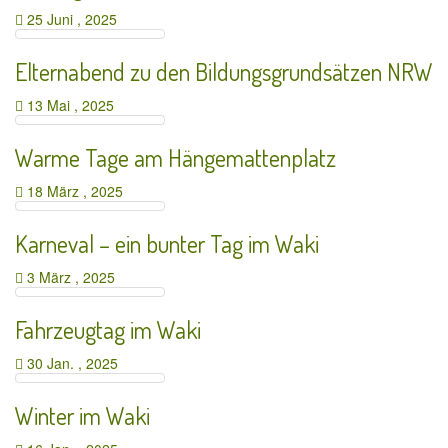
25 Juni , 2025
Elternabend zu den Bildungsgrundsätzen NRW
13 Mai , 2025
Warme Tage am Hängemattenplatz
18 März , 2025
Karneval – ein bunter Tag im Waki
3 März , 2025
Fahrzeugtag im Waki
30 Jan. , 2025
Winter im Waki