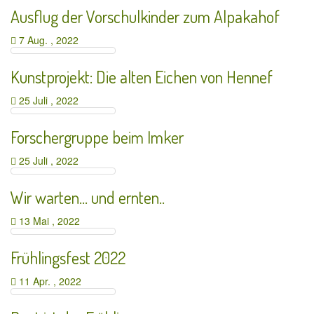
Ausflug der Vorschulkinder zum Alpakahof
7 Aug. , 2022
Kunstprojekt: Die alten Eichen von Hennef
25 Juli , 2022
Forschergruppe beim Imker
25 Juli , 2022
Wir warten… und ernten..
13 Mai , 2022
Frühlingsfest 2022
11 Apr. , 2022