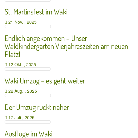
St. Martinsfest im Waki
21 Nov. , 2025
Endlich angekommen – Unser
Waldkindergarten Vierjahreszeiten am neuen
Platz!
12 Okt. , 2025
Waki Umzug – es geht weiter
22 Aug. , 2025
Der Umzug rückt näher
17 Juli , 2025
Ausflüge im Waki