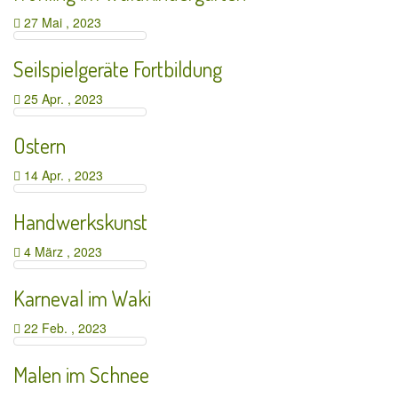
27 Mai , 2023
Seilspielgeräte Fortbildung
25 Apr. , 2023
Ostern
14 Apr. , 2023
Handwerkskunst
4 März , 2023
Karneval im Waki
22 Feb. , 2023
Malen im Schnee