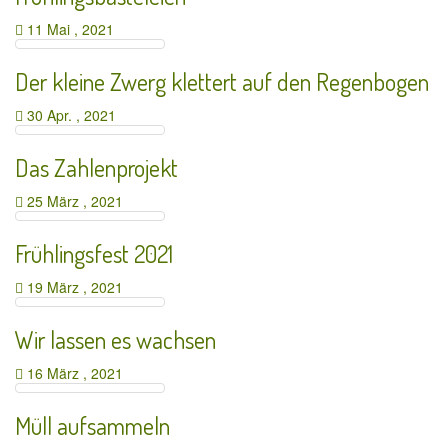
11 Mai , 2021
Der kleine Zwerg klettert auf den Regenbogen
30 Apr. , 2021
Das Zahlenprojekt
25 März , 2021
Frühlingsfest 2021
19 März , 2021
Wir lassen es wachsen
16 März , 2021
Müll aufsammeln