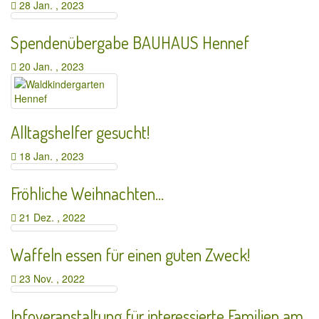
28 Jan. , 2023
Spendenübergabe BAUHAUS Hennef
20 Jan. , 2023
Alltagshelfer gesucht!
18 Jan. , 2023
Fröhliche Weihnachten…
21 Dez. , 2022
Waffeln essen für einen guten Zweck!
23 Nov. , 2022
Infoveranstaltung für interessierte Familien am