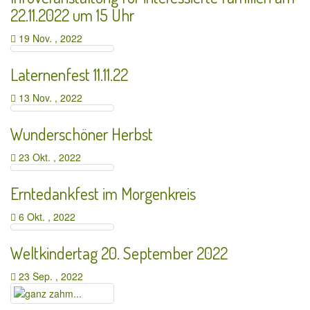
22.11.2022 um 15 Uhr
19 Nov. , 2022
Laternenfest 11.11.22
13 Nov. , 2022
Wunderschöner Herbst
23 Okt. , 2022
Erntedankfest im Morgenkreis
6 Okt. , 2022
Weltkindertag 20. September 2022
23 Sep. , 2022