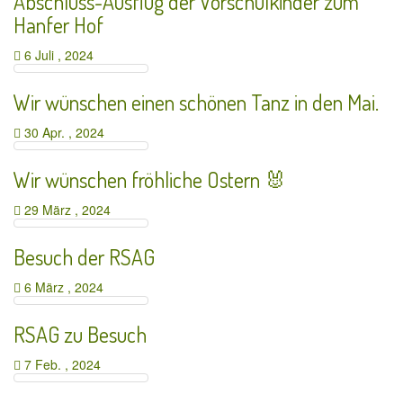
Abschluss-Ausflug der Vorschulkinder zum
Hanfer Hof
6 Juli , 2024
Wir wünschen einen schönen Tanz in den Mai.
30 Apr. , 2024
Wir wünschen fröhliche Ostern 🐰
29 März , 2024
Besuch der RSAG
6 März , 2024
RSAG zu Besuch
7 Feb. , 2024