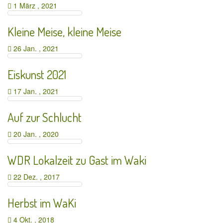
1 März , 2021
Kleine Meise, kleine Meise
26 Jan. , 2021
Eiskunst 2021
17 Jan. , 2021
Auf zur Schlucht
20 Jan. , 2020
WDR Lokalzeit zu Gast im Waki
22 Dez. , 2017
Herbst im WaKi
4 Okt. , 2018