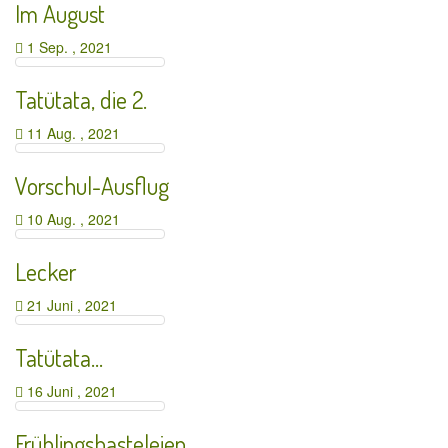
Im August
1 Sep. , 2021
Tatütata, die 2.
11 Aug. , 2021
Vorschul-Ausflug
10 Aug. , 2021
Lecker
21 Juni , 2021
Tatütata…
16 Juni , 2021
Frühlingsbasteleien