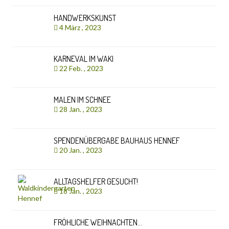
HANDWERKSKUNST
4 März , 2023
KARNEVAL IM WAKI
22 Feb. , 2023
MALEN IM SCHNEE
28 Jan. , 2023
SPENDENÜBERGABE BAUHAUS HENNEF
20 Jan. , 2023
ALLTAGSHELFER GESUCHT!
18 Jan. , 2023
FRÖHLICHE WEIHNACHTEN…