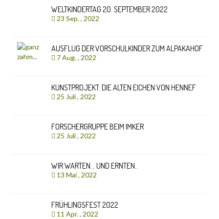
WELTKINDERTAG 20. SEPTEMBER 2022
23 Sep. , 2022
AUSFLUG DER VORSCHULKINDER ZUM ALPAKAHOF
7 Aug. , 2022
KUNSTPROJEKT: DIE ALTEN EICHEN VON HENNEF
25 Juli , 2022
FORSCHERGRUPPE BEIM IMKER
25 Juli , 2022
WIR WARTEN… UND ERNTEN..
13 Mai , 2022
FRÜHLINGSFEST 2022
11 Apr. , 2022