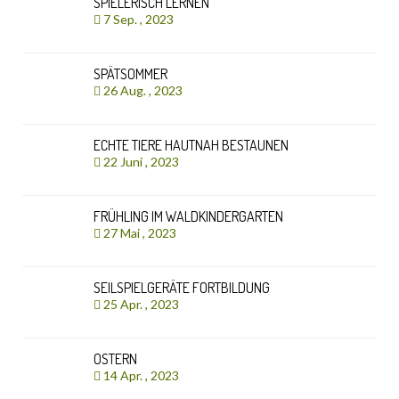
SPIELERISCH LERNEN
7 Sep. , 2023
SPÄTSOMMER
26 Aug. , 2023
ECHTE TIERE HAUTNAH BESTAUNEN
22 Juni , 2023
FRÜHLING IM WALDKINDERGARTEN
27 Mai , 2023
SEILSPIELGERÄTE FORTBILDUNG
25 Apr. , 2023
OSTERN
14 Apr. , 2023