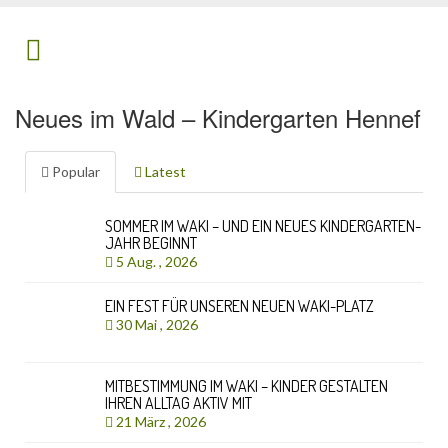
Neues im Wald – Kindergarten Hennef
Popular
Latest
SOMMER IM WAKI – UND EIN NEUES KINDERGARTEN-
JAHR BEGINNT
5 Aug. , 2026
EIN FEST FÜR UNSEREN NEUEN WAKI-PLATZ
30 Mai , 2026
MITBESTIMMUNG IM WAKI – KINDER GESTALTEN
IHREN ALLTAG AKTIV MIT
21 März , 2026