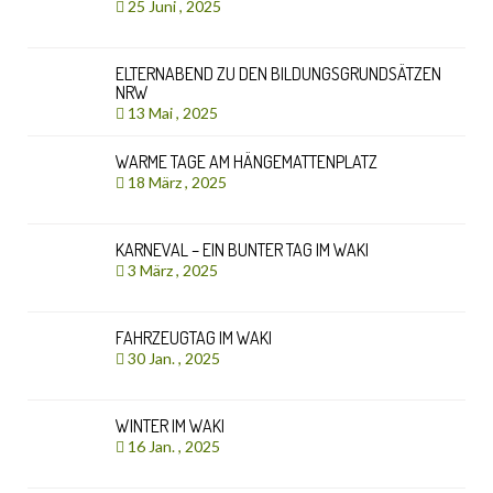
25 Juni , 2025
ELTERNABEND ZU DEN BILDUNGSGRUNDSÄTZEN
NRW
13 Mai , 2025
WARME TAGE AM HÄNGEMATTENPLATZ
18 März , 2025
KARNEVAL – EIN BUNTER TAG IM WAKI
3 März , 2025
FAHRZEUGTAG IM WAKI
30 Jan. , 2025
WINTER IM WAKI
16 Jan. , 2025