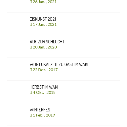
26 Jan. , 2021
EISKUNST 2021
17 Jan. , 2021
AUF ZUR SCHLUCHT
20 Jan. , 2020
WDR LOKALZEIT ZU GAST IM WAKI
22 Dez. , 2017
HERBST IM WAKI
4 Okt. , 2018
WINTERFEST
1 Feb. , 2019