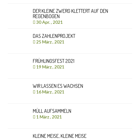
DER KLEINE ZWERG KLETTERT AUF DEN
REGENBOGEN
30 Apr. , 2021
DAS ZAHLENPROJEKT
25 März , 2021
FRÜHLINGSFEST 2021
19 März , 2021
WIR LASSEN ES WACHSEN
16 März , 2021
MÜLL AUFSAMMELN
1 März , 2021
KLEINE MEISE, KLEINE MEISE