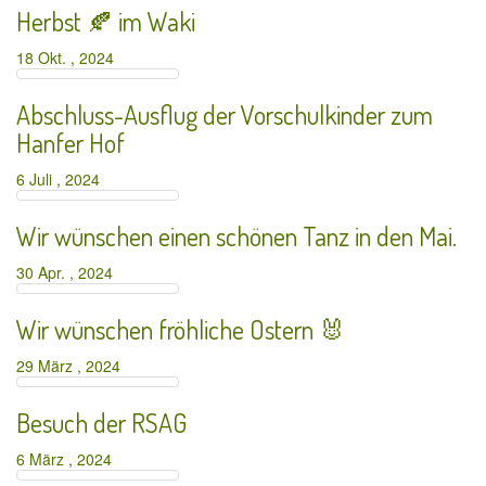
Herbst 🍂 im Waki
18 Okt. , 2024
Abschluss-Ausflug der Vorschulkinder zum
Hanfer Hof
6 Juli , 2024
Wir wünschen einen schönen Tanz in den Mai.
30 Apr. , 2024
Wir wünschen fröhliche Ostern 🐰
29 März , 2024
Besuch der RSAG
6 März , 2024