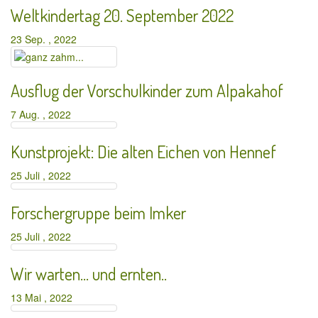
Weltkindertag 20. September 2022
23 Sep. , 2022
Ausflug der Vorschulkinder zum Alpakahof
7 Aug. , 2022
Kunstprojekt: Die alten Eichen von Hennef
25 Juli , 2022
Forschergruppe beim Imker
25 Juli , 2022
Wir warten… und ernten..
13 Mai , 2022