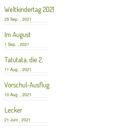
Weltkindertag 2021
25 Sep. , 2021
Im August
1 Sep. , 2021
Tatütata, die 2.
11 Aug. , 2021
Vorschul-Ausflug
10 Aug. , 2021
Lecker
21 Juni , 2021