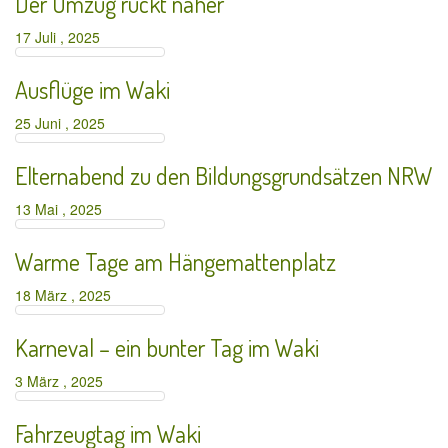
Der Umzug rückt näher
17 Juli , 2025
Ausflüge im Waki
25 Juni , 2025
Elternabend zu den Bildungsgrundsätzen NRW
13 Mai , 2025
Warme Tage am Hängemattenplatz
18 März , 2025
Karneval – ein bunter Tag im Waki
3 März , 2025
Fahrzeugtag im Waki