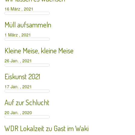
16 März , 2021
Müll aufsammeln
1 März , 2021
Kleine Meise, kleine Meise
26 Jan. , 2021
Eiskunst 2021
17 Jan. , 2021
Auf zur Schlucht
20 Jan. , 2020
WDR Lokalzeit zu Gast im Waki