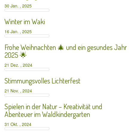
30 Jan. , 2025
Winter im Waki
16 Jan. , 2025
Frohe Weihnachten 🎄 und ein gesundes Jahr
2025 🌟
21 Dez. , 2024
Stimmungsvolles Lichterfest
21 Nov. , 2024
Spielen in der Natur – Kreativität und
Abenteuer im Waldkindergarten
31 Okt. , 2024