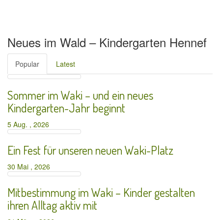
Neues im Wald – Kindergarten Hennef
Popular
Latest
Sommer im Waki – und ein neues
Kindergarten-Jahr beginnt
5 Aug. , 2026
Ein Fest für unseren neuen Waki-Platz
30 Mai , 2026
Mitbestimmung im Waki – Kinder gestalten
ihren Alltag aktiv mit