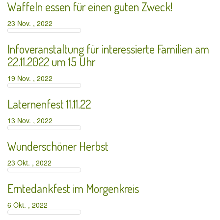
Waffeln essen für einen guten Zweck!
23 Nov. , 2022
Infoveranstaltung für interessierte Familien am
22.11.2022 um 15 Uhr
19 Nov. , 2022
Laternenfest 11.11.22
13 Nov. , 2022
Wunderschöner Herbst
23 Okt. , 2022
Erntedankfest im Morgenkreis
6 Okt. , 2022