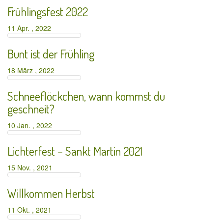
Frühlingsfest 2022
11 Apr. , 2022
Bunt ist der Frühling
18 März , 2022
Schneeflöckchen, wann kommst du
geschneit?
10 Jan. , 2022
Lichterfest – Sankt Martin 2021
15 Nov. , 2021
Willkommen Herbst
11 Okt. , 2021