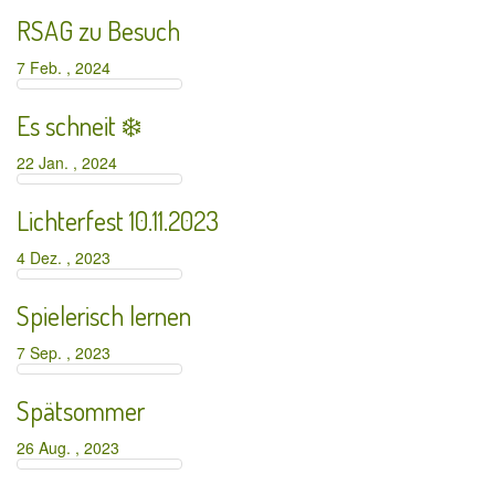
RSAG zu Besuch
7 Feb. , 2024
Es schneit ❄️
22 Jan. , 2024
Lichterfest 10.11.2023
4 Dez. , 2023
Spielerisch lernen
7 Sep. , 2023
Spätsommer
26 Aug. , 2023