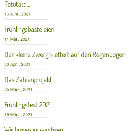
Tatütata…
16 Juni , 2021
Frühlingsbasteleien
11 Mai , 2021
Der kleine Zwerg klettert auf den Regenbogen
30 Apr. , 2021
Das Zahlenprojekt
25 März , 2021
Frühlingsfest 2021
19 März , 2021
Wir lassen es wachsen