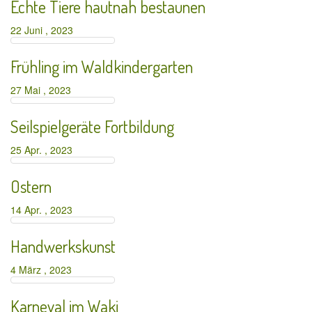
Echte Tiere hautnah bestaunen
22 Juni , 2023
Frühling im Waldkindergarten
27 Mai , 2023
Seilspielgeräte Fortbildung
25 Apr. , 2023
Ostern
14 Apr. , 2023
Handwerkskunst
4 März , 2023
Karneval im Waki