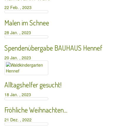
22 Feb. , 2023
Malen im Schnee
28 Jan. , 2023
Spendenübergabe BAUHAUS Hennef
20 Jan. , 2023
Alltagshelfer gesucht!
18 Jan. , 2023
Fröhliche Weihnachten…
21 Dez. , 2022