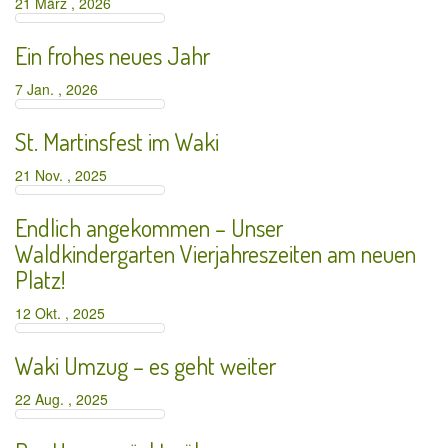
21 März , 2026
Ein frohes neues Jahr
7 Jan. , 2026
St. Martinsfest im Waki
21 Nov. , 2025
Endlich angekommen – Unser
Waldkindergarten Vierjahreszeiten am neuen
Platz!
12 Okt. , 2025
Waki Umzug – es geht weiter
22 Aug. , 2025