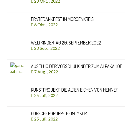
23 Okt. , 2022
ERNTEDANKFEST IM MORGENKREIS
6 Okt. , 2022
WELTKINDERTAG 20. SEPTEMBER 2022
23 Sep. , 2022
AUSFLUG DER VORSCHULKINDER ZUM ALPAKAHOF
7 Aug. , 2022
KUNSTPROJEKT: DIE ALTEN EICHEN VON HENNEF
25 Juli , 2022
FORSCHERGRUPPE BEIM IMKER
25 Juli , 2022