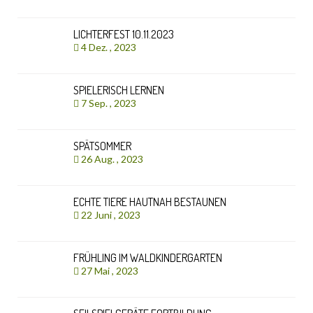
LICHTERFEST 10.11.2023
4 Dez. , 2023
SPIELERISCH LERNEN
7 Sep. , 2023
SPÄTSOMMER
26 Aug. , 2023
ECHTE TIERE HAUTNAH BESTAUNEN
22 Juni , 2023
FRÜHLING IM WALDKINDERGARTEN
27 Mai , 2023