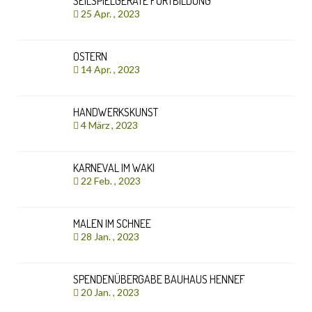
SEILSPIELGERÄTE FORTBILDUNG
25 Apr. , 2023
OSTERN
14 Apr. , 2023
HANDWERKSKUNST
4 März , 2023
KARNEVAL IM WAKI
22 Feb. , 2023
MALEN IM SCHNEE
28 Jan. , 2023
SPENDENÜBERGABE BAUHAUS HENNEF
20 Jan. , 2023