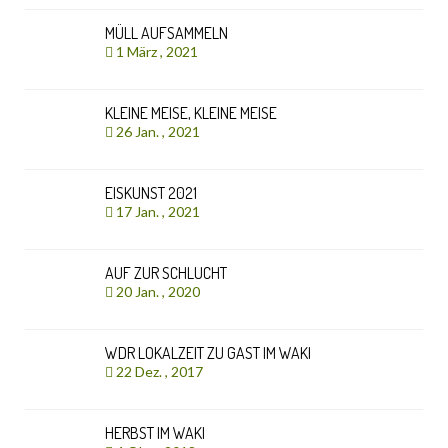
MÜLL AUFSAMMELN
1 März , 2021
KLEINE MEISE, KLEINE MEISE
26 Jan. , 2021
EISKUNST 2021
17 Jan. , 2021
AUF ZUR SCHLUCHT
20 Jan. , 2020
WDR LOKALZEIT ZU GAST IM WAKI
22 Dez. , 2017
HERBST IM WAKI