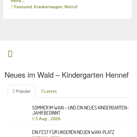
More…
Featured
,
Krankenwagen
,
Notruf
Neues im Wald – Kindergarten Hennef
Popular
Latest
SOMMER IM WAKI – UND EIN NEUES KINDERGARTEN-
JAHR BEGINNT
5 Aug. , 2026
EIN FEST FÜR UNSEREN NEUEN WAKI-PLATZ