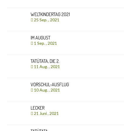
WELTKINDERTAG 2021
25 Sep. , 2021
IM AUGUST
1 Sep. , 2021
TATÜTATA, DIE 2.
11 Aug. , 2021
VORSCHUL-AUSFLUG
10 Aug. , 2021
LECKER
21 Juni , 2021