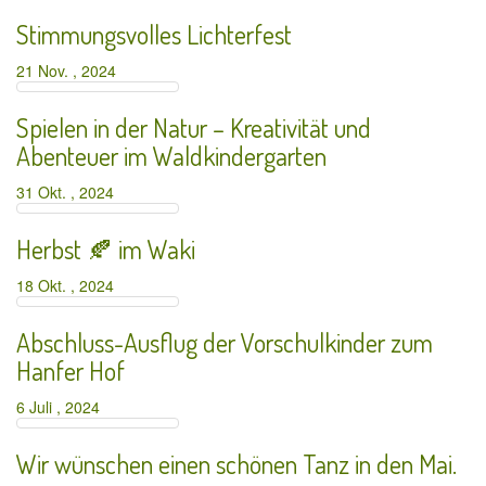
Stimmungsvolles Lichterfest
21 Nov. , 2024
Spielen in der Natur – Kreativität und
Abenteuer im Waldkindergarten
31 Okt. , 2024
Herbst 🍂 im Waki
18 Okt. , 2024
Abschluss-Ausflug der Vorschulkinder zum
Hanfer Hof
6 Juli , 2024
Wir wünschen einen schönen Tanz in den Mai.