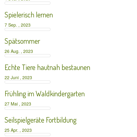
Spielerisch lernen
7 Sep. , 2023
Spätsommer
26 Aug. , 2023
Echte Tiere hautnah bestaunen
22 Juni , 2023
Frühling im Waldkindergarten
27 Mai , 2023
Seilspielgeräte Fortbildung
25 Apr. , 2023