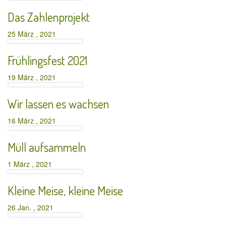
Das Zahlenprojekt
25 März , 2021
Frühlingsfest 2021
19 März , 2021
Wir lassen es wachsen
16 März , 2021
Müll aufsammeln
1 März , 2021
Kleine Meise, kleine Meise
26 Jan. , 2021