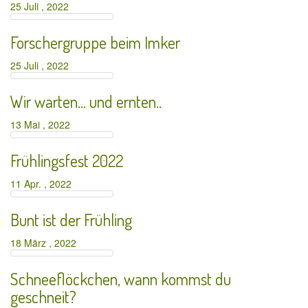
25 Juli , 2022
Forschergruppe beim Imker
25 Juli , 2022
Wir warten… und ernten..
13 Mai , 2022
Frühlingsfest 2022
11 Apr. , 2022
Bunt ist der Frühling
18 März , 2022
Schneeflöckchen, wann kommst du
geschneit?