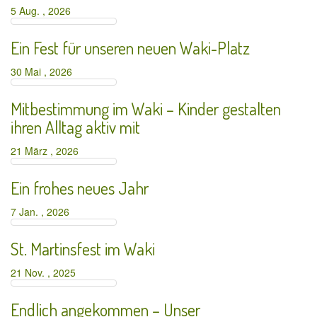
5 Aug. , 2026
Ein Fest für unseren neuen Waki-Platz
30 Mai , 2026
Mitbestimmung im Waki – Kinder gestalten
ihren Alltag aktiv mit
21 März , 2026
Ein frohes neues Jahr
7 Jan. , 2026
St. Martinsfest im Waki
21 Nov. , 2025
Endlich angekommen – Unser