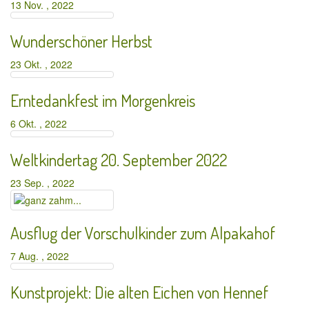
13 Nov. , 2022
Wunderschöner Herbst
23 Okt. , 2022
Erntedankfest im Morgenkreis
6 Okt. , 2022
Weltkindertag 20. September 2022
23 Sep. , 2022
Ausflug der Vorschulkinder zum Alpakahof
7 Aug. , 2022
Kunstprojekt: Die alten Eichen von Hennef