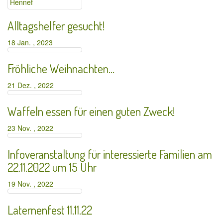
Alltagshelfer gesucht!
18 Jan. , 2023
Fröhliche Weihnachten…
21 Dez. , 2022
Waffeln essen für einen guten Zweck!
23 Nov. , 2022
Infoveranstaltung für interessierte Familien am
22.11.2022 um 15 Uhr
19 Nov. , 2022
Laternenfest 11.11.22