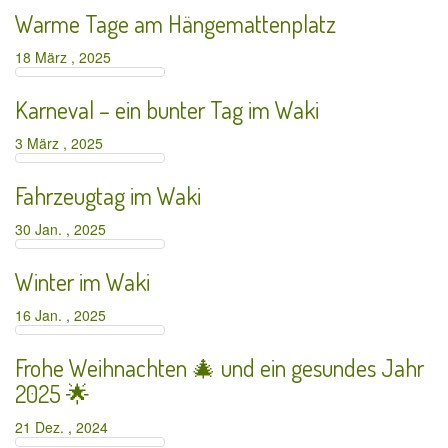
Warme Tage am Hängemattenplatz
18 März , 2025
Karneval – ein bunter Tag im Waki
3 März , 2025
Fahrzeugtag im Waki
30 Jan. , 2025
Winter im Waki
16 Jan. , 2025
Frohe Weihnachten 🎄 und ein gesundes Jahr
2025 🌟
21 Dez. , 2024