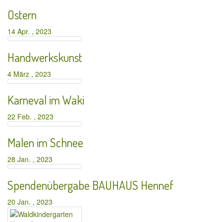
Ostern
14 Apr. , 2023
Handwerkskunst
4 März , 2023
Karneval im Waki
22 Feb. , 2023
Malen im Schnee
28 Jan. , 2023
Spendenübergabe BAUHAUS Hennef
20 Jan. , 2023