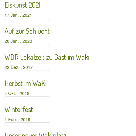
Eiskunst 2021
17 Jan. , 2021
Auf zur Schlucht
20 Jan. , 2020
WDR Lokalzeit zu Gast im Waki
22 Dez. , 2017
Herbst im WaKi
4 Okt. , 2018
Winterfest
1 Feb. , 2019
Unser neuer Waldplatz