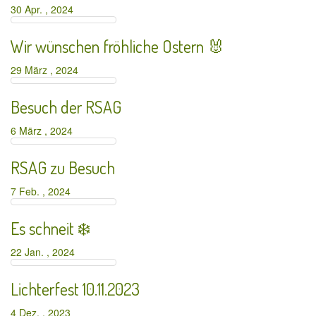
30 Apr. , 2024
Wir wünschen fröhliche Ostern 🐰
29 März , 2024
Besuch der RSAG
6 März , 2024
RSAG zu Besuch
7 Feb. , 2024
Es schneit ❄️
22 Jan. , 2024
Lichterfest 10.11.2023
4 Dez. , 2023