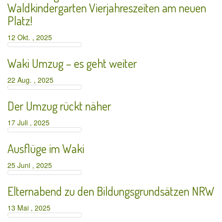
Waldkindergarten Vierjahreszeiten am neuen
Platz!
12 Okt. , 2025
Waki Umzug – es geht weiter
22 Aug. , 2025
Der Umzug rückt näher
17 Juli , 2025
Ausflüge im Waki
25 Juni , 2025
Elternabend zu den Bildungsgrundsätzen NRW
13 Mai , 2025