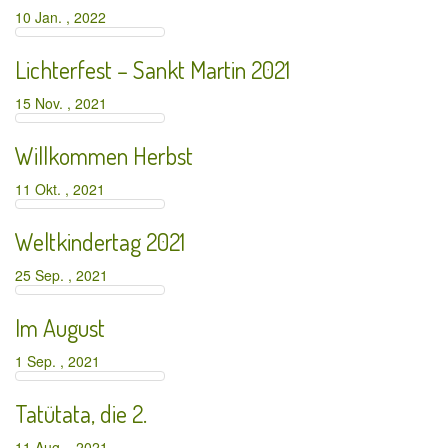
10 Jan. , 2022
Lichterfest – Sankt Martin 2021
15 Nov. , 2021
Willkommen Herbst
11 Okt. , 2021
Weltkindertag 2021
25 Sep. , 2021
Im August
1 Sep. , 2021
Tatütata, die 2.
11 Aug. , 2021