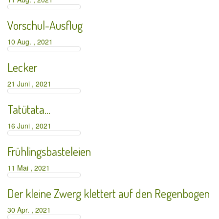
Vorschul-Ausflug
10 Aug. , 2021
Lecker
21 Juni , 2021
Tatütata…
16 Juni , 2021
Frühlingsbasteleien
11 Mai , 2021
Der kleine Zwerg klettert auf den Regenbogen
30 Apr. , 2021