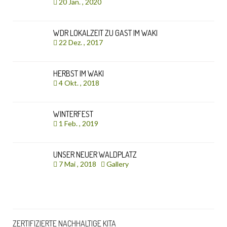
20 Jan. , 2020
WDR LOKALZEIT ZU GAST IM WAKI
22 Dez. , 2017
HERBST IM WAKI
4 Okt. , 2018
WINTERFEST
1 Feb. , 2019
UNSER NEUER WALDPLATZ
7 Mai , 2018
Gallery
ZERTIFIZIERTE NACHHALTIGE KITA