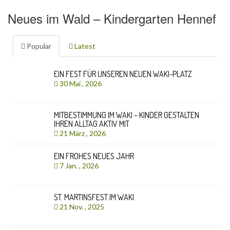
Neues im Wald – Kindergarten Hennef
Popular
Latest
EIN FEST FÜR UNSEREN NEUEN WAKI-PLATZ
30 Mai , 2026
MITBESTIMMUNG IM WAKI – KINDER GESTALTEN
IHREN ALLTAG AKTIV MIT
21 März , 2026
EIN FROHES NEUES JAHR
7 Jan. , 2026
ST. MARTINSFEST IM WAKI
21 Nov. , 2025