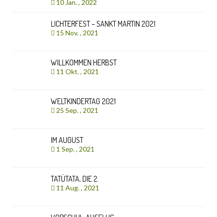
10 Jan. , 2022
LICHTERFEST – SANKT MARTIN 2021
15 Nov. , 2021
WILLKOMMEN HERBST
11 Okt. , 2021
WELTKINDERTAG 2021
25 Sep. , 2021
IM AUGUST
1 Sep. , 2021
TATÜTATA, DIE 2.
11 Aug. , 2021