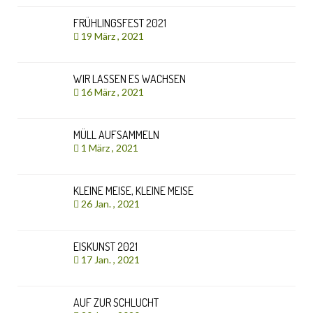
FRÜHLINGSFEST 2021
19 März , 2021
WIR LASSEN ES WACHSEN
16 März , 2021
MÜLL AUFSAMMELN
1 März , 2021
KLEINE MEISE, KLEINE MEISE
26 Jan. , 2021
EISKUNST 2021
17 Jan. , 2021
AUF ZUR SCHLUCHT