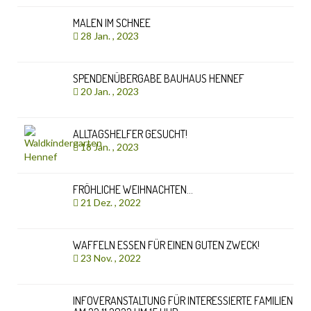
MALEN IM SCHNEE
28 Jan. , 2023
SPENDENÜBERGABE BAUHAUS HENNEF
20 Jan. , 2023
ALLTAGSHELFER GESUCHT!
18 Jan. , 2023
FRÖHLICHE WEIHNACHTEN…
21 Dez. , 2022
WAFFELN ESSEN FÜR EINEN GUTEN ZWECK!
23 Nov. , 2022
INFOVERANSTALTUNG FÜR INTERESSIERTE FAMILIEN