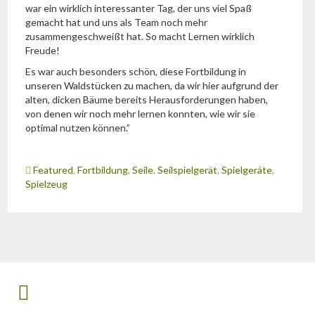
war ein wirklich interessanter Tag, der uns viel Spaß
gemacht hat und uns als Team noch mehr
zusammengeschweißt hat. So macht Lernen wirklich
Freude!
Es war auch besonders schön, diese Fortbildung in
unseren Waldstücken zu machen, da wir hier aufgrund der
alten, dicken Bäume bereits Herausforderungen haben,
von denen wir noch mehr lernen konnten, wie wir sie
optimal nutzen können.”
Featured
,
Fortbildung
,
Seile
,
Seilspielgerät
,
Spielgeräte
,
Spielzeug