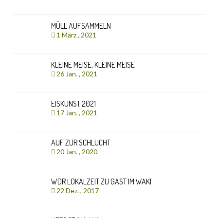
MÜLL AUFSAMMELN
1 März , 2021
KLEINE MEISE, KLEINE MEISE
26 Jan. , 2021
EISKUNST 2021
17 Jan. , 2021
AUF ZUR SCHLUCHT
20 Jan. , 2020
WDR LOKALZEIT ZU GAST IM WAKI
22 Dez. , 2017