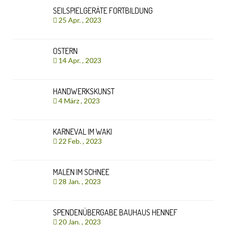
SEILSPIELGERÄTE FORTBILDUNG
25 Apr. , 2023
OSTERN
14 Apr. , 2023
HANDWERKSKUNST
4 März , 2023
KARNEVAL IM WAKI
22 Feb. , 2023
MALEN IM SCHNEE
28 Jan. , 2023
SPENDENÜBERGABE BAUHAUS HENNEF
20 Jan. , 2023