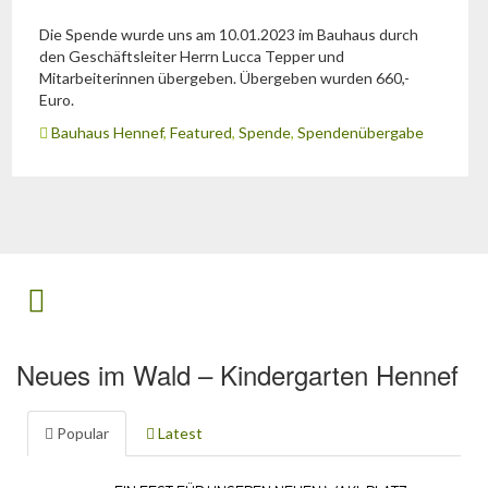
Die Spende wurde uns am 10.01.2023 im Bauhaus durch
den Geschäftsleiter Herrn Lucca Tepper und
Mitarbeiterinnen übergeben. Übergeben wurden 660,-
Euro.
Bauhaus Hennef
,
Featured
,
Spende
,
Spendenübergabe
Neues im Wald – Kindergarten Hennef
Popular
Latest