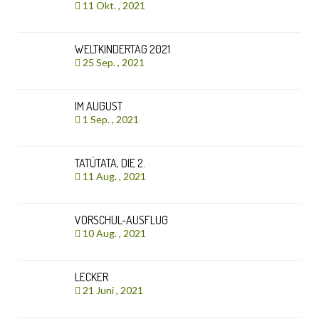
11 Okt. , 2021
WELTKINDERTAG 2021
25 Sep. , 2021
IM AUGUST
1 Sep. , 2021
TATÜTATA, DIE 2.
11 Aug. , 2021
VORSCHUL-AUSFLUG
10 Aug. , 2021
LECKER
21 Juni , 2021