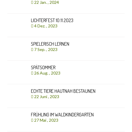
22 Jan. , 2024
LICHTERFEST 10.11.2023
4 Dez. , 2023
SPIELERISCH LERNEN
7 Sep. , 2023
SPÄTSOMMER
26 Aug. , 2023
ECHTE TIERE HAUTNAH BESTAUNEN
22 Juni , 2023
FRÜHLING IM WALDKINDERGARTEN
27 Mai , 2023