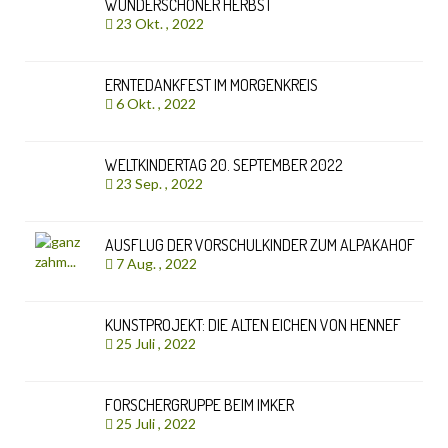
WUNDERSCHÖNER HERBST
23 Okt. , 2022
ERNTEDANKFEST IM MORGENKREIS
6 Okt. , 2022
WELTKINDERTAG 20. SEPTEMBER 2022
23 Sep. , 2022
AUSFLUG DER VORSCHULKINDER ZUM ALPAKAHOF
7 Aug. , 2022
KUNSTPROJEKT: DIE ALTEN EICHEN VON HENNEF
25 Juli , 2022
FORSCHERGRUPPE BEIM IMKER
25 Juli , 2022