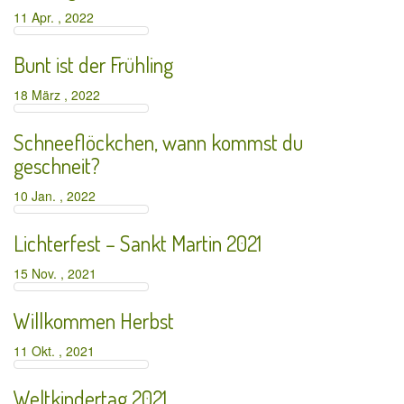
11 Apr. , 2022
Bunt ist der Frühling
18 März , 2022
Schneeflöckchen, wann kommst du
geschneit?
10 Jan. , 2022
Lichterfest – Sankt Martin 2021
15 Nov. , 2021
Willkommen Herbst
11 Okt. , 2021
Weltkindertag 2021