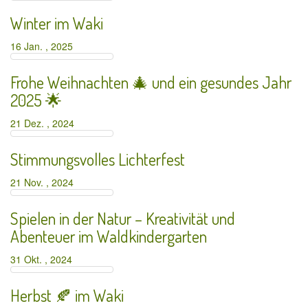
Winter im Waki
16 Jan. , 2025
Frohe Weihnachten 🎄 und ein gesundes Jahr
2025 🌟
21 Dez. , 2024
Stimmungsvolles Lichterfest
21 Nov. , 2024
Spielen in der Natur – Kreativität und
Abenteuer im Waldkindergarten
31 Okt. , 2024
Herbst 🍂 im Waki