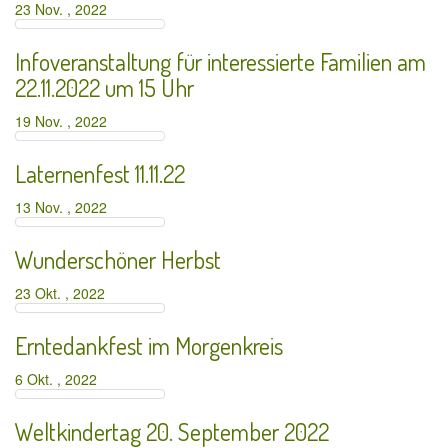
23 Nov. , 2022
Infoveranstaltung für interessierte Familien am
22.11.2022 um 15 Uhr
19 Nov. , 2022
Laternenfest 11.11.22
13 Nov. , 2022
Wunderschöner Herbst
23 Okt. , 2022
Erntedankfest im Morgenkreis
6 Okt. , 2022
Weltkindertag 20. September 2022