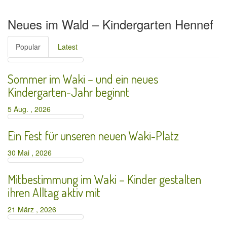
Neues im Wald – Kindergarten Hennef
Popular
Latest
Sommer im Waki – und ein neues
Kindergarten-Jahr beginnt
5 Aug. , 2026
Ein Fest für unseren neuen Waki-Platz
30 Mai , 2026
Mitbestimmung im Waki – Kinder gestalten
ihren Alltag aktiv mit
21 März , 2026