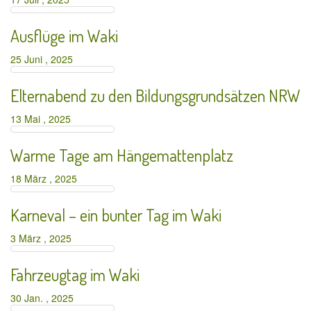
Ausflüge im Waki
25 Juni , 2025
Elternabend zu den Bildungsgrundsätzen NRW
13 Mai , 2025
Warme Tage am Hängemattenplatz
18 März , 2025
Karneval – ein bunter Tag im Waki
3 März , 2025
Fahrzeugtag im Waki
30 Jan. , 2025