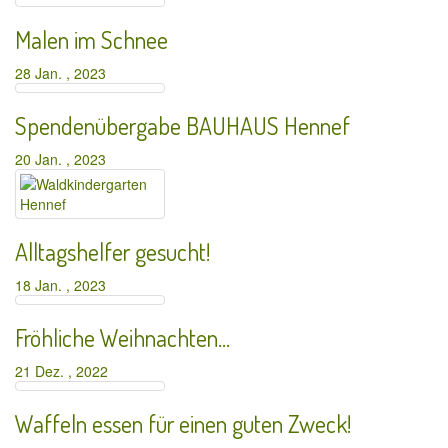
Malen im Schnee
28 Jan. , 2023
Spendenübergabe BAUHAUS Hennef
20 Jan. , 2023
Alltagshelfer gesucht!
18 Jan. , 2023
Fröhliche Weihnachten…
21 Dez. , 2022
Waffeln essen für einen guten Zweck!