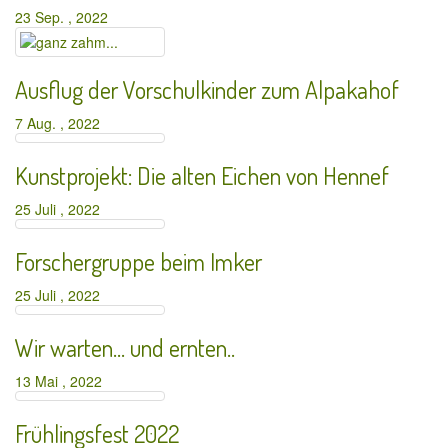
23 Sep. , 2022
Ausflug der Vorschulkinder zum Alpakahof
7 Aug. , 2022
Kunstprojekt: Die alten Eichen von Hennef
25 Juli , 2022
Forschergruppe beim Imker
25 Juli , 2022
Wir warten… und ernten..
13 Mai , 2022
Frühlingsfest 2022