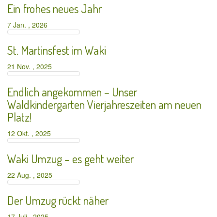
Ein frohes neues Jahr
7 Jan. , 2026
St. Martinsfest im Waki
21 Nov. , 2025
Endlich angekommen – Unser
Waldkindergarten Vierjahreszeiten am neuen
Platz!
12 Okt. , 2025
Waki Umzug – es geht weiter
22 Aug. , 2025
Der Umzug rückt näher
17 Juli , 2025