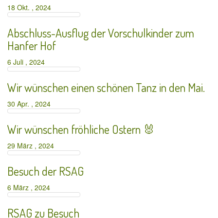
18 Okt. , 2024
Abschluss-Ausflug der Vorschulkinder zum
Hanfer Hof
6 Juli , 2024
Wir wünschen einen schönen Tanz in den Mai.
30 Apr. , 2024
Wir wünschen fröhliche Ostern 🐰
29 März , 2024
Besuch der RSAG
6 März , 2024
RSAG zu Besuch