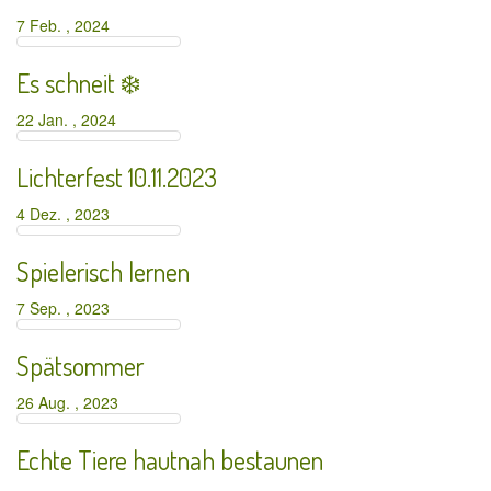
7 Feb. , 2024
Es schneit ❄️
22 Jan. , 2024
Lichterfest 10.11.2023
4 Dez. , 2023
Spielerisch lernen
7 Sep. , 2023
Spätsommer
26 Aug. , 2023
Echte Tiere hautnah bestaunen