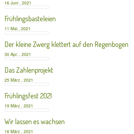
16 Juni , 2021
Frühlingsbasteleien
11 Mai , 2021
Der kleine Zwerg klettert auf den Regenbogen
30 Apr. , 2021
Das Zahlenprojekt
25 März , 2021
Frühlingsfest 2021
19 März , 2021
Wir lassen es wachsen
16 März , 2021