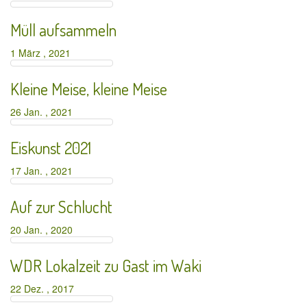
Müll aufsammeln
1 März , 2021
Kleine Meise, kleine Meise
26 Jan. , 2021
Eiskunst 2021
17 Jan. , 2021
Auf zur Schlucht
20 Jan. , 2020
WDR Lokalzeit zu Gast im Waki
22 Dez. , 2017