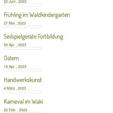
22 Juni , 2023
Frühling im Waldkindergarten
27 Mai , 2023
Seilspielgeräte Fortbildung
25 Apr. , 2023
Ostern
14 Apr. , 2023
Handwerkskunst
4 März , 2023
Karneval im Waki
22 Feb. , 2023