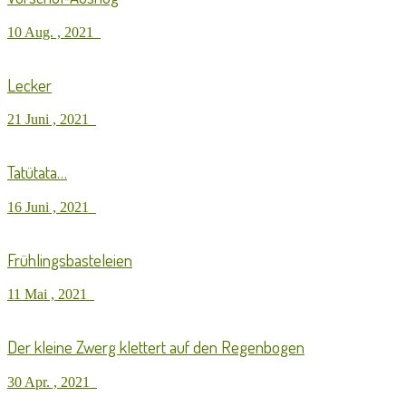
10 Aug. , 2021
Lecker
21 Juni , 2021
Tatütata…
16 Juni , 2021
Frühlingsbasteleien
11 Mai , 2021
Der kleine Zwerg klettert auf den Regenbogen
30 Apr. , 2021