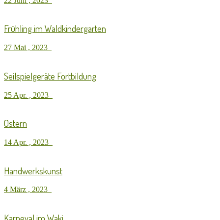
22 Juni , 2023
Frühling im Waldkindergarten
27 Mai , 2023
Seilspielgeräte Fortbildung
25 Apr. , 2023
Ostern
14 Apr. , 2023
Handwerkskunst
4 März , 2023
Karneval im Waki