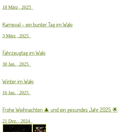
18 März , 2025
Karneval – ein bunter Tag im Waki
3 März , 2025
Fahrzeugtag im Waki
30 Jan. , 2025
Winter im Waki
16 Jan. , 2025
Frohe Weihnachten 🎄 und ein gesundes Jahr 2025 🌟
21 Dez. , 2024