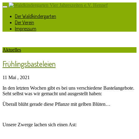
Der Waldkindergarten
Der Verein
Impressum
Aktuelles
Frühlingsbasteleien
11 Mai , 2021
In den letzten Wochen gibt es bei uns verschiedene Bastelangebote.
Seht selbst was wir gemacht und ausgestellt haben:
Überall blüht gerade diese Pflanze mit gelben Blüten…
Unsere Zwerge lachen sich einen Ast: