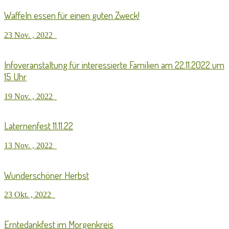
Waffeln essen für einen guten Zweck!
23 Nov. , 2022
Infoveranstaltung für interessierte Familien am 22.11.2022 um
15 Uhr
19 Nov. , 2022
Laternenfest 11.11.22
13 Nov. , 2022
Wunderschöner Herbst
23 Okt. , 2022
Erntedankfest im Morgenkreis