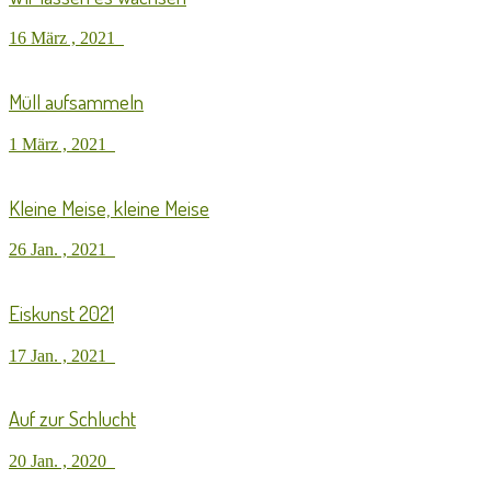
16 März , 2021
Müll aufsammeln
1 März , 2021
Kleine Meise, kleine Meise
26 Jan. , 2021
Eiskunst 2021
17 Jan. , 2021
Auf zur Schlucht
20 Jan. , 2020