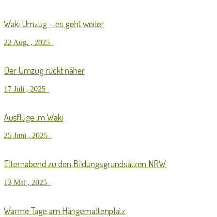
Waki Umzug – es geht weiter
22 Aug. , 2025
Der Umzug rückt näher
17 Juli , 2025
Ausflüge im Waki
25 Juni , 2025
Elternabend zu den Bildungsgrundsätzen NRW
13 Mai , 2025
Warme Tage am Hängemattenplatz