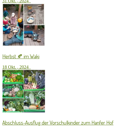
31 Okt. , 2024
Herbst 🍂 im Waki
18 Okt. , 2024
Abschluss-Ausflug der Vorschulkinder zum Hanfer Hof