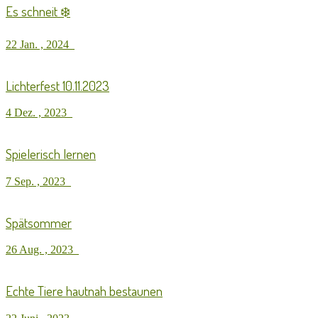
Es schneit ❄️
22 Jan. , 2024
Lichterfest 10.11.2023
4 Dez. , 2023
Spielerisch lernen
7 Sep. , 2023
Spätsommer
26 Aug. , 2023
Echte Tiere hautnah bestaunen