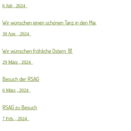
6 Juli , 2024
Wir wünschen einen schönen Tanz in den Mai.
30 Apr. , 2024
Wir wünschen fröhliche Ostern 🐰
29 März , 2024
Besuch der RSAG
6 März , 2024
RSAG zu Besuch
7 Feb. , 2024