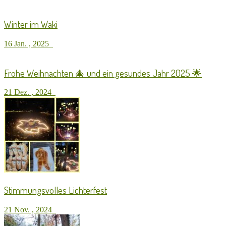
Winter im Waki
16 Jan. , 2025
Frohe Weihnachten 🎄 und ein gesundes Jahr 2025 🌟
21 Dez. , 2024
Stimmungsvolles Lichterfest
21 Nov. , 2024