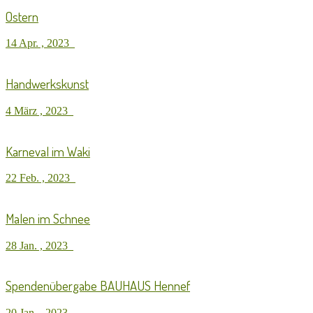
Ostern
14 Apr. , 2023
Handwerkskunst
4 März , 2023
Karneval im Waki
22 Feb. , 2023
Malen im Schnee
28 Jan. , 2023
Spendenübergabe BAUHAUS Hennef
20 Jan. , 2023