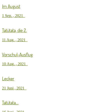
Im August
1 Sep. , 2021
Tatütata, die 2.
11 Aug. , 2021
Vorschul-Ausflug
10 Aug. , 2021
Lecker
21 Juni , 2021
Tatütata…