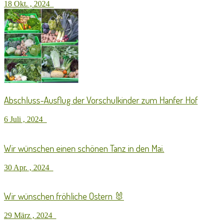
18 Okt. , 2024
Abschluss-Ausflug der Vorschulkinder zum Hanfer Hof
6 Juli , 2024
Wir wünschen einen schönen Tanz in den Mai.
30 Apr. , 2024
Wir wünschen fröhliche Ostern 🐰
29 März , 2024