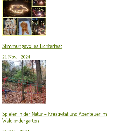
Stimmungsvolles Lichterfest
21 Nov. , 2024
Spielen in der Natur – Kreativität und Abenteuer im
Waldkindergarten