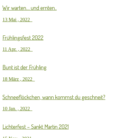
Wir warten… und ernten..
13 Mai , 2022
Frühlingsfest 2022
11 Apr. , 2022
Bunt ist der Frühling
18 März , 2022
Schneeflöckchen, wann kommst du geschneit?
10 Jan. , 2022
Lichterfest – Sankt Martin 2021