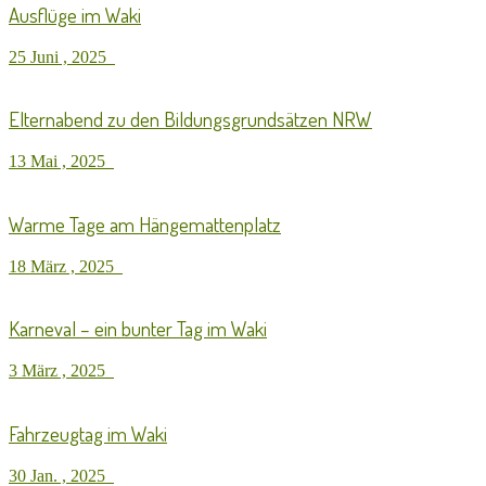
Ausflüge im Waki
25 Juni , 2025
Elternabend zu den Bildungsgrundsätzen NRW
13 Mai , 2025
Warme Tage am Hängemattenplatz
18 März , 2025
Karneval – ein bunter Tag im Waki
3 März , 2025
Fahrzeugtag im Waki
30 Jan. , 2025