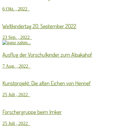
6 Okt. , 2022
Weltkindertag 20. September 2022
23 Sep. , 2022
Ausflug der Vorschulkinder zum Alpakahof
7 Aug. , 2022
Kunstprojekt: Die alten Eichen von Hennef
25 Juli , 2022
Forschergruppe beim Imker
25 Juli , 2022