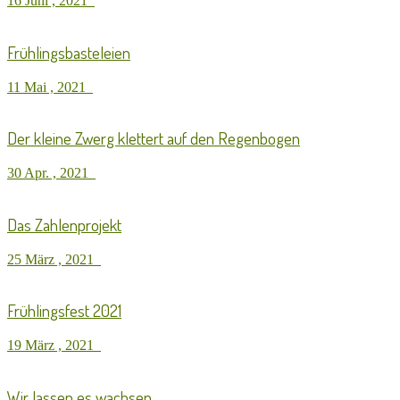
16 Juni , 2021
Frühlingsbasteleien
11 Mai , 2021
Der kleine Zwerg klettert auf den Regenbogen
30 Apr. , 2021
Das Zahlenprojekt
25 März , 2021
Frühlingsfest 2021
19 März , 2021
Wir lassen es wachsen