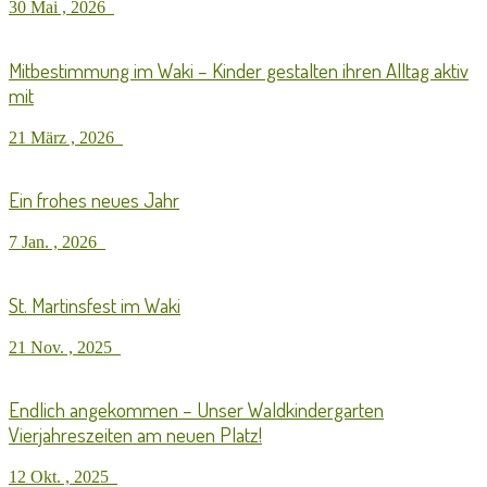
30 Mai , 2026
Mitbestimmung im Waki – Kinder gestalten ihren Alltag aktiv
mit
21 März , 2026
Ein frohes neues Jahr
7 Jan. , 2026
St. Martinsfest im Waki
21 Nov. , 2025
Endlich angekommen – Unser Waldkindergarten
Vierjahreszeiten am neuen Platz!
12 Okt. , 2025