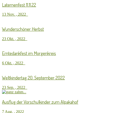
Laternenfest 11.11.22
13 Nov. , 2022
Wunderschöner Herbst
23 Okt. , 2022
Erntedankfest im Morgenkreis
6 Okt. , 2022
Weltkindertag 20. September 2022
23 Sep. , 2022
Ausflug der Vorschulkinder zum Alpakahof
7 Aug. , 2022