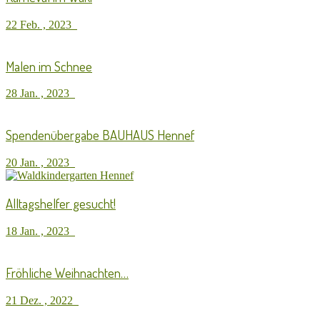
22 Feb. , 2023
Malen im Schnee
28 Jan. , 2023
Spendenübergabe BAUHAUS Hennef
20 Jan. , 2023
Alltagshelfer gesucht!
18 Jan. , 2023
Fröhliche Weihnachten…
21 Dez. , 2022