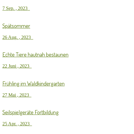
7 Sep. , 2023
Spätsommer
26 Aug. , 2023
Echte Tiere hautnah bestaunen
22 Juni , 2023
Frühling im Waldkindergarten
27 Mai , 2023
Seilspielgeräte Fortbildung
25 Apr. , 2023