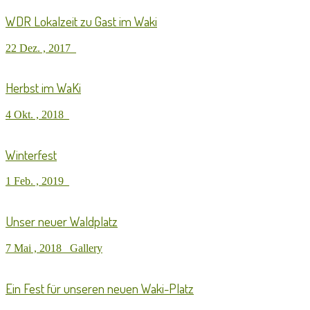
WDR Lokalzeit zu Gast im Waki
22 Dez. , 2017
Herbst im WaKi
4 Okt. , 2018
Winterfest
1 Feb. , 2019
Unser neuer Waldplatz
7 Mai , 2018
Gallery
Ein Fest für unseren neuen Waki-Platz