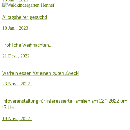
Alltagshelfer gesucht!
18 Jan. , 2023
Fröhliche Weihnachten…
21 Dez. , 2022
Waffeln essen für einen guten Zweck!
23 Nov. , 2022
Infoveranstaltung für interessierte Familien am 22.11.2022 um
15 Uhr
19 Nov. , 2022