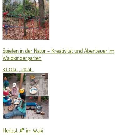
Spielen in der Natur – Kreativität und Abenteuer im
Waldkindergarten
31 Okt. , 2024
Herbst 🍂 im Waki