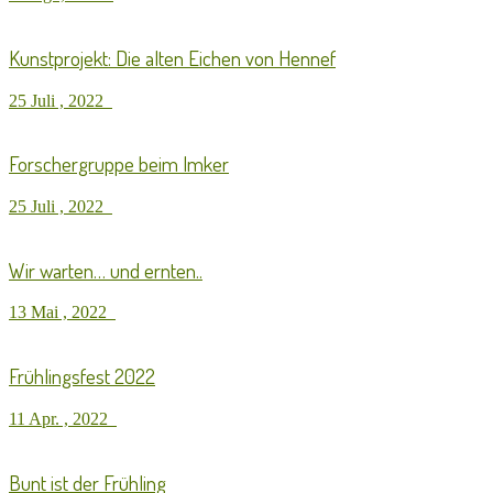
Kunstprojekt: Die alten Eichen von Hennef
25 Juli , 2022
Forschergruppe beim Imker
25 Juli , 2022
Wir warten… und ernten..
13 Mai , 2022
Frühlingsfest 2022
11 Apr. , 2022
Bunt ist der Frühling