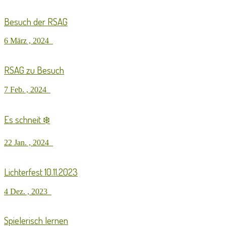
Besuch der RSAG
6 März , 2024
RSAG zu Besuch
7 Feb. , 2024
Es schneit ❄️
22 Jan. , 2024
Lichterfest 10.11.2023
4 Dez. , 2023
Spielerisch lernen