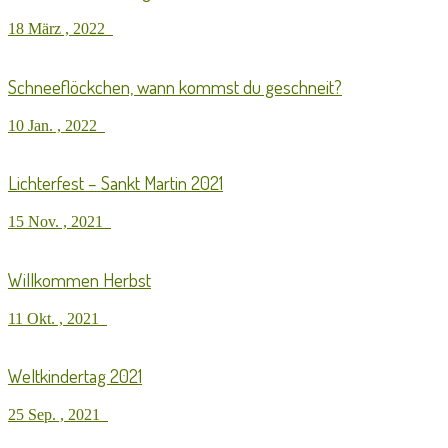
18 März , 2022
Schneeflöckchen, wann kommst du geschneit?
10 Jan. , 2022
Lichterfest – Sankt Martin 2021
15 Nov. , 2021
Willkommen Herbst
11 Okt. , 2021
Weltkindertag 2021
25 Sep. , 2021