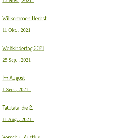
15 Nov. , 2021
Willkommen Herbst
11 Okt. , 2021
Weltkindertag 2021
25 Sep. , 2021
Im August
1 Sep. , 2021
Tatütata, die 2.
11 Aug. , 2021
Vorschul-Ausflug