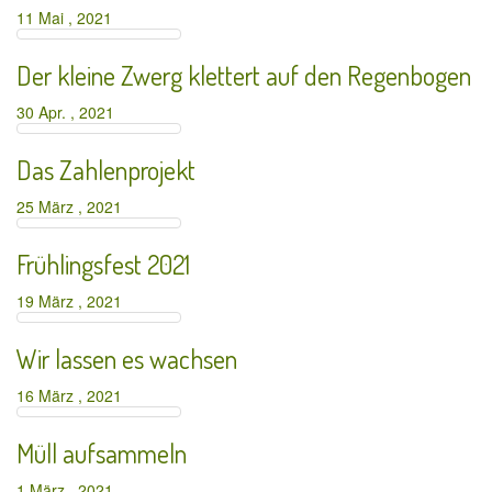
11 Mai , 2021
Der kleine Zwerg klettert auf den Regenbogen
30 Apr. , 2021
Das Zahlenprojekt
25 März , 2021
Frühlingsfest 2021
19 März , 2021
Wir lassen es wachsen
16 März , 2021
Müll aufsammeln
1 März , 2021