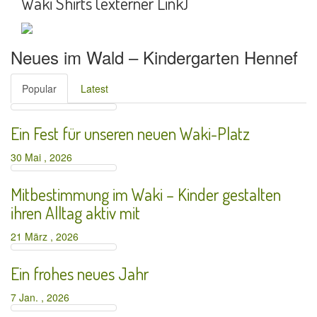
Waki Shirts (externer Link)
Neues im Wald – Kindergarten Hennef
Popular
Latest
Ein Fest für unseren neuen Waki-Platz
30 Mai , 2026
Mitbestimmung im Waki – Kinder gestalten
ihren Alltag aktiv mit
21 März , 2026
Ein frohes neues Jahr
7 Jan. , 2026