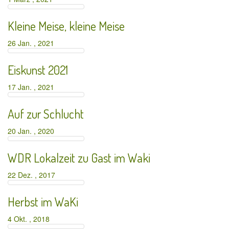
Kleine Meise, kleine Meise
26 Jan. , 2021
Eiskunst 2021
17 Jan. , 2021
Auf zur Schlucht
20 Jan. , 2020
WDR Lokalzeit zu Gast im Waki
22 Dez. , 2017
Herbst im WaKi
4 Okt. , 2018