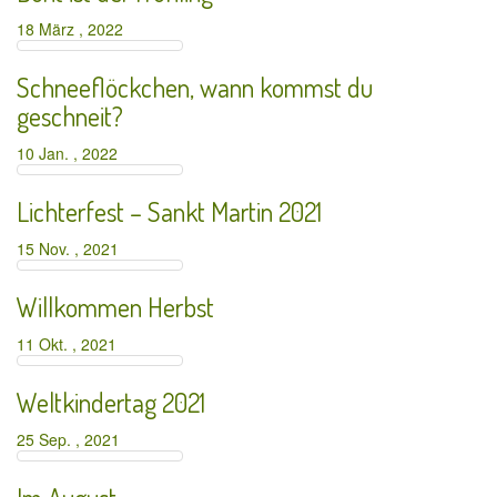
18 März , 2022
Schneeflöckchen, wann kommst du
geschneit?
10 Jan. , 2022
Lichterfest – Sankt Martin 2021
15 Nov. , 2021
Willkommen Herbst
11 Okt. , 2021
Weltkindertag 2021
25 Sep. , 2021