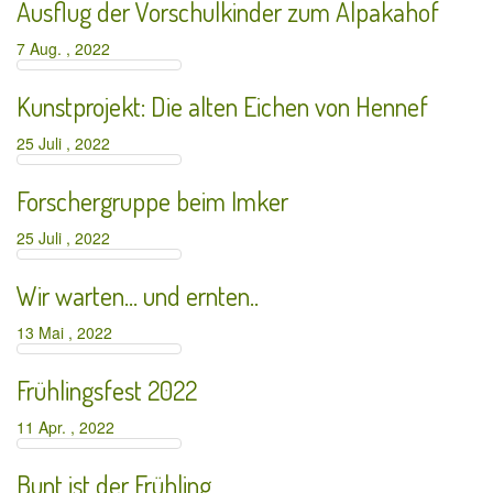
Ausflug der Vorschulkinder zum Alpakahof
7 Aug. , 2022
Kunstprojekt: Die alten Eichen von Hennef
25 Juli , 2022
Forschergruppe beim Imker
25 Juli , 2022
Wir warten… und ernten..
13 Mai , 2022
Frühlingsfest 2022
11 Apr. , 2022
Bunt ist der Frühling