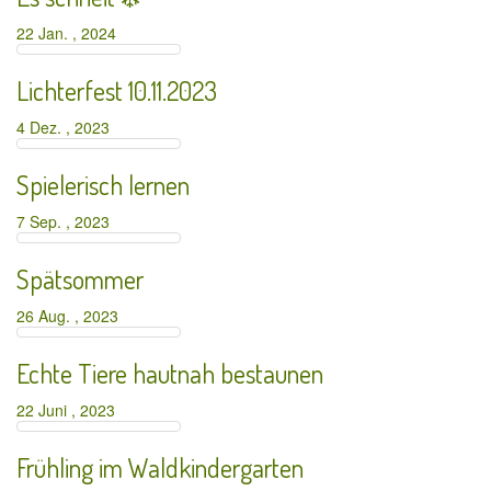
22 Jan. , 2024
Lichterfest 10.11.2023
4 Dez. , 2023
Spielerisch lernen
7 Sep. , 2023
Spätsommer
26 Aug. , 2023
Echte Tiere hautnah bestaunen
22 Juni , 2023
Frühling im Waldkindergarten