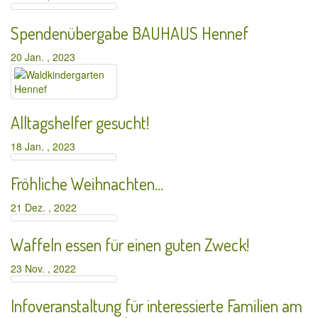
Spendenübergabe BAUHAUS Hennef
20 Jan. , 2023
Alltagshelfer gesucht!
18 Jan. , 2023
Fröhliche Weihnachten…
21 Dez. , 2022
Waffeln essen für einen guten Zweck!
23 Nov. , 2022
Infoveranstaltung für interessierte Familien am