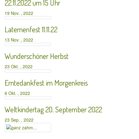
22.11.2022 um 15 Uhr
19 Nov. , 2022
Laternenfest 11.11.22
13 Nov. , 2022
Wunderschöner Herbst
23 Okt. , 2022
Erntedankfest im Morgenkreis
6 Okt. , 2022
Weltkindertag 20. September 2022
23 Sep. , 2022