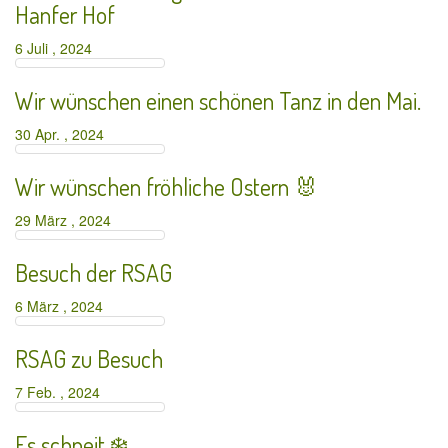
Hanfer Hof
6 Juli , 2024
Wir wünschen einen schönen Tanz in den Mai.
30 Apr. , 2024
Wir wünschen fröhliche Ostern 🐰
29 März , 2024
Besuch der RSAG
6 März , 2024
RSAG zu Besuch
7 Feb. , 2024
Es schneit ❄️