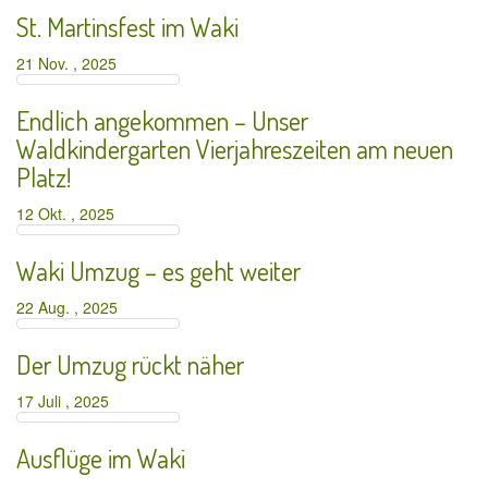
St. Martinsfest im Waki
21 Nov. , 2025
Endlich angekommen – Unser
Waldkindergarten Vierjahreszeiten am neuen
Platz!
12 Okt. , 2025
Waki Umzug – es geht weiter
22 Aug. , 2025
Der Umzug rückt näher
17 Juli , 2025
Ausflüge im Waki