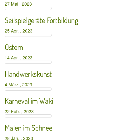
27 Mai , 2023
Seilspielgeräte Fortbildung
25 Apr. , 2023
Ostern
14 Apr. , 2023
Handwerkskunst
4 März , 2023
Karneval im Waki
22 Feb. , 2023
Malen im Schnee
28 Jan. , 2023