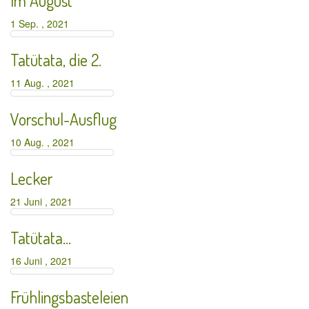
Im August
1 Sep. , 2021
Tatütata, die 2.
11 Aug. , 2021
Vorschul-Ausflug
10 Aug. , 2021
Lecker
21 Juni , 2021
Tatütata…
16 Juni , 2021
Frühlingsbasteleien