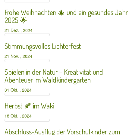
Frohe Weihnachten 🎄 und ein gesundes Jahr
2025 🌟
21 Dez. , 2024
Stimmungsvolles Lichterfest
21 Nov. , 2024
Spielen in der Natur – Kreativität und
Abenteuer im Waldkindergarten
31 Okt. , 2024
Herbst 🍂 im Waki
18 Okt. , 2024
Abschluss-Ausflug der Vorschulkinder zum