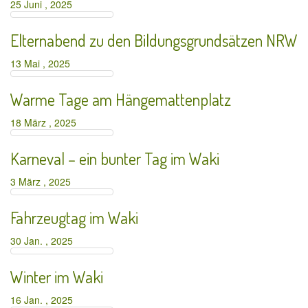
25 Juni , 2025
Elternabend zu den Bildungsgrundsätzen NRW
13 Mai , 2025
Warme Tage am Hängemattenplatz
18 März , 2025
Karneval – ein bunter Tag im Waki
3 März , 2025
Fahrzeugtag im Waki
30 Jan. , 2025
Winter im Waki
16 Jan. , 2025