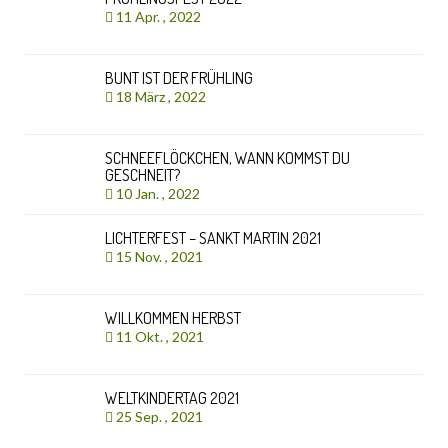
11 Apr. , 2022
BUNT IST DER FRÜHLING
18 März , 2022
SCHNEEFLÖCKCHEN, WANN KOMMST DU
GESCHNEIT?
10 Jan. , 2022
LICHTERFEST – SANKT MARTIN 2021
15 Nov. , 2021
WILLKOMMEN HERBST
11 Okt. , 2021
WELTKINDERTAG 2021
25 Sep. , 2021