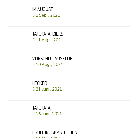
IM AUGUST
1 Sep. , 2021
TATÜTATA, DIE 2.
11 Aug. , 2021
VORSCHUL-AUSFLUG
10 Aug. , 2021
LECKER
21 Juni , 2021
TATÜTATA…
16 Juni , 2021
FRÜHLINGSBASTELEIEN