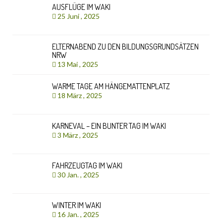
AUSFLÜGE IM WAKI
25 Juni , 2025
ELTERNABEND ZU DEN BILDUNGSGRUNDSÄTZEN
NRW
13 Mai , 2025
WARME TAGE AM HÄNGEMATTENPLATZ
18 März , 2025
KARNEVAL – EIN BUNTER TAG IM WAKI
3 März , 2025
FAHRZEUGTAG IM WAKI
30 Jan. , 2025
WINTER IM WAKI
16 Jan. , 2025