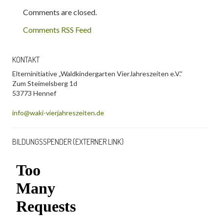
Comments are closed.
Comments RSS Feed
KONTAKT
Elterninitiative „Waldkindergarten VierJahreszeiten e.V.“
Zum Steimelsberg 1d
53773 Hennef
info@waki-vierjahreszeiten.de
BILDUNGSSPENDER (EXTERNER LINK)