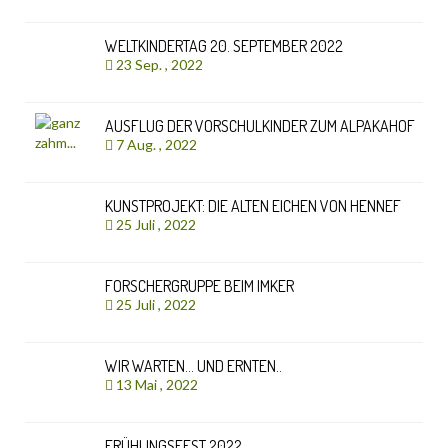
WELTKINDERTAG 20. SEPTEMBER 2022
23 Sep. , 2022
AUSFLUG DER VORSCHULKINDER ZUM ALPAKAHOF
7 Aug. , 2022
KUNSTPROJEKT: DIE ALTEN EICHEN VON HENNEF
25 Juli , 2022
FORSCHERGRUPPE BEIM IMKER
25 Juli , 2022
WIR WARTEN… UND ERNTEN..
13 Mai , 2022
FRÜHLINGSFEST 2022