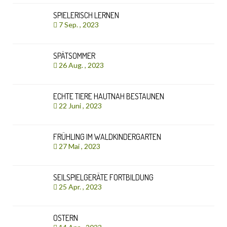
SPIELERISCH LERNEN
7 Sep. , 2023
SPÄTSOMMER
26 Aug. , 2023
ECHTE TIERE HAUTNAH BESTAUNEN
22 Juni , 2023
FRÜHLING IM WALDKINDERGARTEN
27 Mai , 2023
SEILSPIELGERÄTE FORTBILDUNG
25 Apr. , 2023
OSTERN