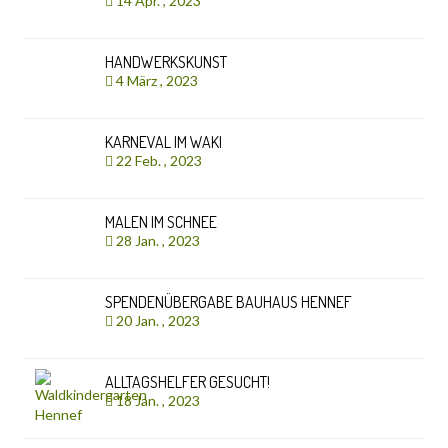
14 Apr. , 2023
HANDWERKSKUNST
4 März , 2023
KARNEVAL IM WAKI
22 Feb. , 2023
MALEN IM SCHNEE
28 Jan. , 2023
SPENDENÜBERGABE BAUHAUS HENNEF
20 Jan. , 2023
ALLTAGSHELFER GESUCHT!
18 Jan. , 2023