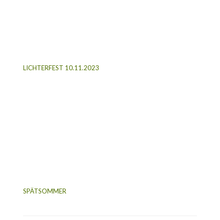
LICHTERFEST 10.11.2023
SPÄTSOMMER