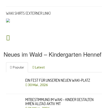
WAKI SHIRTS (EXTERNER LINK)
Neues im Wald – Kindergarten Hennef
Popular
Latest
EIN FEST FÜR UNSEREN NEUEN WAKI-PLATZ
30 Mai , 2026
MITBESTIMMUNG IM WAKI – KINDER GESTALTEN
IHREN ALLTAG AKTIV MIT