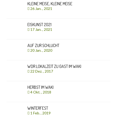
KLEINE MEISE, KLEINE MEISE
26 Jan. , 2021
EISKUNST 2021
17 Jan. , 2021
AUF ZUR SCHLUCHT
20 Jan. , 2020
WDR LOKALZEIT ZU GAST IM WAKI
22 Dez. , 2017
HERBST IM WAKI
4 Okt. , 2018
WINTERFEST
1 Feb. , 2019