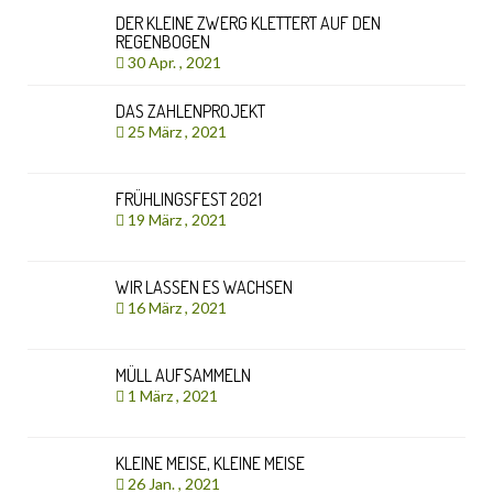
DER KLEINE ZWERG KLETTERT AUF DEN
REGENBOGEN
30 Apr. , 2021
DAS ZAHLENPROJEKT
25 März , 2021
FRÜHLINGSFEST 2021
19 März , 2021
WIR LASSEN ES WACHSEN
16 März , 2021
MÜLL AUFSAMMELN
1 März , 2021
KLEINE MEISE, KLEINE MEISE
26 Jan. , 2021