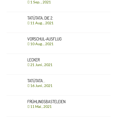
1 Sep. , 2021
TATÜTATA, DIE 2.
11 Aug. , 2021
VORSCHUL-AUSFLUG
10 Aug. , 2021
LECKER
21 Juni , 2021
TATÜTATA…
16 Juni , 2021
FRÜHLINGSBASTELEIEN
11 Mai , 2021