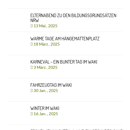
ELTERNABEND ZU DEN BILDUNGSGRUNDSÄTZEN
NRW
13 Mai , 2025
WARME TAGE AM HÄNGEMATTENPLATZ
18 März , 2025
KARNEVAL – EIN BUNTER TAG IM WAKI
3 März , 2025
FAHRZEUGTAG IM WAKI
30 Jan. , 2025
WINTER IM WAKI
16 Jan. , 2025