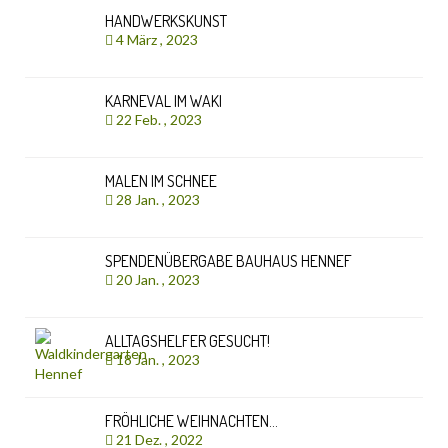
HANDWERKSKUNST
4 März , 2023
KARNEVAL IM WAKI
22 Feb. , 2023
MALEN IM SCHNEE
28 Jan. , 2023
SPENDENÜBERGABE BAUHAUS HENNEF
20 Jan. , 2023
ALLTAGSHELFER GESUCHT!
18 Jan. , 2023
FRÖHLICHE WEIHNACHTEN…
21 Dez. , 2022