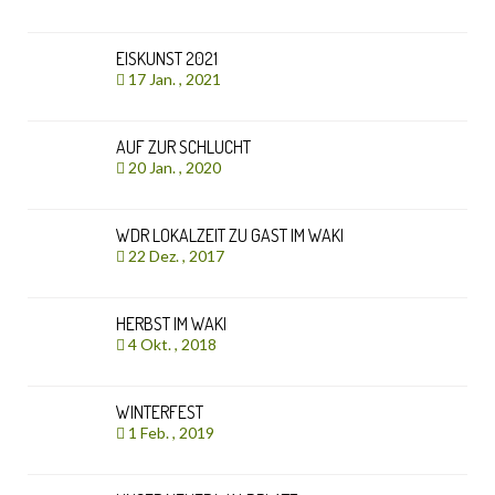
EISKUNST 2021
17 Jan. , 2021
AUF ZUR SCHLUCHT
20 Jan. , 2020
WDR LOKALZEIT ZU GAST IM WAKI
22 Dez. , 2017
HERBST IM WAKI
4 Okt. , 2018
WINTERFEST
1 Feb. , 2019