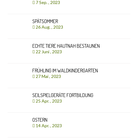
7 Sep. , 2023
SPÄTSOMMER
26 Aug. , 2023
ECHTE TIERE HAUTNAH BESTAUNEN
22 Juni , 2023
FRÜHLING IM WALDKINDERGARTEN
27 Mai , 2023
SEILSPIELGERÄTE FORTBILDUNG
25 Apr. , 2023
OSTERN
14 Apr. , 2023