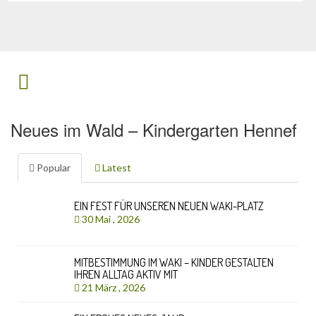
Neues im Wald – Kindergarten Hennef
Popular
Latest
EIN FEST FÜR UNSEREN NEUEN WAKI-PLATZ
30 Mai , 2026
MITBESTIMMUNG IM WAKI – KINDER GESTALTEN
IHREN ALLTAG AKTIV MIT
21 März , 2026